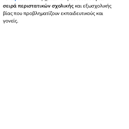
σειρά περιστατικών σχολικής
και εξωσχολικής
βίας που προβληματίζουν εκπαιδευτικούς και
γονείς.