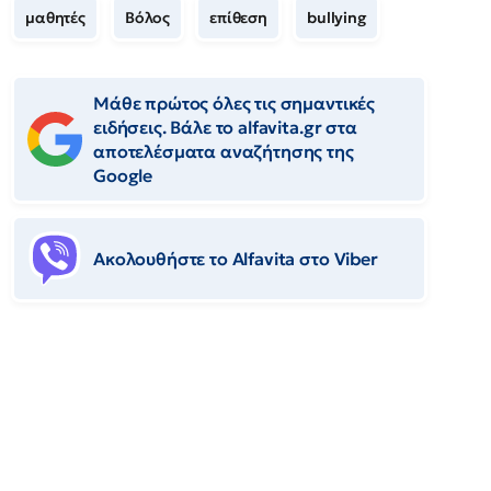
μαθητές
Βόλος
επίθεση
bullying
Μάθε πρώτος όλες τις σημαντικές
ειδήσεις. Βάλε το alfavita.gr στα
αποτελέσματα αναζήτησης της
Google
Ακολουθήστε το Αlfavita στο Viber