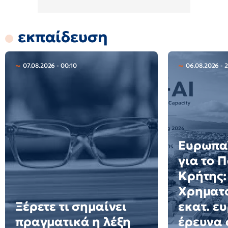
εκπαίδευση
07.08.2026 - 00:10
06.08.2026 - 2
Ευρωπαϊ
για το 
Κρήτης:
Χρηματο
Ξέρετε τι σημαίνει
εκατ. ε
πραγματικά η λέξη
έρευνα 