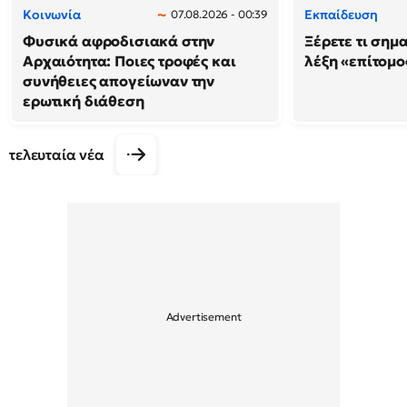
Κοινωνία
Εκπαίδευση
07.08.2026 - 00:39
Φυσικά αφροδισιακά στην
Ξέρετε τι σημ
Αρχαιότητα: Ποιες τροφές και
λέξη «επίτομο
συνήθειες απογείωναν την
ερωτική διάθεση
τελευταία νέα