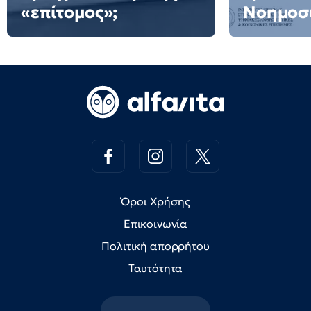
«επίτομος»;
Νοημοσ
Όροι Χρήσης
Επικοινωνία
Πολιτική απορρήτου
Ταυτότητα