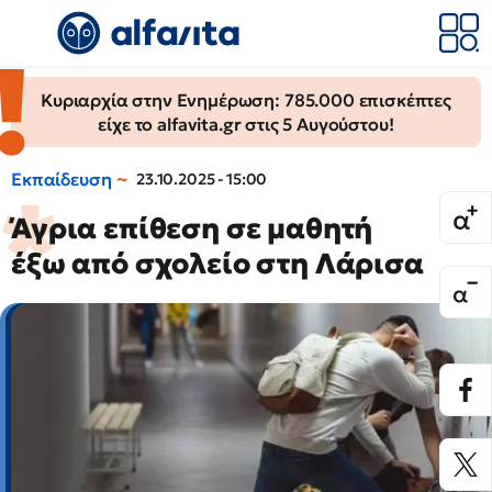
Κυριαρχία στην Ενημέρωση: 785.000 επισκέπτες
είχε το alfavita.gr στις 5 Αυγούστου!
Εκπαίδευση
23.10.2025 - 15:00
Άγρια επίθεση σε μαθητή
έξω από σχολείο στη Λάρισα