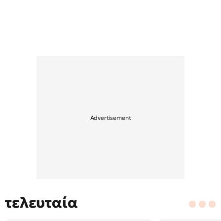
τελευταία