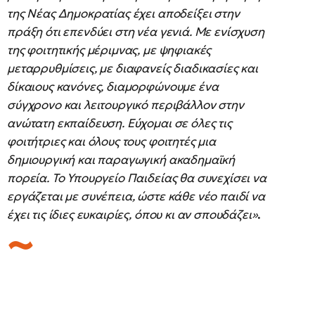
της Νέας Δημοκρατίας έχει αποδείξει στην
πράξη ότι επενδύει στη νέα γενιά. Με ενίσχυση
της φοιτητικής μέριμνας, με ψηφιακές
μεταρρυθμίσεις, με διαφανείς διαδικασίες και
δίκαιους κανόνες, διαμορφώνουμε ένα
σύγχρονο και λειτουργικό περιβάλλον στην
ανώτατη εκπαίδευση. Εύχομαι σε όλες τις
φοιτήτριες και όλους τους φοιτητές μια
δημιουργική και παραγωγική ακαδημαϊκή
πορεία. Το Υπουργείο Παιδείας θα συνεχίσει να
εργάζεται με συνέπεια, ώστε κάθε νέο παιδί να
έχει τις ίδιες ευκαιρίες, όπου κι αν σπουδάζει»
.