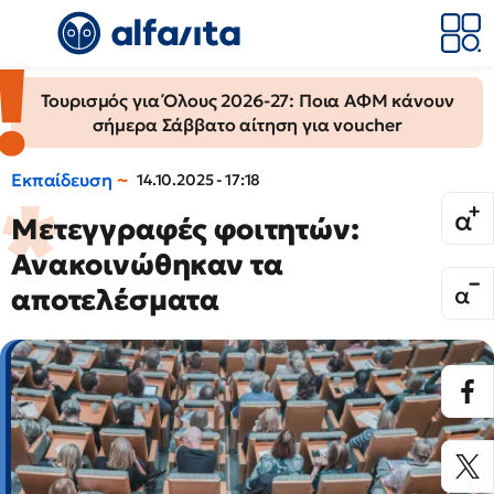
Τουρισμός για Όλους 2026-27: Ποια ΑΦΜ κάνουν
σήμερα Σάββατο αίτηση για voucher
Εκπαίδευση
14.10.2025 - 17:18
Μετεγγραφές φοιτητών:
Ανακοινώθηκαν τα
αποτελέσματα