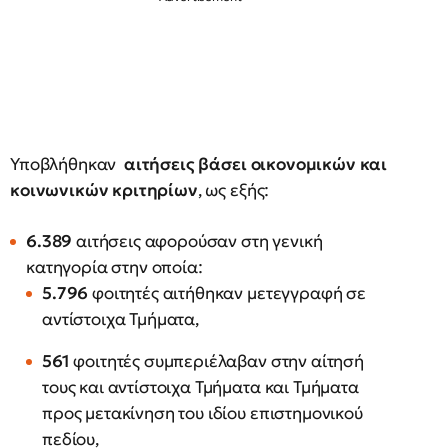
Υποβλήθηκαν
αιτήσεις βάσει οικονομικών και
κοινωνικών κριτηρίων
, ως εξής:
6.389
αιτήσεις αφορούσαν στη γενική
κατηγορία στην οποία:
5.796
φοιτητές αιτήθηκαν μετεγγραφή σε
αντίστοιχα Τμήματα,
561
φοιτητές συμπεριέλαβαν στην αίτησή
τους και αντίστοιχα Τμήματα και Τμήματα
προς μετακίνηση του ιδίου επιστημονικού
πεδίου,