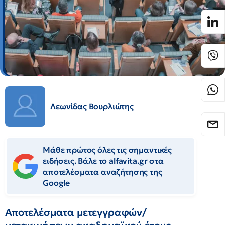
Λεωνίδας Βουρλιώτης
Μάθε πρώτος όλες τις σημαντικές
ειδήσεις. Βάλε το alfavita.gr στα
αποτελέσματα αναζήτησης της
Google
Αποτελέσματα μετεγγραφών/