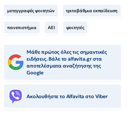
μετεγγραφές φοιτητών
τριτοβάθμια εκπαίδευση
πανεπιστήμια
ΑΕΙ
φοιτητές
Μάθε πρώτος όλες τις σημαντικές
ειδήσεις. Βάλε το alfavita.gr στα
αποτελέσματα αναζήτησης της
Google
Ακολουθήστε το Αlfavita στο Viber