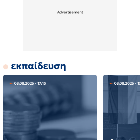
εκπαίδευση
08.08.2026 - 17:15
08.08.2026 - 1