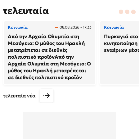
τελευταία
Κοινωνία
Κοινωνία
08.08.2026 - 17:33
Από την Αρχαία Ολυμπία στη
Πυρκαγιά στο 
Μεσόγειο: Ο μύθος του Ηρακλή
κινητοποίηση
μετατρέπεται σε διεθνές
εναέριων μέσ
πολιτιστικό προϊόνΑπό την
Αρχαία Ολυμπία στη Μεσόγειο: Ο
μύθος του Ηρακλή μετατρέπεται
σε διεθνές πολιτιστικό προϊόν
τελευταία νέα