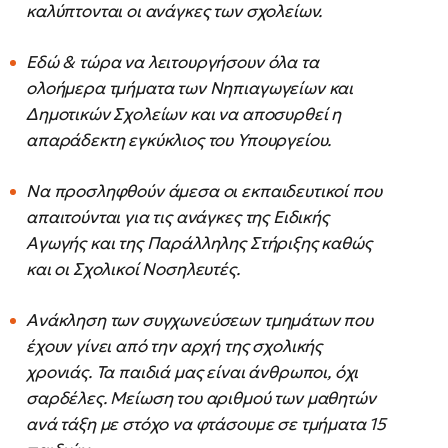
καλύπτονται οι ανάγκες των σχολείων.
Εδώ & τώρα να λειτουργήσουν όλα τα
ολοήμερα τμήματα των Νηπιαγωγείων και
Δημοτικών Σχολείων και να αποσυρθεί η
απαράδεκτη εγκύκλιος του Υπουργείου.
Να προσληφθούν άμεσα οι εκπαιδευτικοί που
απαιτούνται για τις ανάγκες της Ειδικής
Αγωγής και της Παράλληλης Στήριξης καθώς
και οι Σχολικοί Νοσηλευτές.
Ανάκληση των συγχωνεύσεων τμημάτων που
έχουν γίνει από την αρχή της σχολικής
χρονιάς. Τα παιδιά μας είναι άνθρωποι, όχι
σαρδέλες. Μείωση του αριθμού των μαθητών
ανά τάξη με στόχο να φτάσουμε σε τμήματα 15