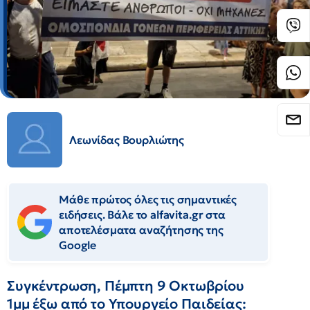
Λεωνίδας Βουρλιώτης
Μάθε πρώτος όλες τις σημαντικές
ειδήσεις. Βάλε το alfavita.gr στα
αποτελέσματα αναζήτησης της
Google
Συγκέντρωση, Πέμπτη 9 Οκτωβρίου
1μμ έξω από το Υπουργείο Παιδείας: