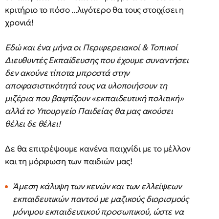
κριτήριο το πόσο ...λιγότερο θα τους στοιχίσει η
χρονιά!
Εδώ και ένα μήνα οι Περιφερειακοί & Τοπικοί
Διευθυντές Εκπαίδευσης που έχουμε συναντήσει
δεν ακούνε τίποτα μπροστά στην
αποφασιστικότητά τους να υλοποιήσουν τη
μιζέρια που βαφτίζουν «εκπαιδευτική πολιτική»
αλλά το Υπουργείο Παιδείας θα μας ακούσει
θέλει δε θέλει!
Δε θα επιτρέψουμε κανένα παιχνίδι με το μέλλον
και τη μόρφωση των παιδιών μας!
Άμεση κάλυψη των κενών και των ελλείψεων
εκπαιδευτικών παντού με μαζικούς διορισμούς
μόνιμου εκπαιδευτικού προσωπικού, ώστε να