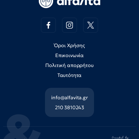
Όροι Χρήσης
Επικοινωνία
Πολιτική απορρήτου
Ταυτότητα
info@alfavita.gr
210 3810243