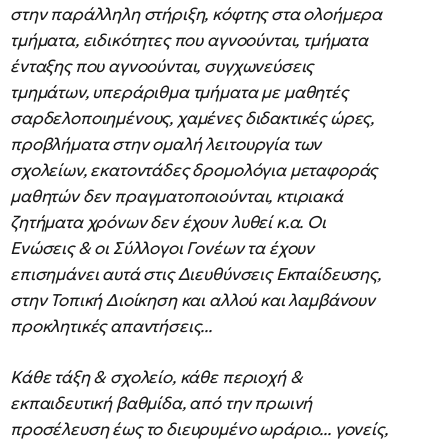
στην παράλληλη στήριξη, κόφτης στα ολοήμερα
τμήματα, ειδικότητες που αγνοούνται, τμήματα
ένταξης που αγνοούνται, συγχωνεύσεις
τμημάτων, υπεράριθμα τμήματα με μαθητές
σαρδελοποιημένους, χαμένες διδακτικές ώρες,
προβλήματα στην ομαλή λειτουργία των
σχολείων, εκατοντάδες δρομολόγια μεταφοράς
μαθητών δεν πραγματοποιούνται, κτιριακά
ζητήματα χρόνων δεν έχουν λυθεί κ.α. Οι
Ενώσεις & οι Σύλλογοι Γονέων τα έχουν
επισημάνει αυτά στις Διευθύνσεις Εκπαίδευσης,
στην Τοπική Διοίκηση και αλλού και λαμβάνουν
προκλητικές απαντήσεις...
Κάθε τάξη & σχολείο, κάθε περιοχή &
εκπαιδευτική βαθμίδα, από την πρωινή
προσέλευση έως το διευρυμένο ωράριο... γονείς,