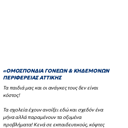
«ΟΜΟΣΠΟΝΔΙΑ ΓΟΝΕΩΝ & ΚΗΔΕΜΟΝΩΝ
ΠΕΡΙΦΕΡΕΙΑΣ ΑΤΤΙΚΗΣ
Τα παιδιά μας και οι ανάγκες τους δεν είναι
κόστος!
Τα σχολεία έχουν ανοίξει εδώ και σχεδόν ένα
μήνα αλλά παραμένουν τα οξυμένα
προβλήματα! Κενά σε εκπαιδευτικούς, κόφτες