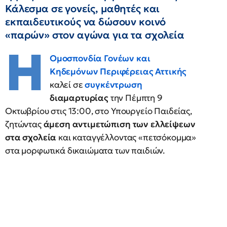
Κάλεσμα σε γονείς, μαθητές και
εκπαιδευτικούς να δώσουν κοινό
«παρών» στον αγώνα για τα σχολεία
Η
Ομοσπονδία Γονέων και
Κηδεμόνων Περιφέρειας Αττικής
καλεί σε
συγκέντρωση
διαμαρτυρίας
την Πέμπτη 9
Οκτωβρίου στις 13:00, στο Υπουργείο Παιδείας,
ζητώντας
άμεση αντιμετώπιση των ελλείψεων
στα σχολεία
και καταγγέλλοντας «πετσόκομμα»
στα μορφωτικά δικαιώματα των παιδιών.