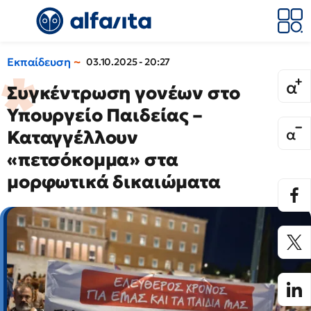
Εκπαίδευση
03.10.2025 - 20:27
Συγκέντρωση γονέων στο
Υπουργείο Παιδείας –
Καταγγέλλουν
«πετσόκομμα» στα
μορφωτικά δικαιώματα