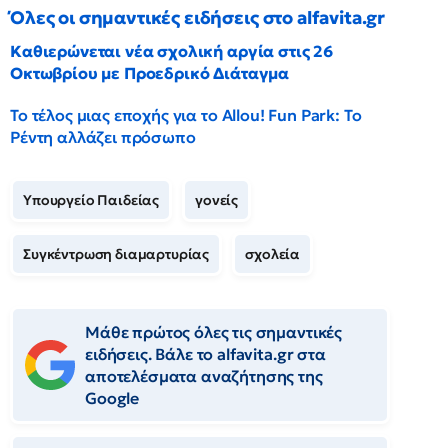
Όλες οι σημαντικές ειδήσεις στο alfavita.gr
Καθιερώνεται νέα σχολική αργία στις 26
Οκτωβρίου με Προεδρικό Διάταγμα
Το τέλος μιας εποχής για το Allou! Fun Park: Το
Ρέντη αλλάζει πρόσωπο
Υπουργείο Παιδείας
γονείς
Συγκέντρωση διαμαρτυρίας
σχολεία
Μάθε πρώτος όλες τις σημαντικές
ειδήσεις. Βάλε το alfavita.gr στα
αποτελέσματα αναζήτησης της
Google