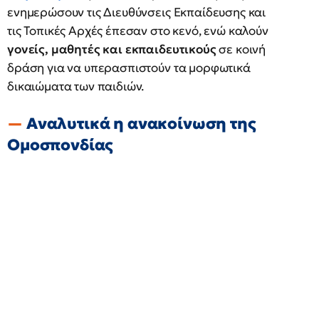
ενημερώσουν τις Διευθύνσεις Εκπαίδευσης και
τις Τοπικές Αρχές έπεσαν στο κενό, ενώ καλούν
γονείς, μαθητές και εκπαιδευτικούς
σε κοινή
δράση για να υπερασπιστούν τα μορφωτικά
δικαιώματα των παιδιών.
Αναλυτικά η ανακοίνωση της
Ομοσπονδίας