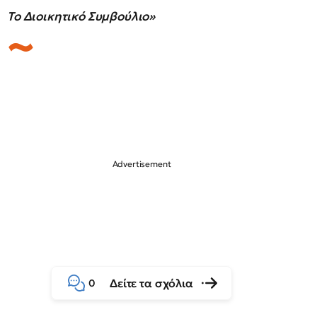
Το Διοικητικό Συμβούλιο»
Δείτε τα σχόλια
0