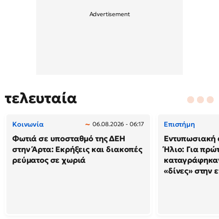
τελευταία
Κοινωνία
Επιστήμη
06.08.2026 - 06:17
Φωτιά σε υποσταθμό της ΔΕΗ
Εντυπωσιακή 
στην Άρτα: Εκρήξεις και διακοπές
Ήλιο: Για πρώ
ρεύματος σε χωριά
καταγράφηκαν
«δίνες» στην 