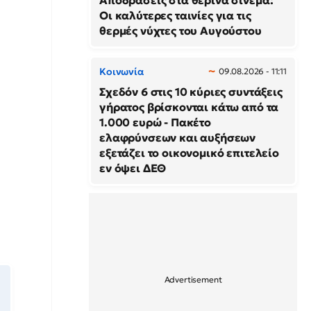
Οι καλύτερες ταινίες για τις
θερμές νύχτες του Αυγούστου
Κοινωνία
09.08.2026 - 11:11
Σχεδόν 6 στις 10 κύριες συντάξεις
γήρατος βρίσκονται κάτω από τα
1.000 ευρώ - Πακέτο
ελαφρύνσεων και αυξήσεων
εξετάζει το οικονομικό επιτελείο
εν όψει ΔΕΘ