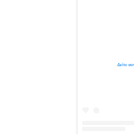
Δείτε αυ