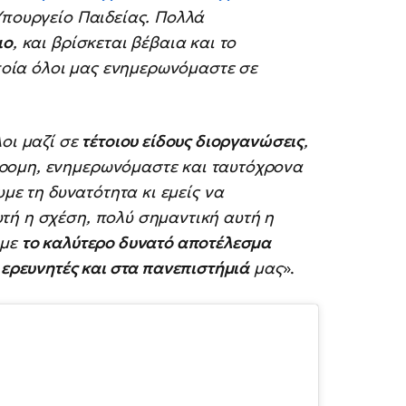
Υπουργείο Παιδείας. Πολλά
ιο
, και βρίσκεται βέβαια και το
οποία όλοι μας ενημερωνόμαστε σε
λοι μαζί σε
τέτοιου είδους διοργανώσεις
,
ρομη, ενημερωνόμαστε και ταυτόχρονα
υμε τη δυνατότητα κι εμείς να
τή η σχέση, πολύ σημαντική αυτή η
υμε
το καλύτερο δυνατό αποτέλεσμα
, ερευνητές και στα πανεπιστήμιά
μας
».