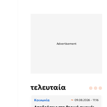
τελευταία
Κοινωνία
09.08.2026 - 11:16
Αποδράσεις στα θερινά σινεμά: