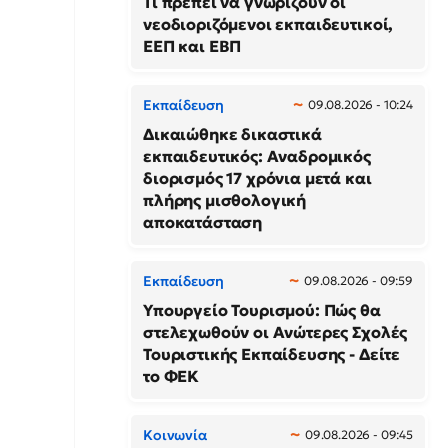
Τι πρέπει να γνωρίζουν οι
νεοδιοριζόμενοι εκπαιδευτικοί,
ΕΕΠ και ΕΒΠ
Εκπαίδευση
09.08.2026 - 10:24
Δικαιώθηκε δικαστικά
εκπαιδευτικός: Αναδρομικός
διορισμός 17 χρόνια μετά και
πλήρης μισθολογική
αποκατάσταση
Εκπαίδευση
09.08.2026 - 09:59
Υπουργείο Τουρισμού: Πώς θα
στελεχωθούν οι Ανώτερες Σχολές
Τουριστικής Εκπαίδευσης - Δείτε
το ΦΕΚ
Κοινωνία
09.08.2026 - 09:45