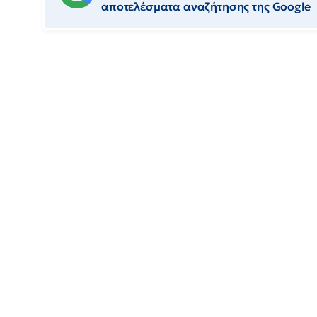
αποτελέσματα αναζήτησης της Google