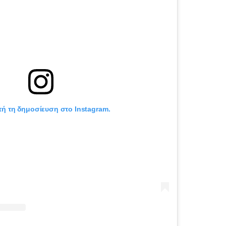
τή τη δημοσίευση στο Instagram.