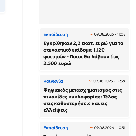
Εκπαίδευση
09.08.2026 - 11:08
Εγκρίθηκαν 2,3 εκατ. ευρώ για το
στεγαστικό επίδομα 1.120
φοιτητών - Ποιοι θα λάβουν έως
2.500 ευρώ
Κοινωνία
09.08.2026 - 10:59
Ψηφιακός μετασχηματισμός στις
πινακίδες κυκλοφορίας: Τέλος
στις καθυστερήσεις και τις
ελλείψεις
Εκπαίδευση
09.08.2026 - 10:51