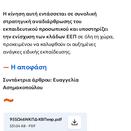
Η κίνηση αυτή εντάσσεται σε συνολική
στρατηγική αναδιάρθρωσης του
εκπαιδευτικού προσωπικού και υποστηρίζει
την ενίσχυση των κλάδων ΕΕΠ
σε όλη τη χώρα,
προκειμένου να καλυφθούν οι αυξημένες
ανάγκες ειδικής εκπαίδευσης.
H αποφάση
Συντάκτρια άρθρου: Ευαγγελία
Ασημακοπούλου
955Ω46ΝΚΠΔ-ΧΒΠeep.pdf
531.04 KB - PDF