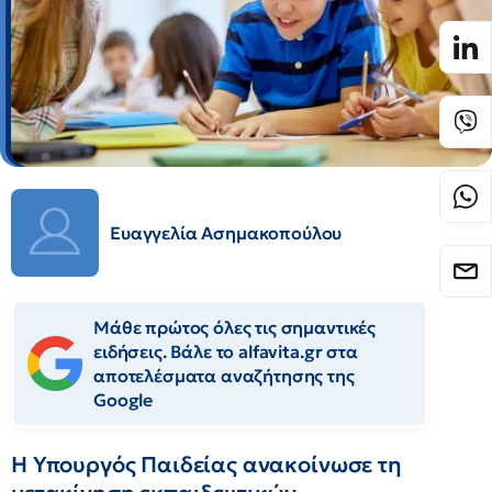
Ευαγγελία Ασημακοπούλου
Μάθε πρώτος όλες τις σημαντικές
ειδήσεις. Βάλε το alfavita.gr στα
αποτελέσματα αναζήτησης της
Google
Η Υπουργός Παιδείας ανακοίνωσε τη