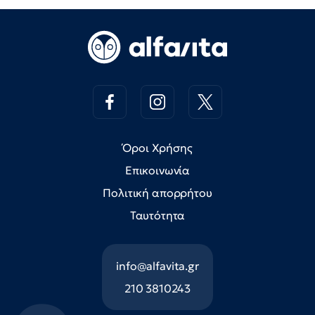
Όροι Χρήσης
Επικοινωνία
Πολιτική απορρήτου
Ταυτότητα
info@alfavita.gr
210 3810243