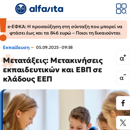
e-ΕΦΚΑ: Η προσαύξηση στη σύνταξη που μπορεί να
φτάσει έως και τα 846 ευρώ – Ποιοι τη δικαιούνται
Εκπαίδευση
05.09.2025 - 09:58
Μετατάξεις: Μετακινήσεις
εκπαιδευτικών και ΕΒΠ σε
κλάδους ΕΕΠ