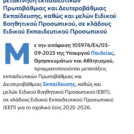
μετακίνηση εκπαιδευτικών
Πρωτοβάθμιας και Δευτεροβάθμιας
Εκπαίδευσης, καθώς και μελών Ειδικού
Βοηθητικού Προσωπικού, σε κλάδους
Ειδικού Εκπαιδευτικού Προσωπικού
Μ
ε την απόφαση 105976/Ε4/03-
09-2025 της Υπουργού
Παιδείας
,
Θρησκευμάτων και Αθλητισμού,
πραγματοποιούνται μετατάξεις
εκπαιδευτικών Πρωτοβάθμιας και
Δευτεροβάθμιας
Εκπαίδευσης
, καθώς και
μελών Ειδικού Βοηθητικού Προσωπικού (ΕΒΠ),
σε κλάδους Ειδικού Εκπαιδευτικού Προσωπικού
(ΕΕΠ) για το σχολικό έτος 2025-2026.