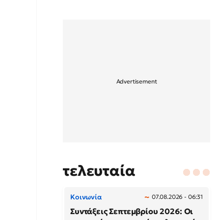
τελευταία
Κοινωνία
07.08.2026 - 06:31
Συντάξεις Σεπτεμβρίου 2026: Οι