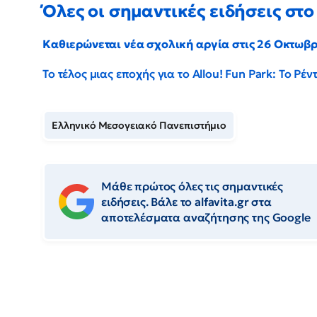
Όλες οι σημαντικές ειδήσεις στο 
Καθιερώνεται νέα σχολική αργία στις 26 Οκτωβ
Το τέλος μιας εποχής για το Allou! Fun Park: Το Ρ
Ελληνικό Μεσογειακό Πανεπιστήμιο
Μάθε πρώτος όλες τις σημαντικές
ειδήσεις. Βάλε το alfavita.gr στα
αποτελέσματα αναζήτησης της Google