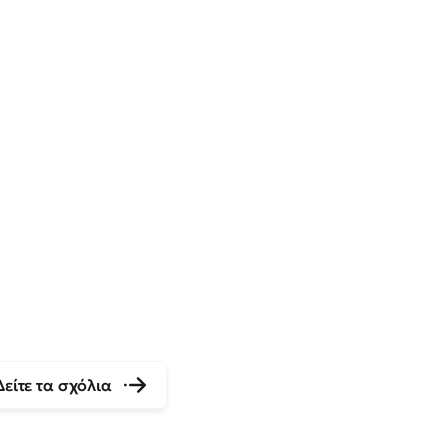
Δείτε τα σχόλια