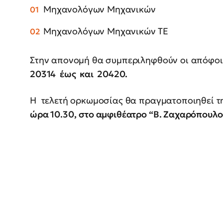
Μηχανολόγων Μηχανικών
Μηχανολόγων Μηχανικών ΤΕ
Στην απονομή θα συμπεριληφθούν οι απόφο
20314 έως και 20420.
Η τελετή ορκωμοσίας θα πραγματοποιηθεί 
ώρα 10.30,
στο αμφιθέατρο “Β. Ζαχαρόπουλο