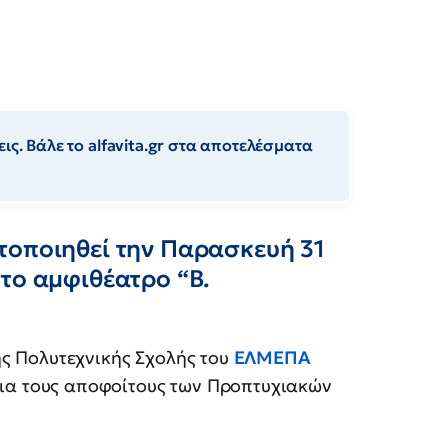
ις. Βάλε το alfavita.gr στα αποτελέσματα
τοποιηθεί την Παρασκευή 31
το αμφιθέατρο “Β.
ς Πολυτεχνικής Σχολής του
ΕΛΜΕΠΑ
για τους αποφοίτους των Προπτυχιακών