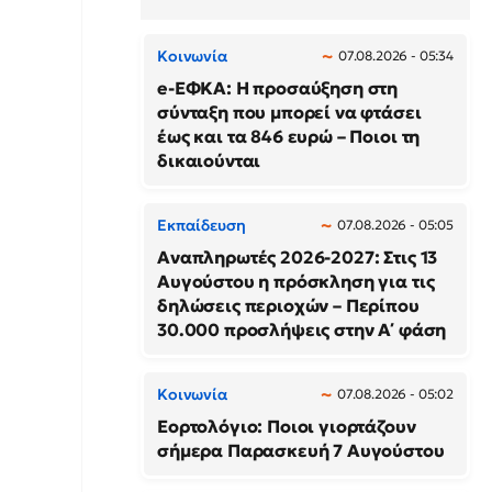
Κοινωνία
07.08.2026 - 05:34
e-ΕΦΚΑ: Η προσαύξηση στη
σύνταξη που μπορεί να φτάσει
έως και τα 846 ευρώ – Ποιοι τη
δικαιούνται
Εκπαίδευση
07.08.2026 - 05:05
Αναπληρωτές 2026-2027: Στις 13
Αυγούστου η πρόσκληση για τις
δηλώσεις περιοχών – Περίπου
30.000 προσλήψεις στην Α΄ φάση
Κοινωνία
07.08.2026 - 05:02
Εορτολόγιο: Ποιοι γιορτάζουν
σήμερα Παρασκευή 7 Αυγούστου