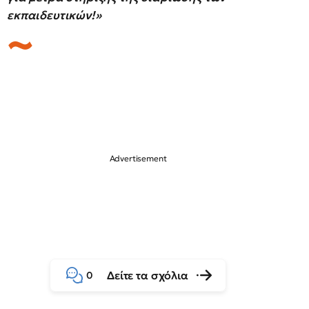
εκπαιδευτικών!»
Δείτε τα σχόλια
0