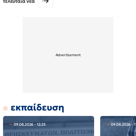
τελευταία νέα
εκπαίδευση
09.08.2026 - 12:25
09.08.2026 - 1