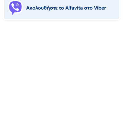
Ακολουθήστε το Αlfavita στο Viber