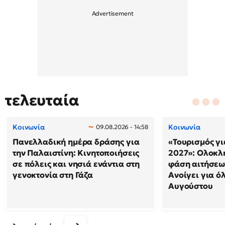
τελευταία
Κοινωνία
Κοινωνία
09.08.2026 - 14:58
Πανελλαδική ημέρα δράσης για
«Τουρισμός γι
την Παλαιστίνη: Κινητοποιήσεις
2027»: Ολοκλ
σε πόλεις και νησιά ενάντια στη
φάση αιτήσεω
γενοκτονία στη Γάζα
Ανοίγει για ό
Αυγούστου