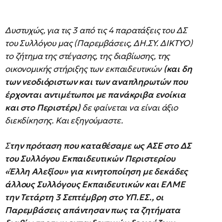
Δυστυχώς, για τις 3 από τις 4 παρατάξεις του ΔΣ
του Συλλόγου μας (Παρεμβάσεις, ΔΗ.ΣΥ. ΔΙΚΤΥΟ)
το ζήτημα της στέγασης, της διαβίωσης, της
οικονομικής στήριξης των εκπαιδευτικών
(και δη
των νεοδιόριστων και των αναπληρωτών που
έρχονται αντιμέτωποι με πανάκριβα ενοίκια
και στο Περιστέρι)
δε φαίνεται να είναι άξιο
διεκδίκησης. Και εξηγούμαστε.
Σ
την πρόταση που καταθέσαμε ως ΑΣΕ στο ΔΣ
του Συλλόγου Εκπαιδευτικών Περιστερίου
«Έλλη Αλεξίου» για κινητοποίηση με δεκάδες
άλλους Συλλόγους Εκπαιδευτικών και ΕΛΜΕ
την Τετάρτη 3 Σεπτέμβρη στο ΥΠ.ΕΣ., οι
Παρεμβάσεις απάντησαν πως τα ζητήματα