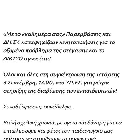
«Με το «καλημέρα σας» Παρεμβάσεις και
ΔΗ.ΣΥ. καταψηφίζουν κινητοποιήσεις για το
οξυμένο πρόβλημα της στέγασης και το
ΔΙΚΤΥΟ αγνοείται!
Όλοι και όλες στη συγκέντρωση της Τετάρτης
3 Σεπτέμβρη, 13.00, στο ΥΠ.ΕΣ. για μέτρα
στήριξης της διαβίωσης των εκπαιδευτικών!
Συναδέλφισσες, συνάδελφοι,
Καλή σχολική χρονιά, με υγεία και δύναμη για να
επιτελέσουμε και φέτος τον παιδαγωγικό μας
ρόλο και να στηρίξουμε τα μορφωτικά