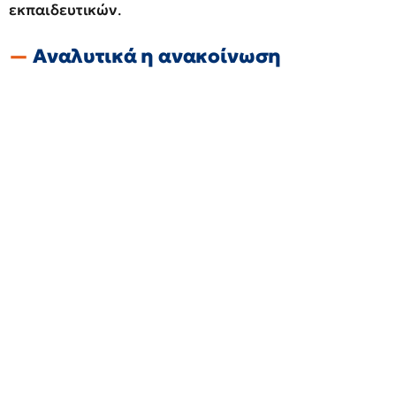
εκπαιδευτικών
.
Αναλυτικά η ανακοίνωση