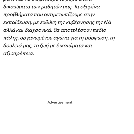
δικαιώματα των μαθητών μας. Τα οξυμένα
προβλήματα που αντιμετωπίζουμε στην
εκπαίδευση, με ευθύνη της κυβέρνησης της ΝΔ
αλλά και διαχρονικά, θα αποτελέσουν πεδίο
πάλης, οργανωμένου αγώνα για τη μόρφωση, τη
δουλειά μας, τη ζωή με δικαιώματα και
αξιοπρέπεια.