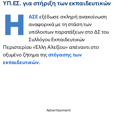
ΥΠ.ΕΣ. για στήριξη των εκπαιδευτικών
Η
ΑΣΕ
εξέδωσε σκληρή ανακοίνωση
αναφορικά με τη στάση των
υπόλοιπων παρατάξεων στο ΔΣ του
Συλλόγου Εκπαιδευτικών
Περιστερίου «Έλλη Αλεξίου» απέναντι στο
οξυμένο ζήτημα της
στέγασης των
εκπαιδευτικών
.