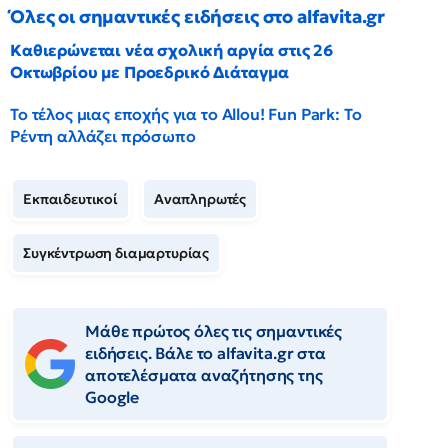
Όλες οι σημαντικές ειδήσεις στο alfavita.gr
Καθιερώνεται νέα σχολική αργία στις 26
Οκτωβρίου με Προεδρικό Διάταγμα
Το τέλος μιας εποχής για το Allou! Fun Park: Το
Ρέντη αλλάζει πρόσωπο
Εκπαιδευτικοί
Αναπληρωτές
Συγκέντρωση διαμαρτυρίας
Μάθε πρώτος όλες τις σημαντικές
ειδήσεις. Βάλε το alfavita.gr στα
αποτελέσματα αναζήτησης της
Google