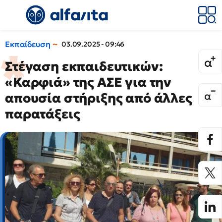
Εκπαίδευση
03.09.2025 - 09:46
Στέγαση εκπαιδευτικών:
«Καρφιά» της ΑΣΕ για την
απουσία στήριξης από άλλες
παρατάξεις