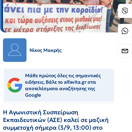
Νίκος Μακρής
Μάθε πρώτος όλες τις σημαντικές
ειδήσεις. Βάλε το alfavita.gr στα
αποτελέσματα αναζήτησης της
Google
Η Αγωνιστική Συσπείρωση
Εκπαιδευτικών (ΑΣΕ) καλεί σε μαζική
συμμετοχή σήμερα (3/9, 13:00) στο