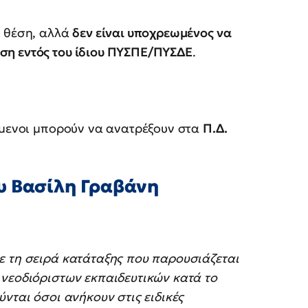
υ θέση, αλλά
δεν είναι υποχρεωμένος να
η εντός του ίδιου ΠΥΣΠΕ/ΠΥΣΔΕ
.
όμενοι μπορούν να ανατρέξουν στα
Π.Δ.
υ Βασίλη Γραβάνη
ε τη σειρά κατάταξης που παρουσιάζεται
 νεοδιόριστων εκπαιδευτικών κατά το
νται όσοι ανήκουν στις ειδικές