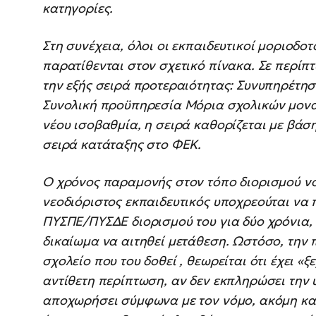
κατηγορίες.
Στη συνέχεια, όλοι οι εκπαιδευτικοί μοριοδο
παρατίθενται στον σχετικό πίνακα. Σε περίπτ
την εξής σειρά προτεραιότητας: Συνυπηρέτησ
Συνολική προϋπηρεσία Μόρια σχολικών μον
νέου ισοβαθμία, η σειρά καθορίζεται με βάσ
σειρά κατάταξης στο ΦΕΚ.
Ο χρόνος παραμονής στον τόπο διορισμού νοε
νεοδιόριστος εκπαιδευτικός υποχρεούται να 
ΠΥΣΠΕ/ΠΥΣΔΕ διορισμού του για δύο χρόνια, 
δικαίωμα να αιτηθεί μετάθεση. Ωστόσο, την
σχολείο που του δοθεί , θεωρείται ότι έχει «
αντίθετη περίπτωση, αν δεν εκπληρώσει την 
αποχωρήσει σύμφωνα με τον νόμο, ακόμη και 