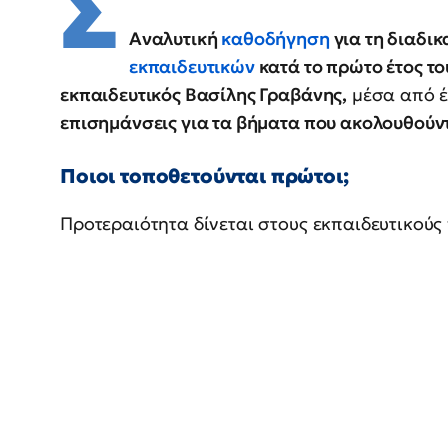
Σ
Αναλυτική
καθοδήγηση
για τη διαδι
εκπαιδευτικών
κατά το πρώτο έτος το
εκπαιδευτικός Βασίλης Γραβάνης,
μέσα από 
επισημάνσεις για τα βήματα που ακολουθούν
Ποιοι τοποθετούνται πρώτοι;
Προτεραιότητα δίνεται στους εκπαιδευτικού