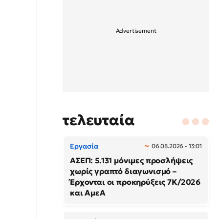
τελευταία
Εργασία
06.08.2026 - 13:01
ΑΣΕΠ: 5.131 μόνιμες προσλήψεις
χωρίς γραπτό διαγωνισμό –
Έρχονται οι προκηρύξεις 7Κ/2026
και ΑμεΑ