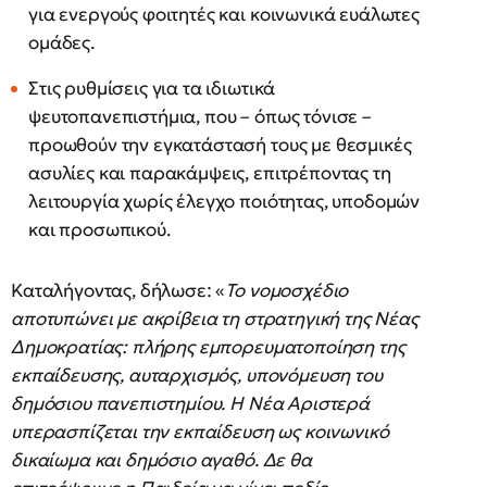
για ενεργούς φοιτητές και κοινωνικά ευάλωτες
ομάδες.
Στις ρυθμίσεις για τα ιδιωτικά
ψευτοπανεπιστήμια, που – όπως τόνισε –
προωθούν την εγκατάστασή τους με θεσμικές
ασυλίες και παρακάμψεις, επιτρέποντας τη
λειτουργία χωρίς έλεγχο ποιότητας, υποδομών
και προσωπικού.
Καταλήγοντας, δήλωσε: «
Το νομοσχέδιο
αποτυπώνει με ακρίβεια τη στρατηγική της Νέας
Δημοκρατίας: πλήρης εμπορευματοποίηση της
εκπαίδευσης, αυταρχισμός, υπονόμευση του
δημόσιου πανεπιστημίου. Η Νέα Αριστερά
υπερασπίζεται την εκπαίδευση ως κοινωνικό
δικαίωμα και δημόσιο αγαθό. Δε θα