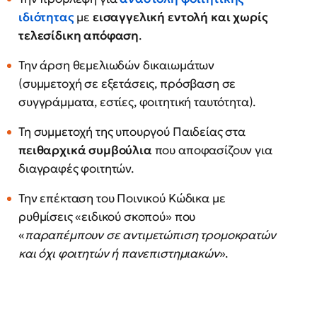
ιδιότητας
με
εισαγγελική εντολή και χωρίς
τελεσίδικη απόφαση
.
Την άρση θεμελιωδών δικαιωμάτων
(συμμετοχή σε εξετάσεις, πρόσβαση σε
συγγράμματα, εστίες, φοιτητική ταυτότητα).
Τη συμμετοχή της υπουργού Παιδείας στα
πειθαρχικά συμβούλια
που αποφασίζουν για
διαγραφές φοιτητών.
Την επέκταση του Ποινικού Κώδικα με
ρυθμίσεις «ειδικού σκοπού» που
«
παραπέμπουν σε αντιμετώπιση τρομοκρατών
και όχι φοιτητών ή πανεπιστημιακών
».