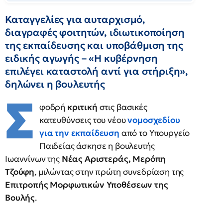
Καταγγελίες για αυταρχισμό,
διαγραφές φοιτητών, ιδιωτικοποίηση
της εκπαίδευσης και υποβάθμιση της
ειδικής αγωγής – «Η κυβέρνηση
επιλέγει καταστολή αντί για στήριξη»,
δηλώνει η βουλευτής
Σ
φοδρή
κριτική
στις βασικές
κατευθύνσεις του νέου
νομοσχεδίου
για την εκπαίδευση
από το Υπουργείο
Παιδείας άσκησε η βουλευτής
Ιωαννίνων της
Νέας Αριστεράς, Μερόπη
Τζούφη
, μιλώντας στην πρώτη συνεδρίαση της
Επιτροπής Μορφωτικών Υποθέσεων της
Βουλής
.