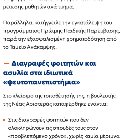
μείωσης μαθητών ανά τμήμα.
Παράλληλα, κατήγγειλε την εγκατάλειψη του
προγράμματος Πρώιμης Παιδικής Παρέμβασης,
παρά την εξασφαλισμένη χρηματοδότηση από
το Ταμείο Ανάκαμψης.
Διαγραφές φοιτητών και
ασυλία στα ιδιωτικά
«ψευτοπανεπιστήμια»
Στο κλείσιμο της τοποθέτησής της, η βουλευτής
της Νέας Αριστεράς καταφέρθηκε ενάντια:
Στις διαγραφές φοιτητών που δεν
ολοκληρώνουν τις σπουδές τους στον
«προβλεπόμενο χρόνο», χωρίς καμία μέριμνα