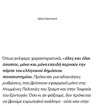
Όπως ανέφερε χαρακτηριστικά, «
όλες και όλοι
ύποπτοι, μόνο και μόνο επειδή περνούν την
πόρτα του ελληνικού δημόσιου
πανεπιστημίου
. Πρόκειται για αδιανόητες
ρυθμίσεις, που βρίσκουν εφαρμογή μόνο στις
Ηνωμένες Πολιτείες του Τραμπ και στην Τουρκία
του Ερντογάν. Όσο κι αν ψάξουμε, δεν πρόκειται
να βρούμε ευρωπαϊκό ανάλογο - ούτε καν στην