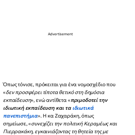
Όπως τόνισε, πρόκειται για ένα νομοσχέδιο που
«
δεν προσφέρει τίποτα θετικό στη δημόσια
εκπαίδευση
», ενώ αντίθετα «
πριμοδοτεί την
ιδιωτική εκπαίδευση και τα
ιδιωτικά
πανεπιστήμια
». Η κα Ζαχαράκη, όπως
σημείωσε, «
συνεχίζει την πολιτική Κεραμέως και
Πιερρακάκη, εγκαινιάζοντας τη θητεία της με