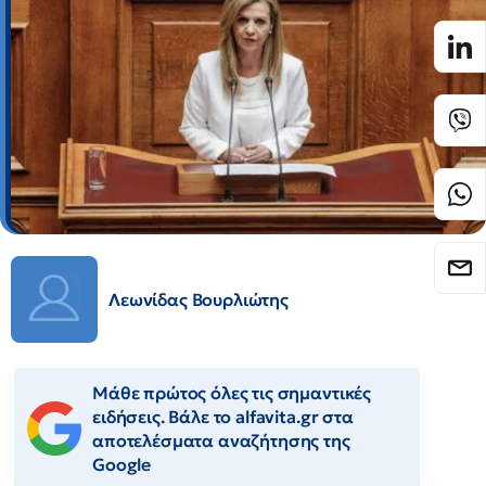
Λεωνίδας Βουρλιώτης
Μάθε πρώτος όλες τις σημαντικές
ειδήσεις. Βάλε το alfavita.gr στα
αποτελέσματα αναζήτησης της
Google