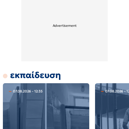
εκπαίδευση
07.08.2026 - 12:35
07.08.2026 - 1