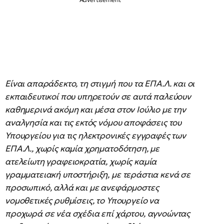
Είναι απαράδεκτο, τη στιγμή που τα ΕΠΑ.Λ. και οι
εκπαιδευτικοί που υπηρετούν σε αυτά παλεύουν
καθημερινά ακόμη και μέσα στον Ιούλιο με την
αναλγησία και τις εκτός νόμου αποφάσεις του
Υπουργείου για τις ηλεκτρονικές εγγραφές των
ΕΠΑ.Λ., χωρίς καμία χρηματοδότηση, με
ατελείωτη γραφειοκρατία, χωρίς καμία
γραμματειακή υποστήριξη, με τεράστια κενά σε
προσωπικό, αλλά και με ανεφάρμοστες
νομοθετικές ρυθμίσεις, το Υπουργείο να
προχωρά σε νέα σχέδια επί χάρτου, αγνοώντας