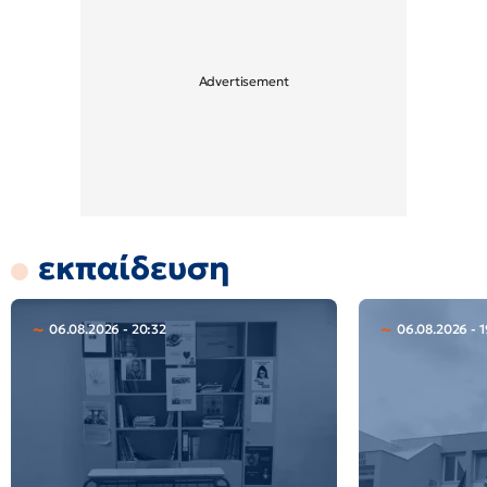
εκπαίδευση
06.08.2026 - 20:32
06.08.2026 - 