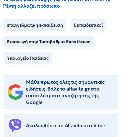
Ρέντη αλλάζει πρόσωπο
επαγγελματική εκπαίδευση
Εκπαιδευτικοί
Εισαγωγή στην Τριτοβάθμια Εκπαίδευση
Υπουργείο Παιδείας
Μάθε πρώτος όλες τις σημαντικές
ειδήσεις. Βάλε το alfavita.gr στα
αποτελέσματα αναζήτησης της
Google
Ακολουθήστε το Αlfavita στο Viber