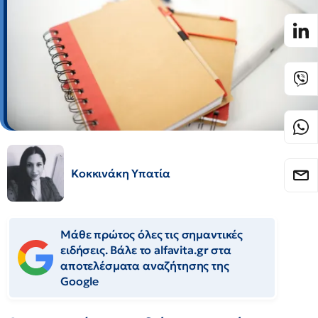
Κοκκινάκη Υπατία
Μάθε πρώτος όλες τις σημαντικές
ειδήσεις. Βάλε το alfavita.gr στα
αποτελέσματα αναζήτησης της
Google