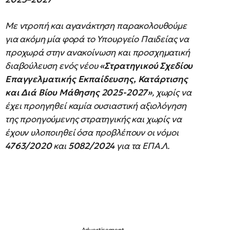
Με ντροπή και αγανάκτηση παρακολουθούμε
για ακόμη μία φορά το Υπουργείο Παιδείας να
προχωρά στην ανακοίνωση και προσχηματική
διαβούλευση ενός νέου
«Στρατηγικού Σχεδίου
Επαγγελματικής Εκπαίδευσης, Κατάρτισης
και Διά Βίου Μάθησης 2025-2027»
, χωρίς να
έχει προηγηθεί καμία ουσιαστική αξιολόγηση
της προηγούμενης στρατηγικής και χωρίς να
έχουν υλοποιηθεί όσα προβλέπουν οι νόμοι
4763/2020
και
5082/2024
για τα ΕΠΑ.Λ.