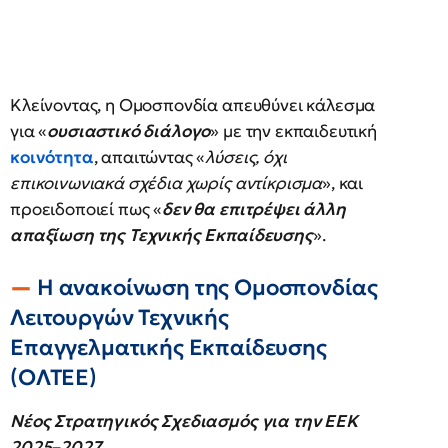
Κλείνοντας, η Ομοσπονδία απευθύνει κάλεσμα
για «
ουσιαστικό διάλογο
» με την εκπαιδευτική
κοινότητα
, απαιτώντας «
λύσεις, όχι
επικοινωνιακά σχέδια χωρίς αντίκρισμα
», και
προειδοποιεί πως «
δεν θα επιτρέψει άλλη
απαξίωση της Τεχνικής Εκπαίδευσης
».
Η ανακοίνωση της Ομοσπονδίας
Λειτουργών Τεχνικής
Επαγγελματικής Εκπαίδευσης
(ΟΛΤΕΕ)
Νέος Στρατηγικός Σχεδιασμός για την ΕΕΚ
2025–2027