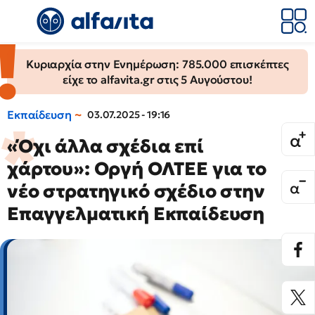
Κυριαρχία στην Ενημέρωση: 785.000 επισκέπτες
είχε το alfavita.gr στις 5 Αυγούστου!
Εκπαίδευση
03.07.2025 - 19:16
«Όχι άλλα σχέδια επί
χάρτου»: Οργή ΟΛΤΕΕ για το
νέο στρατηγικό σχέδιο στην
Επαγγελματική Εκπαίδευση