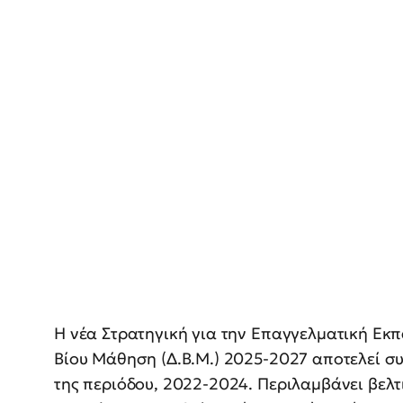
Η νέα Στρατηγική για την Επαγγελματική Εκπα
Βίου Μάθηση (Δ.Β.Μ.) 2025-2027 αποτελεί σ
της περιόδου, 2022-2024. Περιλαμβάνει βελ