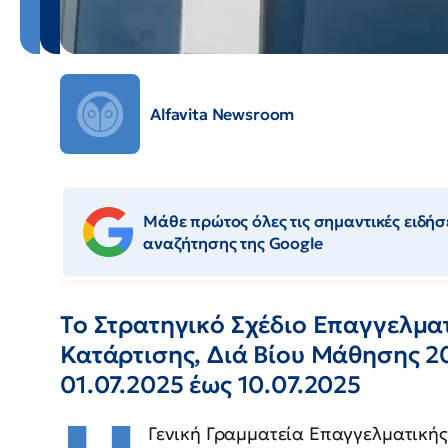
Alfavita Newsroom
Μάθε πρώτος όλες τις σημαντικές ειδήσε
αναζήτησης της Google
Το Στρατηγικό Σχέδιο Επαγγελμα
Κατάρτισης, Διά Βίου Μάθησης 2
01.07.2025 έως 10.07.2025
Γενική Γραμματεία Επαγγελματικής