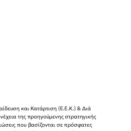
ίδευση και Κατάρτιση (Ε.Ε.Κ.) & Διά
υνέχεια της προηγούμενης στρατηγικής
τιώσεις που βασίζονται σε πρόσφατες