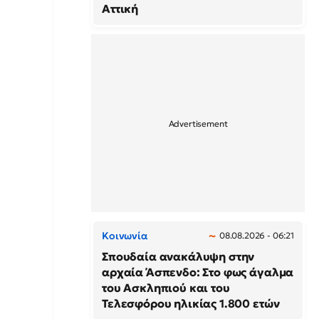
Αττική
Κοινωνία
08.08.2026 - 06:21
Σπουδαία ανακάλυψη στην
αρχαία Άσπενδο: Στο φως άγαλμα
του Ασκληπιού και του
Τελεσφόρου ηλικίας 1.800 ετών