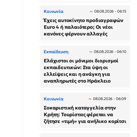
Κοινωνία
08.08.2026 - 06:15
Έχεις αυτοκίνητο προδιαγραφών
Euro 4 ή παλαιότερο; Οι νέοι
κανόνες φέρνουν αλλαγές
Εκπαίδευση
08.08.2026 - 06:10
Ελάχιστοι οι μόνιμοι διορισμοί
εκπαιδευτικών: Στα ύψη οι
ελλείψεις και η ανάγκη για
αναπληρωτές στο Ηράκλειο
Κοινωνία
08.08.2026 - 06:09
Σοκαριστική καταγγελία στην
Κρήτη: Τουρίστας φέρεται να
ζήτησε «τιμή» για ανήλικο κορίτσι