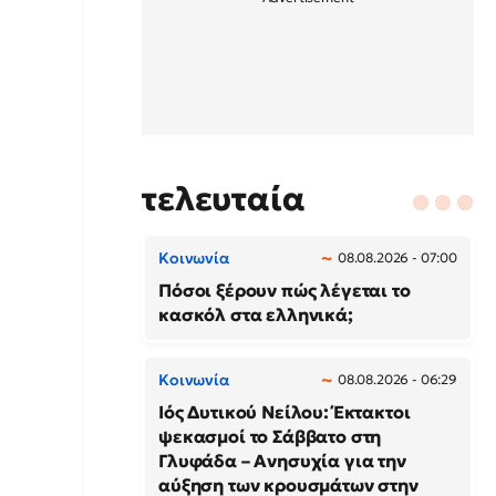
τελευταία
Κοινωνία
08.08.2026 - 07:00
Πόσοι ξέρουν πώς λέγεται το
κασκόλ στα ελληνικά;
Κοινωνία
08.08.2026 - 06:29
Ιός Δυτικού Νείλου: Έκτακτοι
ψεκασμοί το Σάββατο στη
Γλυφάδα – Ανησυχία για την
αύξηση των κρουσμάτων στην