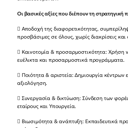
Οι βασικές αξίες που διέπουν τη στρατηγική 
 Αποδοχή της διαφορετικότητας, συμπερίληψη 
προσβάσιμες σε όλους, χωρίς διακρίσεις και
 Καινοτομία & προσαρμοστικότητα: Χρήση ν
ευέλικτα και προσαρμοστικά προγράμματα.
 Ποιότητα & αριστεία: Δημιουργία κέντρων 
αξιολόγηση.
 Συνεργασία & δικτύωση: Σύνδεση των φορέων
εταίρους και Υπουργεία.
 Βιωσιμότητα & ανάπτυξη: Εκπαιδευτικά πρ