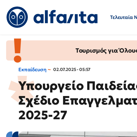
Τελευταία 
Προσλήψεις
Ερωτήσεις 
Τουρισμός για Όλου
Εκπαίδευση
02.07.2025 - 05:57
Υπουργείο Παιδεία
Σχέδιο Επαγγελματ
2025-27