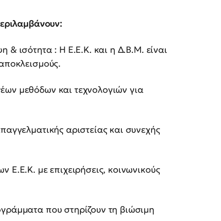
περιλαμβάνουν:
& ισότητα : Η Ε.Ε.Κ. και η Δ.Β.Μ. είναι
 αποκλεισμούς.
έων μεθόδων και τεχνολογιών για
επαγγελματικής αριστείας και συνεχής
 Ε.Ε.Κ. με επιχειρήσεις, κοινωνικούς
ογράμματα που στηρίζουν τη βιώσιμη