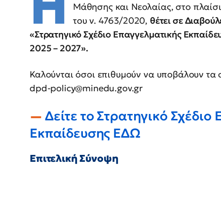
Η
Μάθησης και Νεολαίας, στο πλαίσι
του ν. 4763/2020,
θέτει σε Διαβού
«Στρατηγικό Σχέδιο Επαγγελματικής Εκπαίδε
2025 – 2027».
Καλούνται όσοι επιθυμούν να υποβάλουν τα σ
dpd-policy@minedu.gov.gr
Δείτε το Στρατηγικό Σχέδιο
Εκπαίδευσης ΕΔΩ
Επιτελική Σύνοψη