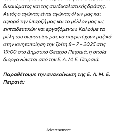
δικαιώματος και της συνδικαλιστικής δράσης.
Αυτός ο αγώνας είναι αγώνας όλων μας και
αφορά την ύπαρξή μας και το μέλλον μας ως
εκπαιδευτικών και εργαζόμενων. Καλούμε τα
μέλη του σωματείου μας να συμμετέχουν μαζικά
στην κινητοποίηση την Τρίτη 8 – 7 – 2025 στις
19:00 στο Δημοτικό Θέατρο Πειραιά, η οποία
διοργανώνεται από την Ε. Λ. Μ. Ε. Πειραιά.
Παραθέτουμε την ανακοίνωση της Ε. Λ. Μ. Ε.
Πειραιά: