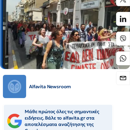
Alfavita Newsroom
Μάθε πρώτος όλες τις σημαντικές
ειδήσεις. Βάλε το alfavita.gr στα
αποτελέσματα αναζήτησης της