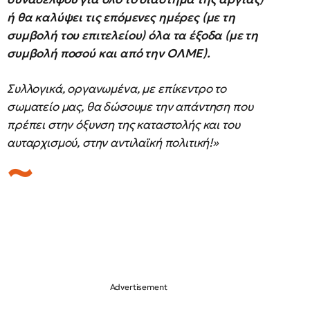
ή θα καλύψει τις επόμενες ημέρες (με τη
συμβολή του επιτελείου) όλα τα έξοδα (με τη
συμβολή ποσού και από την ΟΛΜΕ).
Συλλογικά, οργανωμένα, με επίκεντρο το
σωματείο μας, θα δώσουμε την απάντηση που
πρέπει στην όξυνση της καταστολής και του
αυταρχισμού, στην αντιλαϊκή πολιτική!»