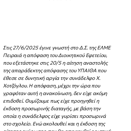
Στις 27/6/2025 έγινε γνωστή στο Δ.Σ. της ΕΛΜΕ
Πειραιά η απόφαση του Διοικητικού Εφετείου,
που εξετάστηκε στις 20/5 η αίτηση αναστολής
της απαράδεκτης απόφασης του ΥΠΑΙΘΑ που
έθεσε σε δυνητική αργία την συνάδελφο Χ.
Χοτζόγλου. Η απόφαση, μέχρι την ώρα που
γραφόταν αυτή η ανακοίνωση, δεν είχε ακόμη
επιδοθεί. Θυμίζουμε πως είχε προηγηθεί η
έκδοση προσωρινής διαταγής, με βάση την
οποία η συνάδελφος είχε γυρίσει προσωρινά
στο σχολείο. Ενώ ακολουθεί και η έκδοση της