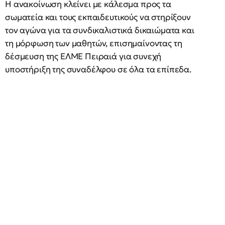
Η ανακοίνωση κλείνει με κάλεσμα προς τα
σωματεία και τους εκπαιδευτικούς να στηρίξουν
τον αγώνα για τα συνδικαλιστικά δικαιώματα και
τη μόρφωση των μαθητών, επισημαίνοντας τη
δέσμευση της ΕΛΜΕ Πειραιά για συνεχή
υποστήριξη της συναδέλφου σε όλα τα επίπεδα.