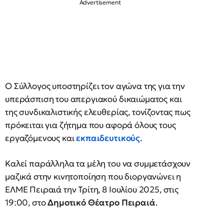
Ο Σύλλογος υποστηρίζει τον αγώνα της για την
υπεράσπιση του απεργιακού δικαιώματος και
της συνδικαλιστικής ελευθερίας, τονίζοντας πως
πρόκειται για ζήτημα που αφορά όλους τους
εργαζόμενους και
εκπαιδευτικούς
.
Καλεί παράλληλα τα μέλη του να συμμετάσχουν
μαζικά στην κινητοποίηση που διοργανώνει η
ΕΛΜΕ Πειραιά την Τρίτη, 8 Ιουλίου 2025, στις
19:00, στο
Δημοτικό Θέατρο Πειραιά
.