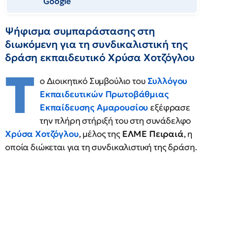
Google
Ψήφισμα συμπαράστασης στη
διωκόμενη για τη συνδικαλιστική της
δράση εκπαιδευτικό Χρύσα Χοτζόγλου
Τ
ο Διοικητικό Συμβούλιο του
Συλλόγου
Εκπαιδευτικών Πρωτοβάθμιας
Εκπαίδευσης Αμαρουσίου
εξέφρασε
την πλήρη στήριξή του στη συνάδελφο
Χρύσα Χοτζόγλου
, μέλος της
ΕΛΜΕ Πειραιά
, η
οποία διώκεται για τη συνδικαλιστική της δράση.