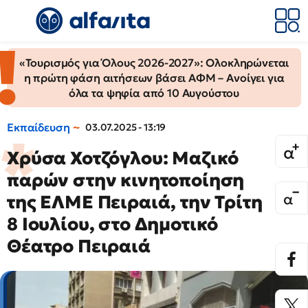
«Τουρισμός για Όλους 2026-2027»: Ολοκληρώνεται
η πρώτη φάση αιτήσεων βάσει ΑΦΜ – Ανοίγει για
όλα τα ψηφία από 10 Αυγούστου
Εκπαίδευση
03.07.2025 - 13:19
Χρύσα Χοτζόγλου: Μαζικό
παρών στην κινητοποίηση
της ΕΛΜΕ Πειραιά, την Τρίτη
8 Ιουλίου, στο Δημοτικό
Θέατρο Πειραιά