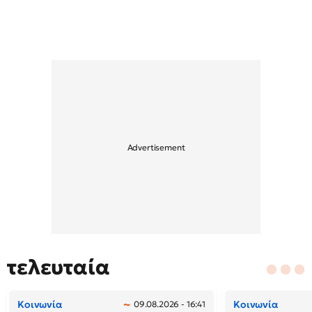
τελευταία
Κοινωνία
Κοινωνία
09.08.2026 - 16:41