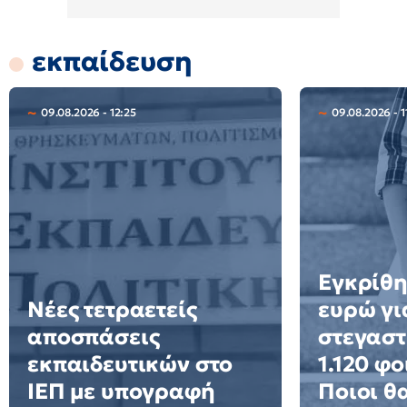
εκπαίδευση
09.08.2026 - 12:25
09.08.2026 - 1
Εγκρίθη
Νέες τετραετείς
ευρώ γι
αποσπάσεις
στεγαστ
εκπαιδευτικών στο
1.120 φο
ΙΕΠ με υπογραφή
Ποιοι θ