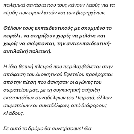
πολεμικά σενάρια που τους κάνουν λαούς για τα
κέρδη των εφοπλιστών και των βιομηχάνων.
Θέλουν τους εκπαιδευτικούς με σκυμμένο το
κεφάλι, να στηρίζουν χωρίς να μιλάνε και
χωρίς να σκέφτονται, την αντιεκπαιδευτική-
αντιλαϊκή πολιτική.
Η ίδια θετική πλευρά που περιλαμβάνεται στην
απόφαση του Διοικητικού Εφετείου προέρχεται
από την πίεση που άσκησαν οι αγώνες του
σωματείου μας, με τη συγκινητική στήριξη
εκατοντάδων συναδέλφων του Πειραιά, άλλων
σωματείων και συναδέλφων, από διάφορους
κλάδους.
Σε αυτό το δρόμο θα συνεχίσουμε! Θα