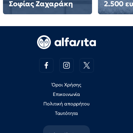
Σοφίας Ζαχαράκη
2.500 ε
Όροι Χρήσης
Επικοινωνία
Πολιτική απορρήτου
Ταυτότητα