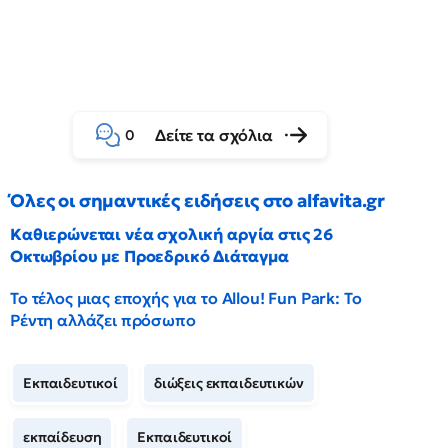
Δείτε τα σχόλια
0
Όλες οι σημαντικές ειδήσεις στο alfavita.gr
Καθιερώνεται νέα σχολική αργία στις 26
Οκτωβρίου με Προεδρικό Διάταγμα
Το τέλος μιας εποχής για το Allou! Fun Park: Το
Ρέντη αλλάζει πρόσωπο
Εκπαιδευτικοί
διώξεις εκπαιδευτικών
εκπαίδευση
Εκπαιδευτικοί