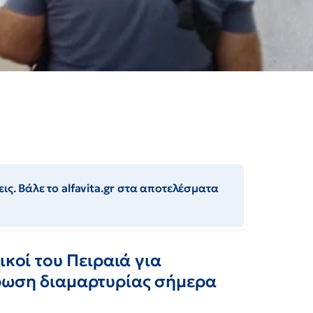
ις. Βάλε το alfavita.gr στα αποτελέσματα
ικοί του Πειραιά για
ρωση διαμαρτυρίας σήμερα