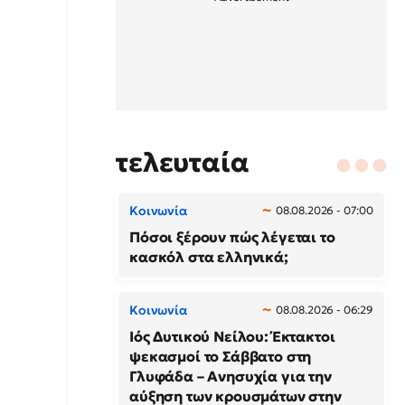
τελευταία
Κοινωνία
08.08.2026 - 07:00
Πόσοι ξέρουν πώς λέγεται το
κασκόλ στα ελληνικά;
Κοινωνία
08.08.2026 - 06:29
Ιός Δυτικού Νείλου: Έκτακτοι
ψεκασμοί το Σάββατο στη
Γλυφάδα – Ανησυχία για την
αύξηση των κρουσμάτων στην