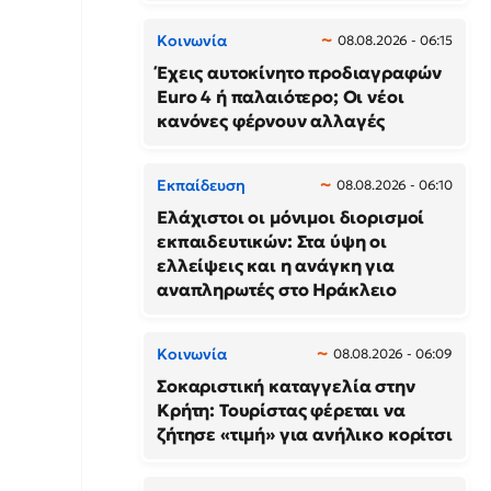
Κοινωνία
08.08.2026 - 06:15
Έχεις αυτοκίνητο προδιαγραφών
Euro 4 ή παλαιότερο; Οι νέοι
κανόνες φέρνουν αλλαγές
Εκπαίδευση
08.08.2026 - 06:10
Ελάχιστοι οι μόνιμοι διορισμοί
εκπαιδευτικών: Στα ύψη οι
ελλείψεις και η ανάγκη για
αναπληρωτές στο Ηράκλειο
Κοινωνία
08.08.2026 - 06:09
Σοκαριστική καταγγελία στην
Κρήτη: Τουρίστας φέρεται να
ζήτησε «τιμή» για ανήλικο κορίτσι