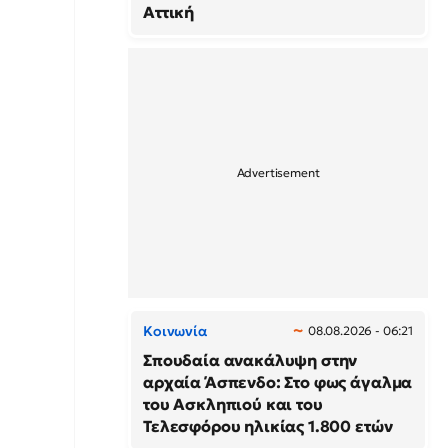
Αττική
Κοινωνία
08.08.2026 - 06:21
Σπουδαία ανακάλυψη στην
αρχαία Άσπενδο: Στο φως άγαλμα
του Ασκληπιού και του
Τελεσφόρου ηλικίας 1.800 ετών