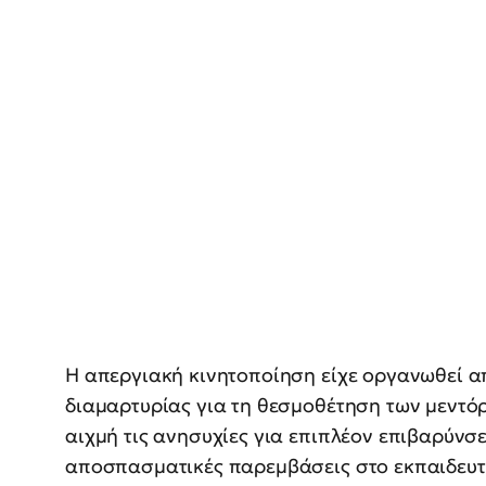
Η απεργιακή κινητοποίηση είχε οργανωθεί α
διαμαρτυρίας για τη θεσμοθέτηση των μεντόρ
αιχμή τις ανησυχίες για επιπλέον επιβαρύνσε
αποσπασματικές παρεμβάσεις στο εκπαιδευτι