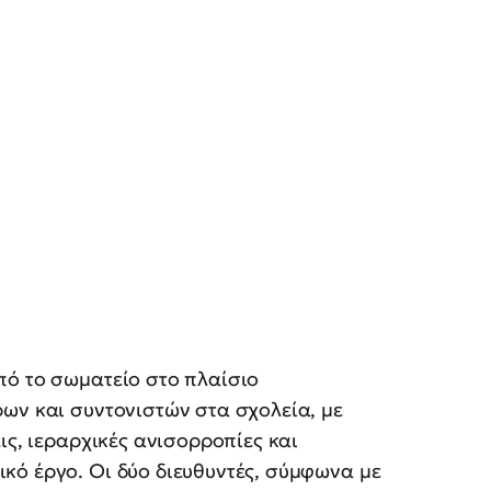
πό το σωματείο στο πλαίσιο
ων και συντονιστών στα σχολεία, με
ις, ιεραρχικές ανισορροπίες και
κό έργο. Οι δύο διευθυντές, σύμφωνα με