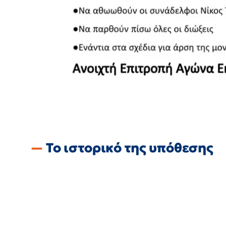
Το ιστορικό της υπόθεσης