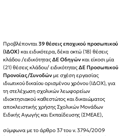
Προβλέπονται
39 θέσεις εποχικού προσωπικού
(ΙΔΟΧ)
και ειδικότερα, δέκα οκτώ (18) θέσεις
κλάδου /ειδικότητας
ΔΕ Οδηγών
και είκοσι μία
(21) θέσεις κλάδου/ ειδικότητας
ΔΕ Προσωπικού
Προνοίας/Συνοδών
με σχέση εργασίας
ιδιωτικού δικαίου ορισμένου χρόνου (ΙΔΟΧ), για
τη στελέχωση σχολικών λεωφορείων
ιδιοκτησιακού καθεστώτος και δικαιώματος
αποκλειστικής χρήσης Σχολικών Μονάδων
Ειδικής Αγωγής και Εκπαίδευσης (ΣΜΕΑΕ),
σύμφωνα με το άρθρο 37 του ν. 3794/2009