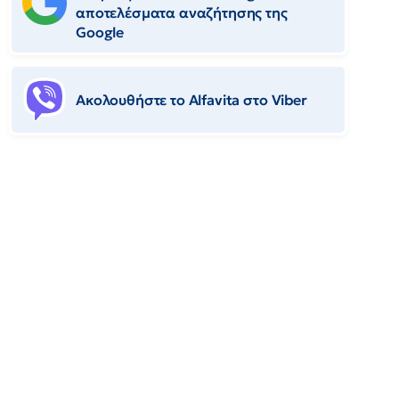
αποτελέσματα αναζήτησης της
Google
Ακολουθήστε το Αlfavita στο Viber