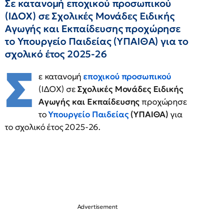
Σε κατανομή εποχικού προσωπικού
(ΙΔΟΧ) σε Σχολικές Μονάδες Ειδικής
Αγωγής και Εκπαίδευσης προχώρησε
το Υπουργείο Παιδείας (ΥΠΑΙΘΑ) για το
σχολικό έτος 2025-26
Σ
ε κατανομή
εποχικού προσωπικού
(ΙΔΟΧ) σε
Σχολικές Μονάδες Ειδικής
Αγωγής και Εκπαίδευσης
προχώρησε
το
Υπουργείο Παιδείας
(ΥΠΑΙΘΑ)
για
το σχολικό έτος 2025-26.