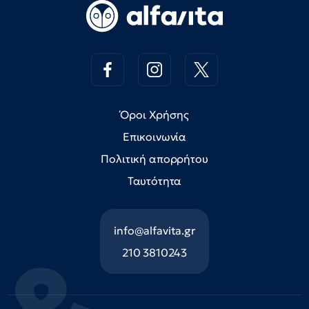
Όροι Χρήσης
Επικοινωνία
Πολιτική απορρήτου
Ταυτότητα
info@alfavita.gr
210 3810243