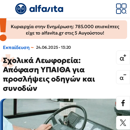
Κυριαρχία στην Ενημέρωση: 785.000 επισκέπτες
είχε το alfavita.gr στις 5 Αυγούστου!
Εκπαίδευση
24.06.2025 - 13:20
Σχολικά Λεωφορεία:
Απόφαση ΥΠΑΙΘΑ για
προσλήψεις οδηγών και
συνοδών