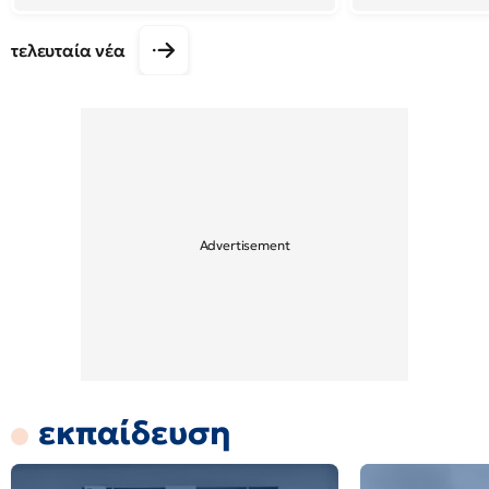
τελευταία νέα
εκπαίδευση