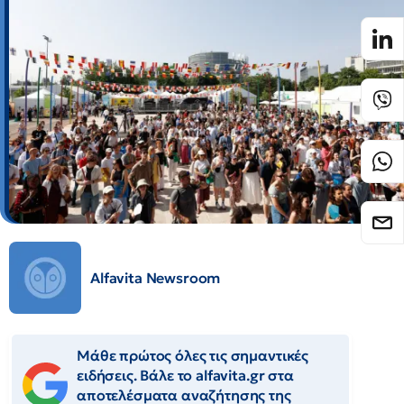
Alfavita Newsroom
Μάθε πρώτος όλες τις σημαντικές
ειδήσεις. Βάλε το alfavita.gr στα
αποτελέσματα αναζήτησης της