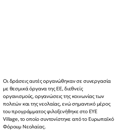
Οι δράσεις αυτές οργανώθηκαν σε συνεργασία
με θεσμικά όργανα της ΕΕ, διεθνείς
οργανισμούς, οργανώσεις της κοινωνίας των
πολιτών και της νεολαίας, ενώ σημαντικό μέρος
του προγράμματος φιλοξενήθηκε στο EYE
Village, το οποίο συντονίστηκε από το Ευρωπαϊκό
Φόρουμ Νεολαίας.