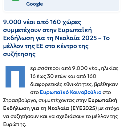
Google
9.000 νέοι από 160 χώρες
συμμετέχουν στην Ευρωπαϊκή
Εκδήλωση για τη Νεολαία 2025 – Το
μέλλον της ΕΕ στο κέντρο της
συζήτησης
Π
ερισσότεροι από 9.000 νέοι, ηλικίας
16 έως 30 ετών και από 160
διαφορετικές εθνικότητες, βρέθηκαν
στο
Ευρωπαϊκό Κοινοβούλιο
στο
Στρασβούργο, συμμετέχοντας στην
Ευρωπαϊκή
Εκδήλωση για τη Νεολαία (EYE2025)
με στόχο
να συζητήσουν και να σχεδιάσουν το μέλλον της
Ευρώπης.