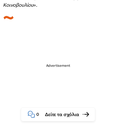
Κοινοβουλίου
».
Δείτε τα σχόλια
0