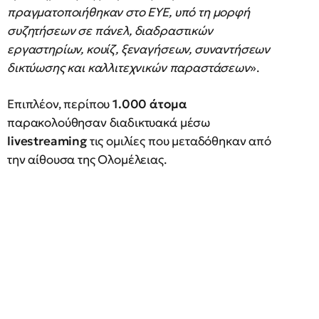
πραγματοποιήθηκαν στο EYE, υπό τη μορφή
συζητήσεων σε πάνελ, διαδραστικών
εργαστηρίων, κουίζ, ξεναγήσεων, συναντήσεων
δικτύωσης και καλλιτεχνικών παραστάσεων
».
Επιπλέον, περίπου
1.000 άτομα
παρακολούθησαν διαδικτυακά μέσω
livestreaming
τις ομιλίες που μεταδόθηκαν από
την αίθουσα της Ολομέλειας.