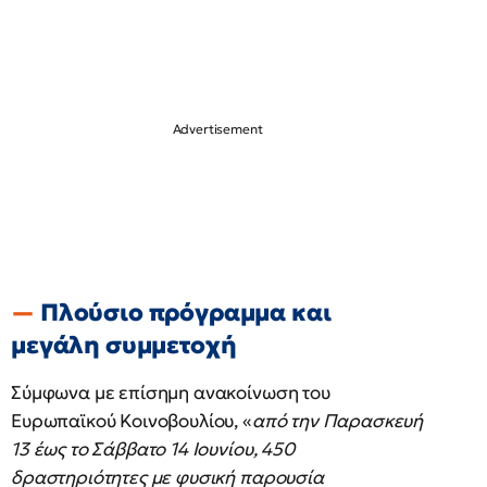
Πλούσιο πρόγραμμα και
μεγάλη συμμετοχή
Σύμφωνα με επίσημη ανακοίνωση του
Ευρωπαϊκού Κοινοβουλίου, «
από την Παρασκευή
13 έως το Σάββατο 14 Ιουνίου, 450
δραστηριότητες με φυσική παρουσία