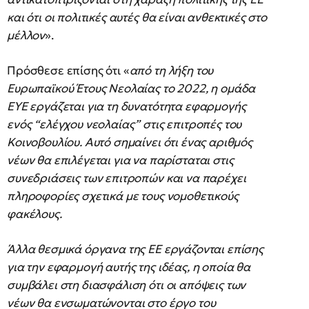
και ότι οι πολιτικές αυτές θα είναι ανθεκτικές στο
μέλλον
».
Πρόσθεσε επίσης ότι «
από τη λήξη του
Ευρωπαϊκού Έτους Νεολαίας το 2022, η ομάδα
EYE εργάζεται για τη δυνατότητα εφαρμογής
ενός “ελέγχου νεολαίας” στις επιτροπές του
Κοινοβουλίου. Αυτό σημαίνει ότι ένας αριθμός
νέων θα επιλέγεται για να παρίσταται στις
συνεδριάσεις των επιτροπών και να παρέχει
πληροφορίες σχετικά με τους νομοθετικούς
φακέλους.
Άλλα θεσμικά όργανα της ΕΕ εργάζονται επίσης
για την εφαρμογή αυτής της ιδέας, η οποία θα
συμβάλει στη διασφάλιση ότι οι απόψεις των
νέων θα ενσωματώνονται στο έργο του