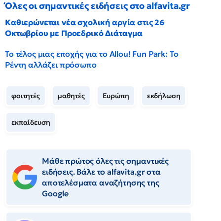
Όλες οι σημαντικές ειδήσεις στο alfavita.gr
Καθιερώνεται νέα σχολική αργία στις 26
Οκτωβρίου με Προεδρικό Διάταγμα
Το τέλος μιας εποχής για το Allou! Fun Park: Το
Ρέντη αλλάζει πρόσωπο
φοιτητές
μαθητές
Ευρώπη
εκδήλωση
εκπαίδευση
Μάθε πρώτος όλες τις σημαντικές
ειδήσεις. Βάλε το alfavita.gr στα
αποτελέσματα αναζήτησης της
Google