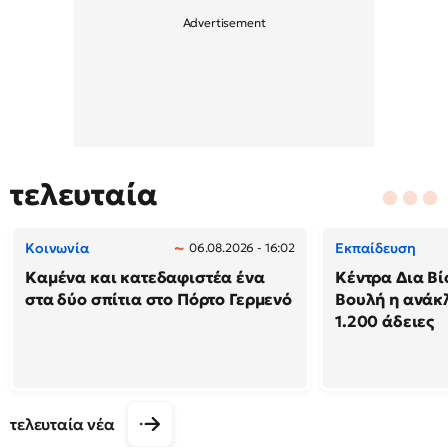
τελευταία
Κοινωνία
Εκπαίδευση
06.08.2026 - 16:02
Καμένα και κατεδαφιστέα ένα
Κέντρα Δια Βί
στα δύο σπίτια στο Πόρτο Γερμενό
Βουλή η ανάκ
1.200 άδειες
τελευταία νέα