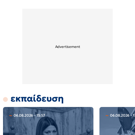
εκπαίδευση
06.08.2026 - 15:57
06.08.2026 - 1