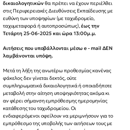
δικαιολογητικών
θα πρέπει να έχουν περιέλθει
στις Περιφερειακές Διευθύνσεις Εκπαίδευσης με
ευθύνη των υποψηφίων (με ταχυδρομείο,
ταχυμεταφορά ή αυτοπροσώπως),
έως την
Τετάρτη 25-06-2025 και ώρα 13:00μ.μ.
Αιτήσεις που υποβάλλονται μέσω e - mail ΔΕΝ
λαμβάνονται υπόψη.
Μετά τη λήξη της ανωτέρω προθεσμίας κανένας
φάκελος δεν γίνεται δεκτός, ούτε
συμπληρωματικά δικαιολογητικά ή οποιαδήποτε
μεταβολή στην αίτηση υποψηφιότητας ακόμα κι
αν φέρει σήμανση εμπρόθεσμης ημερομηνίας
κατάθεσης του ταχυδρομείου. Οι
ενδιαφερόμενοι οφείλουν να μεριμνήσουν για το
εμπρόθεσμο της υποβολής των αιτήσεων τους με