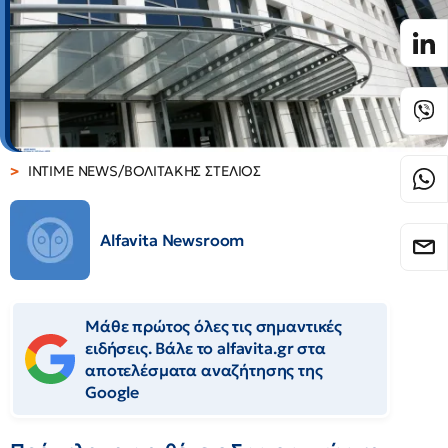
INTIME NEWS/ΒΟΛΙΤΑΚΗΣ ΣΤΕΛΙΟΣ
Alfavita Newsroom
Μάθε πρώτος όλες τις σημαντικές
ειδήσεις. Βάλε το alfavita.gr στα
αποτελέσματα αναζήτησης της
Google