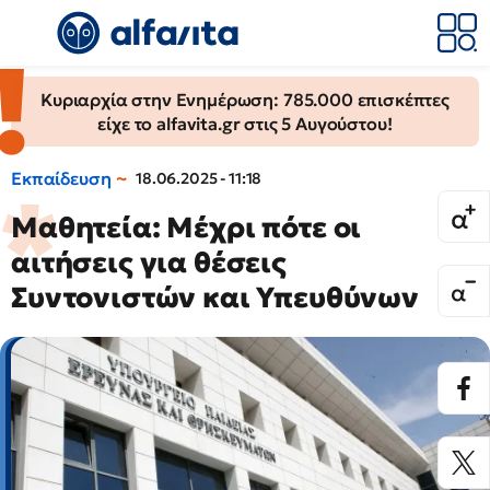
Κυριαρχία στην Ενημέρωση: 785.000 επισκέπτες
είχε το alfavita.gr στις 5 Αυγούστου!
Εκπαίδευση
18.06.2025 - 11:18
Μαθητεία: Μέχρι πότε οι
αιτήσεις για θέσεις
Συντονιστών και Υπευθύνων