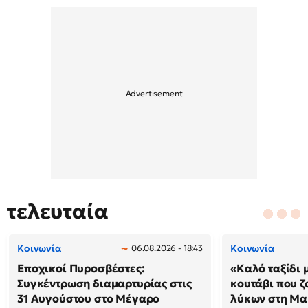
τελευταία
Κοινωνία
Κοινωνία
06.08.2026 - 18:43
Εποχικοί Πυροσβέστες:
«Καλό ταξίδι 
Συγκέντρωση διαμαρτυρίας στις
κουτάβι που ζ
31 Αυγούστου στο Μέγαρο
λύκων στη Μακ