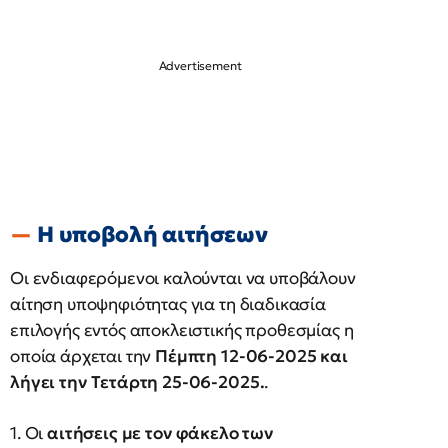
Η υποβολή αιτήσεων
Οι ενδιαφερόμενοι καλούνται να υποβάλουν
αίτηση υποψηφιότητας για τη διαδικασία
επιλογής εντός αποκλειστικής προθεσμίας η
οποία άρχεται την
Πέμπτη 12-06-2025 και
λήγει την Τετάρτη 25-06-2025.
.
1. Οι
αιτήσεις με τον φάκελο των