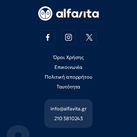
Όροι Χρήσης
Επικοινωνία
Πολιτική απορρήτου
Ταυτότητα
info@alfavita.gr
210 3810243