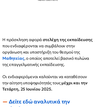
Η πρόσκληση αφορά
στελέχη της εκπαίδευσης
που ενδιαφέρονται να συμβάλουν στην
οργάνωση και υποστήριξη του θεσμού της
Μαθητείας
, ο οποίος αποτελεί βασικό πυλώνα
της επαγγελματικής εκπαίδευσης.
Οι ενδιαφερόμενοι καλούνται να καταθέσουν
την αίτηση υποψηφιότητάς τους
μέχρι και την
Τετάρτη, 25 Ιουνίου 2025.
Δείτε εδώ αναλυτικά την