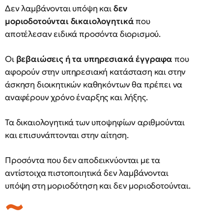
Δεν λαμβάνονται υπόψη και
δεν
μοριοδοτούνται δικαιολογητικά
που
αποτέλεσαν ειδικά προσόντα διορισμού.
Οι
βεβαιώσεις ή τα υπηρεσιακά έγγραφα
που
αφορούν στην υπηρεσιακή κατάσταση και στην
άσκηση διοικητικών καθηκόντων θα πρέπει να
αναφέρουν χρόνο έναρξης και λήξης.
Τα δικαιολογητικά των υποψηφίων αριθμούνται
και επισυνάπτονται στην αίτηση.
Προσόντα που δεν αποδεικνύονται με τα
αντίστοιχα πιστοποιητικά δεν λαμβάνονται
υπόψη στη μοριοδότηση και δεν μοριοδοτούνται.