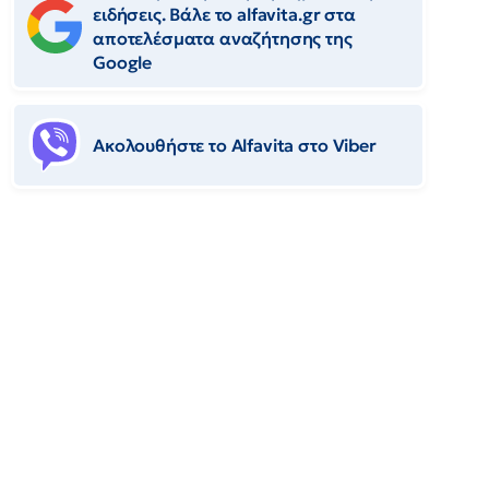
ειδήσεις. Βάλε το alfavita.gr στα
αποτελέσματα αναζήτησης της
Google
Ακολουθήστε το Αlfavita στο Viber