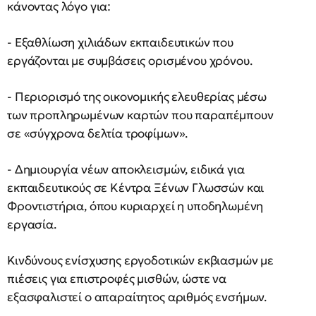
κάνοντας λόγο για:
- Εξαθλίωση χιλιάδων εκπαιδευτικών που
εργάζονται με συμβάσεις ορισμένου χρόνου.
- Περιορισμό της οικονομικής ελευθερίας μέσω
των προπληρωμένων καρτών που παραπέμπουν
σε «σύγχρονα δελτία τροφίμων».
- Δημιουργία νέων αποκλεισμών, ειδικά για
εκπαιδευτικούς σε Κέντρα Ξένων Γλωσσών και
Φροντιστήρια, όπου κυριαρχεί η υποδηλωμένη
εργασία.
Κινδύνους ενίσχυσης εργοδοτικών εκβιασμών με
πιέσεις για επιστροφές μισθών, ώστε να
εξασφαλιστεί ο απαραίτητος αριθμός ενσήμων.