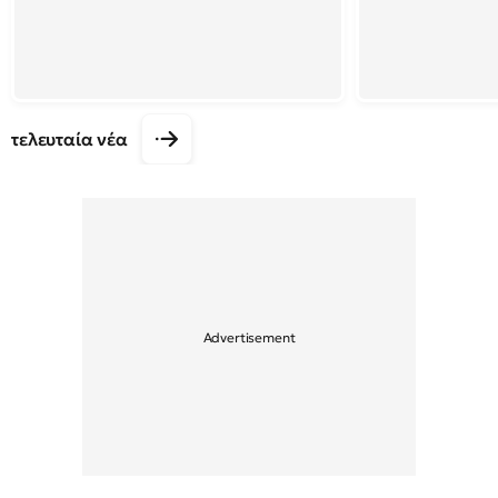
τελευταία νέα