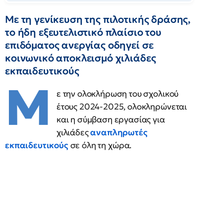
Με τη γενίκευση της πιλοτικής δράσης,
το ήδη εξευτελιστικό πλαίσιο του
επιδόματος ανεργίας οδηγεί σε
κοινωνικό αποκλεισμό χιλιάδες
εκπαιδευτικούς
Μ
ε την ολοκλήρωση του σχολικού
έτους 2024-2025, ολοκληρώνεται
και η σύμβαση εργασίας για
χιλιάδες
αναπληρωτές
εκπαιδευτικούς
σε όλη τη χώρα.