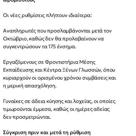
Οι νέες ρυθμίσεις πλήττουν ιδιαίτερα:
Αναπληρωτές που προσλαμβάνονται μετά τον
Οκτώβριο, καθώς δεν θα προλαβαίνουν να
συγκεντρώσουν τα 175 ένσημα.
Εργαζόμενους σε Φροντιστήρια Μέσης
Εκπαίδευσης και Κέντρα Ξένων Γλωσσών, όπου
κυριαρχούν οι ορισμένου χρόνου συμβάσεις και
η μερική απασχόληση.
Γυναίκες σε άδεια κύησης και λοχείας, οι οποίες
τιμωρούνται έμμεσα, καθώς οι ημέρες αδείας
δεν προσμετρώνται.
Σύγκριση πριν και μετά τη ρύθμιση