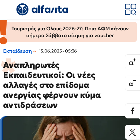
Τουρισμός για Όλους 2026-27: Ποια ΑΦΜ κάνουν
σήμερα Σάββατο αίτηση για voucher
Εκπαίδευση
13.06.2025 - 05:36
Αναπληρωτές
Εκπαιδευτικοί: Οι νέες
αλλαγές στο επίδομα
ανεργίας φέρνουν κύμα
αντιδράσεων