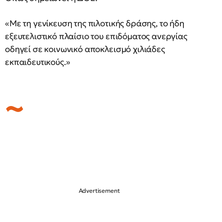
«Με τη γενίκευση της πιλοτικής δράσης, το ήδη
εξευτελιστικό πλαίσιο του επιδόματος ανεργίας
οδηγεί σε κοινωνικό αποκλεισμό χιλιάδες
εκπαιδευτικούς.»