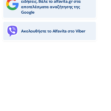
ειδήσεις. Βάλε το alfavita.gr στα
αποτελέσματα αναζήτησης της
Google
Ακολουθήστε το Αlfavita στο Viber