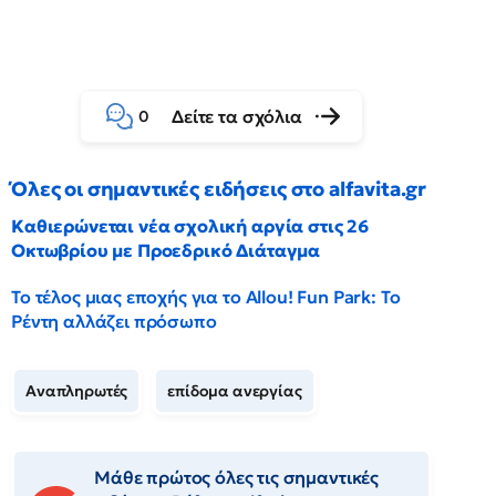
Δείτε τα σχόλια
0
Όλες οι σημαντικές ειδήσεις στο alfavita.gr
Καθιερώνεται νέα σχολική αργία στις 26
Οκτωβρίου με Προεδρικό Διάταγμα
Το τέλος μιας εποχής για το Allou! Fun Park: Το
Ρέντη αλλάζει πρόσωπο
Αναπληρωτές
επίδομα ανεργίας
Μάθε πρώτος όλες τις σημαντικές