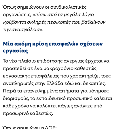
Όπως σημειώνουν οι συνδικαλιστικές
οργανώσεις,
«πίσω από τα μεγάλα λόγια
κρύβονται σκληρές περικοπές που βαθαίνουν
την ανασφάλεια».
Μία ακόμη κρίση επισφαλών σχέσεων
εργασίας
Το νέο πλαίσιο επιδότησης ανεργίας έρχεται να
προστεθεί σε ένα μακροχρόνιο καθεστώς
εργασιακής επισφάλειας που χαρακτηρίζει τους
αναπληρωτές στην Ελλάδα εδώ και δεκαετίες.
Παρά τα επανειλημμένα αιτήματα για μόνιμους
διορισμούς, το εκπαιδευτικό προσωπικό καλείται
κάθε χρόνο να καλύπτει πάγιες ανάγκες υπό
προσωρινό καθεστώς.
Όπως σημειώνει η ΔΟΕ: