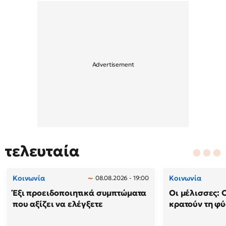
τελευταία
Κοινωνία
Κοινωνία
08.08.2026 - 19:00
Έξι προειδοποιητικά συμπτώματα
Οι μέλισσες: 
που αξίζει να ελέγξετε
κρατούν τη φ