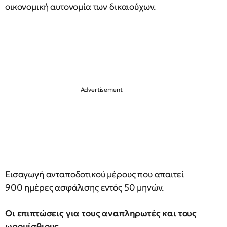
οικονομική αυτονομία των δικαιούχων.
Εισαγωγή ανταποδοτικού μέρους που απαιτεί
900 ημέρες ασφάλισης εντός 50 μηνών.
Οι επιπτώσεις για τους αναπληρωτές και τους
ωρομίσθιους