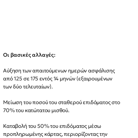
Οι βασικές αλλαγές:
Αύξηση των απαιτούμενων ημερών ασφάλισης
από 125 σε 175 εντός 14 μηνών (εξαιρουμένων
των δύο τελευταίων).
Μείωση του ποσού του σταθερού επιδόματος στο
70% του κατώτατου μισθού.
Καταβολή του 50% του επιδόματος μέσω
προπληρωμένης κάρτας, περιορίζοντας την