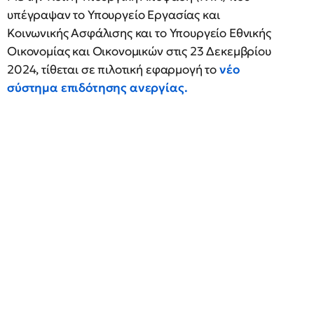
υπέγραψαν το Υπουργείο Εργασίας και
Κοινωνικής Ασφάλισης και το Υπουργείο Εθνικής
Οικονομίας και Οικονομικών στις 23 Δεκεμβρίου
2024, τίθεται σε πιλοτική εφαρμογή το
νέο
σύστημα επιδότησης ανεργίας.