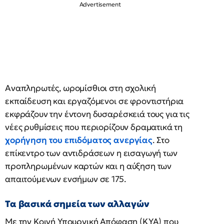
Αναπληρωτές, ωρομίσθιοι στη σχολική
εκπαίδευση και εργαζόμενοι σε φροντιστήρια
εκφράζουν την έντονη δυσαρέσκειά τους για τις
νέες ρυθμίσεις που περιορίζουν δραματικά τη
χορήγηση του επιδόματος ανεργίας
. Στο
επίκεντρο των αντιδράσεων η εισαγωγή των
προπληρωμένων καρτών και η αύξηση των
απαιτούμενων ενσήμων σε 175.
Τα βασικά σημεία των αλλαγών
Με την Κοινή Υπουργική Απόφαση (ΚΥΑ) που