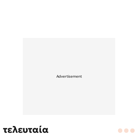
τελευταία