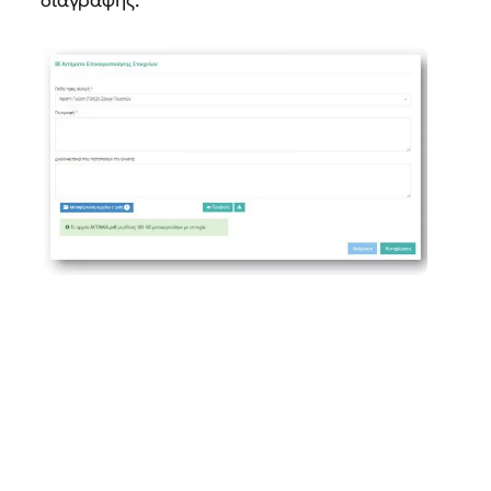
διαγραφής.