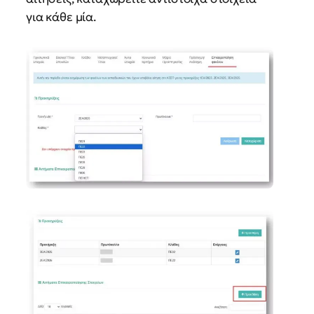
για κάθε μία.