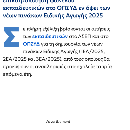
επικαιροποίηση φακέλου
εκπαιδευτικών στο ΟΠΣΥΔ εν όψει των
νέων πινάκων Ειδικής Αγωγής 2025
Σ
ε πλήρη εξέλιξη βρίσκονται οι αιτήσεις
των
εκπαιδευτικών
στο ΑΣΕΠ και στο
ΟΠΣΥΔ
για τη δημιουργία των νέων
πινάκων Ειδικής Αγωγής (1ΕΑ/2025,
2ΕΑ/2025 και 3ΕΑ/2025), από τους οποίους θα
προκύψουν οι αναπληρωτές στα σχολεία τα τρία
επόμενα έτη.