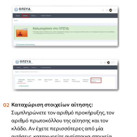
Καταχώριση στοιχείων αίτησης:
Συμπληρώνετε τον αριθμό προκήρυξης, τον
αριθμό πρωτοκόλλου της αίτησης και τον
κλάδο. Αν έχετε περισσότερες από μία
αιτήσεις, καταχωρείτε αντίστοιχα στοιχεία