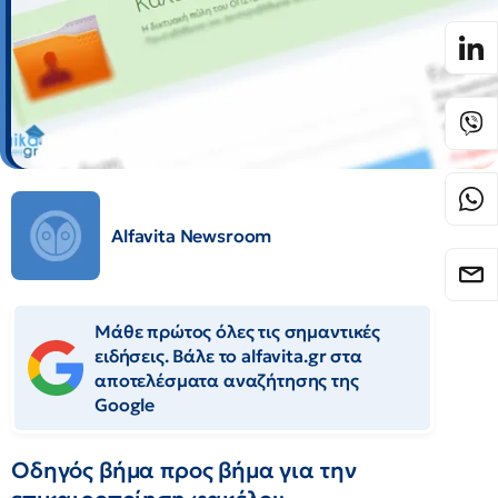
Alfavita Newsroom
Μάθε πρώτος όλες τις σημαντικές
ειδήσεις. Βάλε το alfavita.gr στα
αποτελέσματα αναζήτησης της
Google
Οδηγός βήμα προς βήμα για την