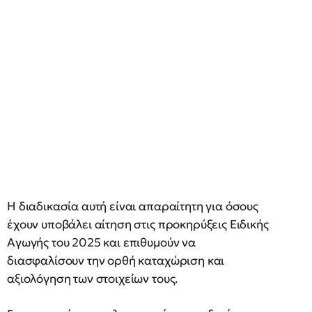
Η διαδικασία αυτή είναι απαραίτητη για όσους
έχουν υποβάλει αίτηση στις προκηρύξεις Ειδικής
Αγωγής του 2025 και επιθυμούν να
διασφαλίσουν την ορθή καταχώριση και
αξιολόγηση των στοιχείων τους.