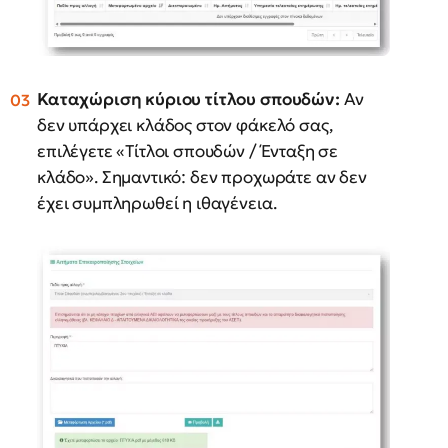
Καταχώριση κύριου τίτλου σπουδών:
Αν
δεν υπάρχει κλάδος στον φάκελό σας,
επιλέγετε «Τίτλοι σπουδών / Ένταξη σε
κλάδο». Σημαντικό: δεν προχωράτε αν δεν
έχει συμπληρωθεί η ιθαγένεια.