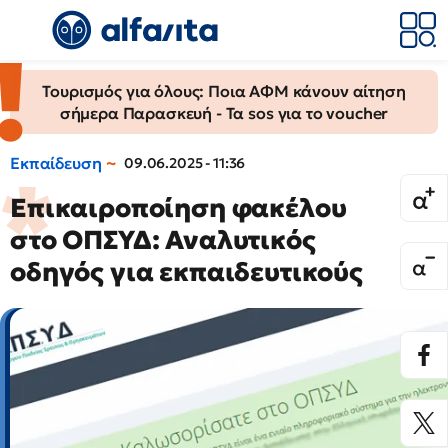
Τουρισμός για όλους: Ποια ΑΦΜ κάνουν αίτηση
σήμερα Παρασκευή - Τα sos για το voucher
Εκπαίδευση
09.06.2025 - 11:36
Επικαιροποίηση φακέλου
στο ΟΠΣΥΔ: Αναλυτικός
oδηγός για εκπαιδευτικούς