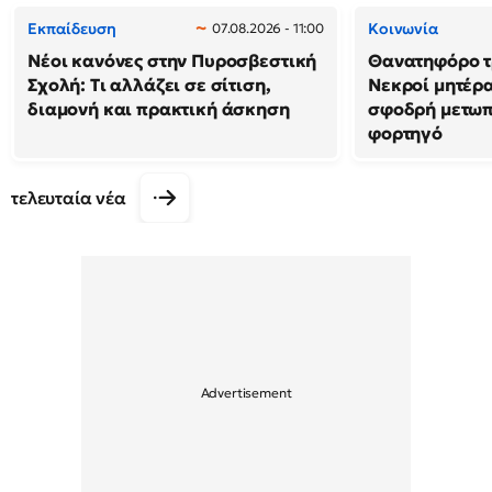
Εκπαίδευση
Κοινωνία
07.08.2026 - 11:00
Νέοι κανόνες στην Πυροσβεστική
Θανατηφόρο τρ
Σχολή: Τι αλλάζει σε σίτιση,
Νεκροί μητέρα
διαμονή και πρακτική άσκηση
σφοδρή μετωπ
φορτηγό
τελευταία νέα