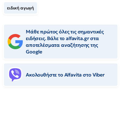
ειδική αγωγή
Μάθε πρώτος όλες τις σημαντικές
ειδήσεις. Βάλε το alfavita.gr στα
αποτελέσματα αναζήτησης της
Google
Ακολουθήστε το Αlfavita στο Viber