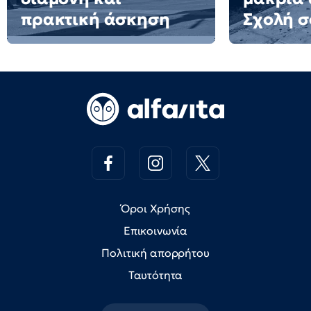
πρακτική άσκηση
Σχολή σ
Όροι Χρήσης
Επικοινωνία
Πολιτική απορρήτου
Ταυτότητα