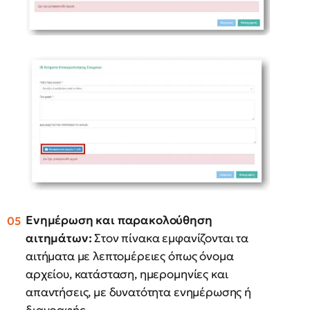
Ενημέρωση και παρακολούθηση
αιτημάτων:
Στον πίνακα εμφανίζονται τα
αιτήματα με λεπτομέρειες όπως όνομα
αρχείου, κατάσταση, ημερομηνίες και
απαντήσεις, με δυνατότητα ενημέρωσης ή