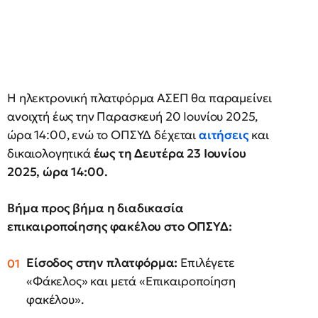
Η ηλεκτρονική πλατφόρμα ΑΣΕΠ θα παραμείνει
ανοιχτή έως την Παρασκευή 20 Ιουνίου 2025,
ώρα 14:00, ενώ το ΟΠΣΥΔ δέχεται
αιτήσεις
και
δικαιολογητικά
έως τη Δευτέρα 23 Ιουνίου
2025, ώρα 14:00.
Βήμα προς βήμα η διαδικασία
επικαιροποίησης φακέλου στο ΟΠΣΥΔ:
Είσοδος στην πλατφόρμα:
Επιλέγετε
«Φάκελος» και μετά «Επικαιροποίηση
φακέλου».