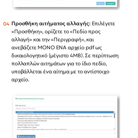
Προσθήκη αιτήματος αλλαγής:
Επιλέγετε
«Προσθήκη», ορίζετε το «Πεδίο προς
αλλαγή» και την «Περιγραφή», και
ανεβάζετε ΜΟΝΟ ΕΝΑ αρχείο pdf ως
δικαιολογητικό (μέγιστο 4MB). Σε περίπτωση
πολλαπλών αιτημάτων για το ίδιο πεδίο,
υποβάλλεται ένα αίτημα με το αντίστοιχο
αρχείο.