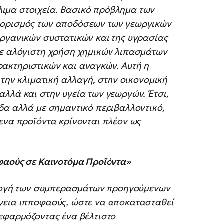
ιμα στοιχεία. Βασικό πρόβλημα των
ιορισμός των αποδόσεων των γεωργικών
οργανικών συστατικών και της υγρασίας
σε αλόγιστη χρήση χημικών λιπασμάτων
ακτηριστικών και αναγκών. Αυτή η
 την κλιματική αλλαγή, στην οικονομική
λλά και στην υγεία των γεωργών. Έτσι,
δα αλλά με σημαντικό περιβαλλοντικό,
ενα προϊόντα κρίνονται πλέον ως
οφαούς σε Καινοτόμα Προϊόντα»
αρμογή των συμπερασμάτων προηγούμενων
γεια ιπποφαούς, ώστε να αποκατασταθεί
 εφαρμόζοντας ένα βέλτιστο