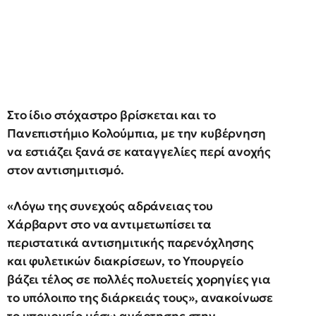
Στο ίδιο στόχαστρο βρίσκεται και το
Πανεπιστήμιο Κολούμπια, με την κυβέρνηση
να εστιάζει ξανά σε καταγγελίες περί ανοχής
στον αντισημιτισμό.
«Λόγω της συνεχούς αδράνειας του
Χάρβαρντ στο να αντιμετωπίσει τα
περιστατικά αντισημιτικής παρενόχλησης
και φυλετικών διακρίσεων, το Υπουργείο
βάζει τέλος σε πολλές πολυετείς χορηγίες για
το υπόλοιπο της διάρκειάς τους», ανακοίνωσε