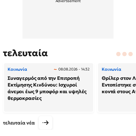
τελευταία
Κοινωνία
Κοινωνία
08.08.2026 - 14:32
Συναγερμός από την Επιτροπή
Θρίλερ στον Λ
Εκτίμησης Κινδύνου: Ισχυροί
Εντοπίστηκε 
άνεμοι έως 9 μποφόρ και υψηλές
κοντά στους Α
θερμοκρασίες
τελευταία νέα