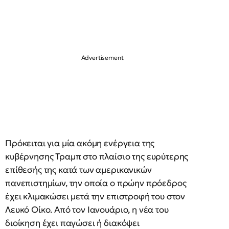
Πρόκειται για μία ακόμη ενέργεια της
κυβέρνησης Τραμπ στο πλαίσιο της ευρύτερης
επίθεσής της κατά των αμερικανικών
πανεπιστημίων, την οποία ο πρώην πρόεδρος
έχει κλιμακώσει μετά την επιστροφή του στον
Λευκό Οίκο. Από τον Ιανουάριο, η νέα του
διοίκηση έχει παγώσει ή διακόψει