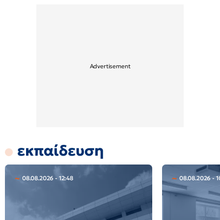
εκπαίδευση
08.08.2026 - 12:48
08.08.2026 - 1