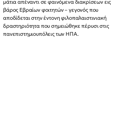
μάτια απέναντι σε φαινόμενα διακρίσεων εις
βάρος Εβραίων φοιτητών – γεγονός που
αποδίδεται στην έντονη φιλοπαλαιστινιακή
δραστηριότητα που σημειώθηκε πέρυσι στις
πανεπιστημιουπόλεις των ΗΠΑ.