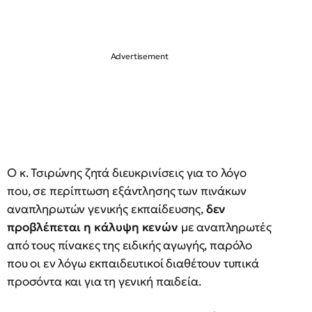
Ο κ. Τσιρώνης ζητά διευκρινίσεις για το λόγο
που, σε περίπτωση εξάντλησης των πινάκων
αναπληρωτών γενικής εκπαίδευσης,
δεν
προβλέπεται η κάλυψη κενών
με αναπληρωτές
από τους πίνακες της ειδικής αγωγής, παρόλο
που οι εν λόγω εκπαιδευτικοί διαθέτουν τυπικά
προσόντα και για τη γενική παιδεία.