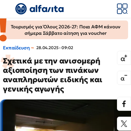
Τουρισμός για Όλους 2026-27: Ποια ΑΦΜ κάνουν
σήμερα Σάββατο αίτηση για voucher
Εκπαίδευση
28.04.2025 - 09:02
Σχετικά με την ανισομερή
αξιοποίηση των πινάκων
αναπληρωτών ειδικής και
γενικής αγωγής