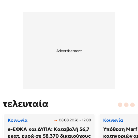
τελευταία
Κοινωνία
Κοινωνία
08.08.2026 - 12:08
e-ΕΦΚΑ και ΔΥΠΑ: Καταβολή 56,7
Υπόθεση Marf
εκατ. ευρώ σε 58.370 δικαιούχους
κατηγοριών α