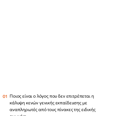
Ποιος είναι ο λόγος που δεν επιτρέπεται η
κάλυψη κενών γενικής εκπαίδευσης με
αναπληρωτές από τους πίνακες της ειδικής