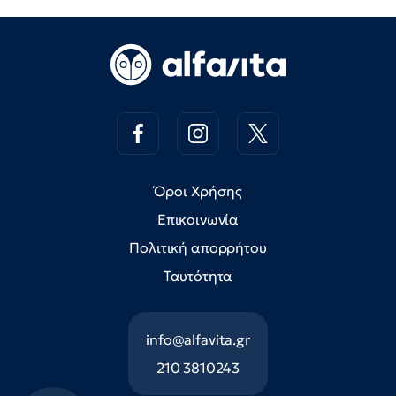
Όροι Χρήσης
Επικοινωνία
Πολιτική απορρήτου
Ταυτότητα
info@alfavita.gr
210 3810243