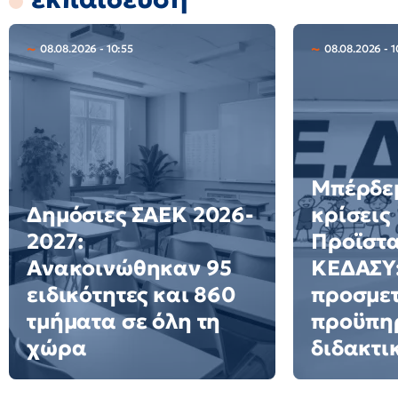
08.08.2026 - 10:55
08.08.2026 - 1
Μπέρδεμ
Δημόσιες ΣΑΕΚ 2026-
κρίσεις
2027:
Προϊστ
Ανακοινώθηκαν 95
ΚΕΔΑΣΥ:
ειδικότητες και 860
προσμετ
τμήματα σε όλη τη
προϋπη
χώρα
διδακτι