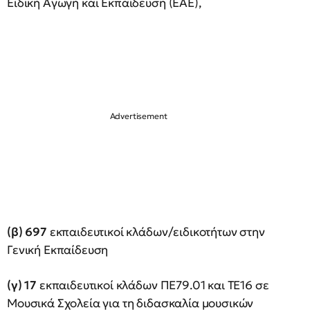
Ειδική Αγωγή και Εκπαίδευση (ΕΑΕ),
(β) 697
εκπαιδευτικοί κλάδων/ειδικοτήτων στην
Γενική Εκπαίδευση
(γ) 17
εκπαιδευτικοί κλάδων ΠΕ79.01 και ΤΕ16 σε
Μουσικά Σχολεία για τη διδασκαλία μουσικών