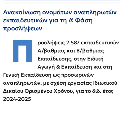
Ανακοίνωση ονομάτων αναπληρωτών
εκπαιδευτικών για τη Δ' Φάση
προσλήψεων
Π
ροσλήψεις 2.587 εκπαιδευτικών
Α/βαθμιας και Β/βαθμιας
Εκπαίδευσης, στην Ειδική
Αγωγή & Εκπαίδευση και στη
Γενική Εκπαίδευση ως προσωρινών
αναπληρωτών, με σχέση εργασίας Ιδιωτικού
Δικαίου Ορισμένου Χρόνου, για το διδ. έτος
2024-2025