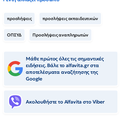
προσλήψεις
προσλήψεις εκπαιδευτικών
ΟΠΣΥΔ
Προσλήψεις αναπληρωτών
Μάθε πρώτος όλες τις σημαντικές
ειδήσεις. Βάλε το alfavita.gr στα
αποτελέσματα αναζήτησης της
Google
Ακολουθήστε το Αlfavita στο Viber