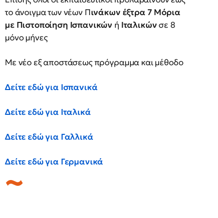
το άνοιγμα των νέων Π
ινάκων έξτρα 7 Μόρια
με Πιστοποίηση Ισπανικών
ή
Ιταλικών
σε 8
μόνο μήνες
Με νέο εξ αποστάσεως πρόγραμμα και μέθοδο
Δείτε εδώ για Ισπανικά
Δείτε εδώ για Ιταλικά
Δείτε εδώ για Γαλλικά
Δείτε εδώ για Γερμανικά