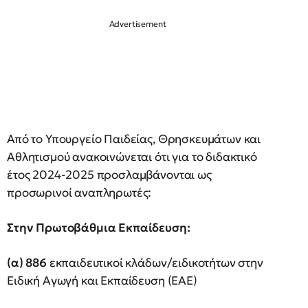
Από το Υπουργείο Παιδείας, Θρησκευμάτων και
Αθλητισμού ανακοινώνεται ότι για το διδακτικό
έτος 2024-2025 προσλαμβάνονται ως
προσωρινοί αναπληρωτές:
Στην Πρωτοβάθμια Εκπαίδευση:
(α) 886
εκπαιδευτικοί κλάδων/ειδικοτήτων στην
Ειδική Αγωγή και Εκπαίδευση (ΕΑΕ)