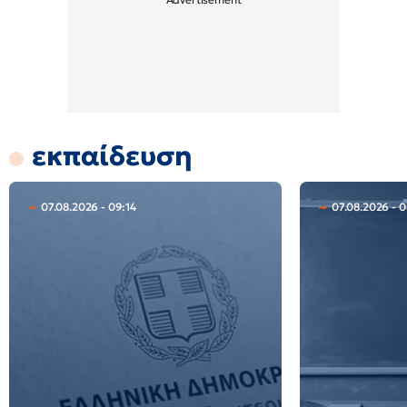
εκπαίδευση
07.08.2026 - 09:14
07.08.2026 - 0