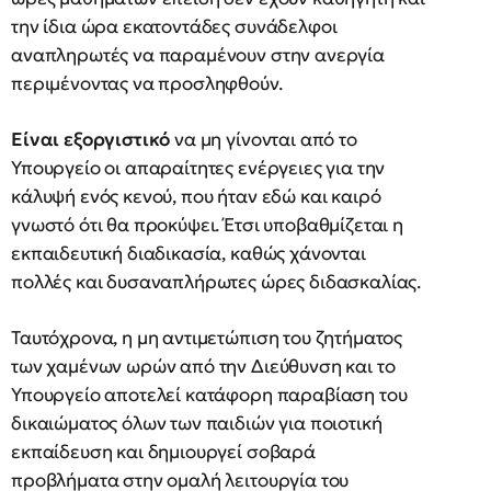
την ίδια ώρα εκατοντάδες συνάδελφοι
αναπληρωτές να παραμένουν στην ανεργία
περιμένοντας να προσληφθούν.
Είναι εξοργιστικό
να μη γίνονται από το
Υπουργείο οι απαραίτητες ενέργειες για την
κάλυψή ενός κενού, που ήταν εδώ και καιρό
γνωστό ότι θα προκύψει. Έτσι υποβαθμίζεται η
εκπαιδευτική διαδικασία, καθώς χάνονται
πολλές και δυσαναπλήρωτες ώρες διδασκαλίας.
Ταυτόχρονα, η μη αντιμετώπιση του ζητήματος
των χαμένων ωρών από την Διεύθυνση και το
Υπουργείο αποτελεί κατάφορη παραβίαση του
δικαιώματος όλων των παιδιών για ποιοτική
εκπαίδευση και δημιουργεί σοβαρά
προβλήματα στην ομαλή λειτουργία του