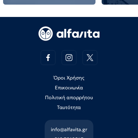
Όροι Χρήσης
Επικοινωνία
Πολιτική απορρήτου
Ταυτότητα
info@alfavita.gr