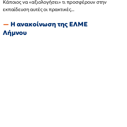
Κάποιος να «αξιολογήσει» τι προσφέρουν στην
εκπαίδευση αυτές οι πρακτικές...
Η ανακοίνωση της ΕΛΜΕ
Λήμνου