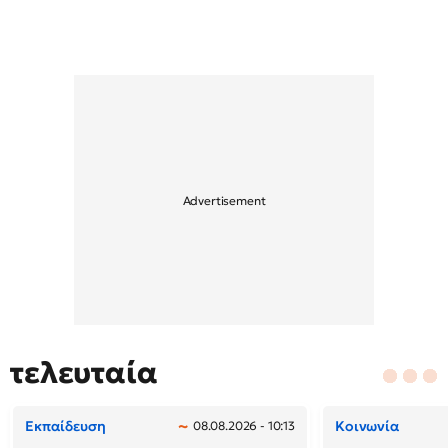
τελευταία
Εκπαίδευση
Κοινωνία
08.08.2026 - 10:13