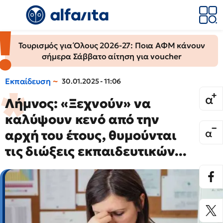
Τουρισμός για Όλους 2026-27: Ποια ΑΦΜ κάνουν
σήμερα Σάββατο αίτηση για voucher
Εκπαίδευση
30.01.2025 - 11:06
Λήμνος: «Ξεχνούν» να
καλύψουν κενό από την
αρχή του έτους, θυμούνται
τις διώξεις εκπαιδευτικών...