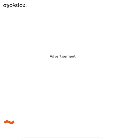
σχολείου.