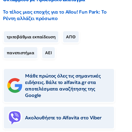
Το τέλος μιας εποχής για το Allou! Fun Park: Το
Ρέντη αλλάζει πρόσωπο
τριτοβάθμια εκπαίδευση
ΑΠΘ
πανεπιστήμια
ΑΕΙ
Μάθε πρώτος όλες τις σημαντικές
ειδήσεις. Βάλε το alfavita.gr στα
αποτελέσματα αναζήτησης της
Google
Ακολουθήστε το Αlfavita στο Viber