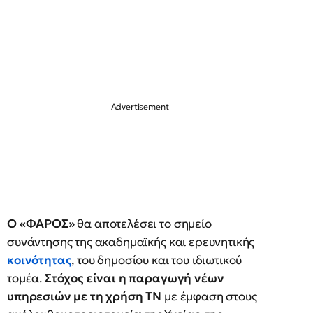
Ο «ΦΑΡΟΣ»
θα αποτελέσει το σημείο
συνάντησης της ακαδημαϊκής και ερευνητικής
κοινότητας
, του δημοσίου και του ιδιωτικού
τομέα.
Στόχος είναι η παραγωγή νέων
υπηρεσιών με τη χρήση ΤΝ
με έμφαση στους