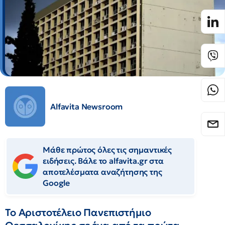
Alfavita Newsroom
Μάθε πρώτος όλες τις σημαντικές
ειδήσεις. Βάλε το alfavita.gr στα
αποτελέσματα αναζήτησης της
Google
Το Αριστοτέλειο Πανεπιστήμιο