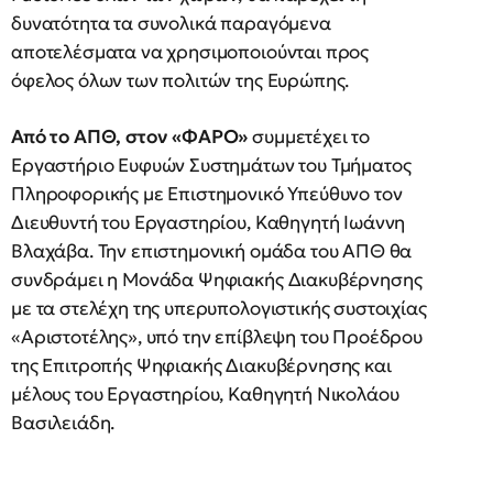
δυνατότητα τα συνολικά παραγόμενα
αποτελέσματα να χρησιμοποιούνται προς
όφελος όλων των πολιτών της Ευρώπης.
Από το ΑΠΘ, στον «ΦΑΡΟ»
συμμετέχει το
Εργαστήριο Ευφυών Συστημάτων του Τμήματος
Πληροφορικής με Επιστημονικό Υπεύθυνο τον
Διευθυντή του Εργαστηρίου, Καθηγητή Ιωάννη
Βλαχάβα. Την επιστημονική ομάδα του ΑΠΘ θα
συνδράμει η Μονάδα Ψηφιακής Διακυβέρνησης
με τα στελέχη της υπερυπολογιστικής συστοιχίας
«Αριστοτέλης», υπό την επίβλεψη του Προέδρου
της Επιτροπής Ψηφιακής Διακυβέρνησης και
μέλους του Εργαστηρίου, Καθηγητή Νικολάου
Βασιλειάδη.