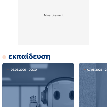
εκπαίδευση
08.08.2026 - 00:30
07.08.2026 - 