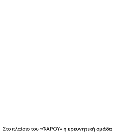
Στο πλαίσιο του «ΦΑΡΟΥ»
η ερευνητική ομάδα