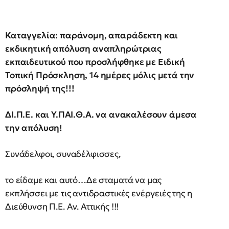
Καταγγελία: παράνομη, απαράδεκτη και
εκδικητική απόλυση αναπληρώτριας
εκπαιδευτικού που προσλήφθηκε με Ειδική
Τοπική Πρόσκληση, 14 ημέρες μόλις μετά την
πρόσληψή της!!!
ΔΙ.Π.Ε. και Υ.ΠΑΙ.Θ.Α. να ανακαλέσουν άμεσα
την απόλυση
!
Συνάδελφοι, συναδέλφισσες,
το είδαμε και αυτό…Δε σταματά να μας
εκπλήσσει με τις αντιδραστικές ενέργειές της η
Διεύθυνση Π.Ε. Αν. Αττικής !!!