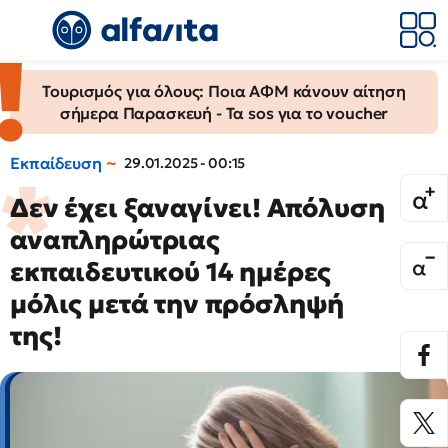
Τουρισμός για όλους: Ποια ΑΦΜ κάνουν αίτηση
σήμερα Παρασκευή - Τα sos για το voucher
Εκπαίδευση
29.01.2025 - 00:15
Δεν έχει ξαναγίνει! Απόλυση
αναπληρώτριας
εκπαιδευτικού 14 ημέρες
μόλις μετά την πρόσληψή
της!