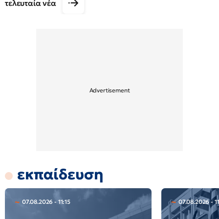
τελευταία νέα
εκπαίδευση
07.08.2026 - 11:15
07.08.2026 - 1