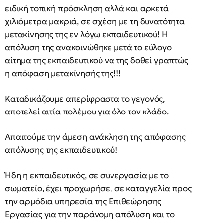
ειδική τοπική πρόσκληση αλλά και αρκετά
χιλιόμετρα μακριά, σε σχέση με τη δυνατότητα
μετακίνησης της εν λόγω εκπαιδευτικού! Η
απόλυση της ανακοινώθηκε μετά το εύλογο
αίτημα της εκπαιδευτικού να της δοθεί γραπτώς
η απόφαση μετακίνησής της!!!
Καταδικάζουμε απερίφραστα το γεγονός,
αποτελεί αιτία πολέμου για όλο τον κλάδο.
Απαιτούμε την άμεση ανάκληση της απόφασης
απόλυσης της εκπαιδευτικού!
Ήδη η εκπαιδευτικός, σε συνεργασία με το
σωματείο, έχει προχωρήσει σε καταγγελία προς
την αρμόδια υπηρεσία της Επιθεώρησης
Εργασίας για την παράνομη απόλυση και το