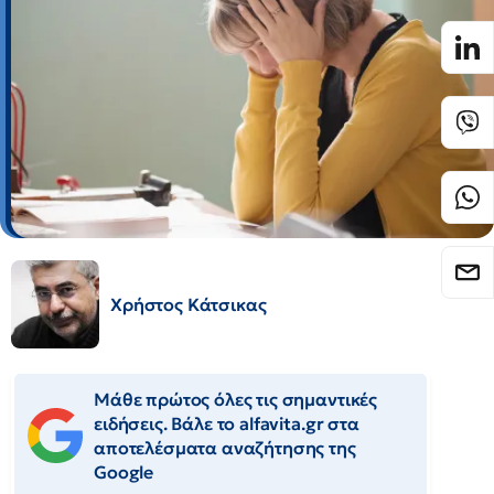
Χρήστος Κάτσικας
Μάθε πρώτος όλες τις σημαντικές
ειδήσεις. Βάλε το alfavita.gr στα
αποτελέσματα αναζήτησης της
Google