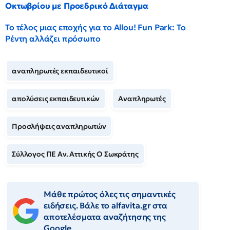
Οκτωβρίου με Προεδρικό Διάταγμα
Το τέλος μιας εποχής για το Allou! Fun Park: Το
Ρέντη αλλάζει πρόσωπο
αναπληρωτές εκπαιδευτικοί
απολύσεις εκπαιδευτικών
Αναπληρωτές
Προσλήψεις αναπληρωτών
Σύλλογος ΠΕ Αν. Αττικής Ο Σωκράτης
Μάθε πρώτος όλες τις σημαντικές
ειδήσεις. Βάλε το alfavita.gr στα
αποτελέσματα αναζήτησης της
Google