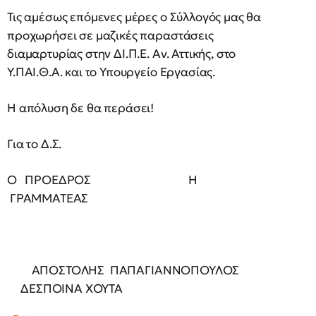
Τις αμέσως επόμενες μέρες ο Σύλλογός μας θα
προχωρήσει σε μαζικές παραστάσεις
διαμαρτυρίας στην ΔΙ.Π.Ε. Αν. Αττικής, στο
Υ.ΠΑΙ.Θ.Α. και το Υπουργείο Εργασίας.
Η απόλυση δε θα περάσει!
Για το Δ.Σ.
Ο ΠΡΟΕΔΡΟΣ H
ΓΡΑΜΜΑΤΕΑΣ
ΑΠΟΣΤΟΛΗΣ ΠΑΠΑΓΙΑΝΝΟΠΟΥΛΟΣ
ΔΕΣΠΟΙΝΑ ΧΟΥΤΑ