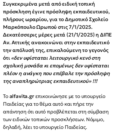
Συγκεκριμένα μετά από ειδική τοπική
πρόσκληση έγινε πρόσληψη εκπαιδευτικού,
πλήρους ωραρίου, για το Δημοτικό Σχολείο
Μαρκόπουλο Ωρωπού στις 7/1/2025.
Δεκατέσσερις μέρες μετά (21/1/2025) η ΔΙΠΕ
Αν. Αττικής ανακοινώνει στην εκπαιδευτικό
την απόλυσή της, επικαλούμενη το γεγονός
ότι
«δεν υφίσταται λειτουργικό κενό στη
σχολική μονάδα κι επομένως δεν υφίσταται
πλέον η ανάγκη που επέβαλε την πρόσληψη
της αναπληρώτριας εκπαιδευτικού» !!!
Το
alfavita.gr
επικοινώνησε με το υπουργείο
Παιδείας για το θέμα αυτό και πήρε την
απάντηση ότι αυτό προβλέπεται στη σύμβαση
των ειδικών τοπικών προσκλήσεων. Νόμιμο,
δηλαδή, λέει το υπουργείο Παιδείας.