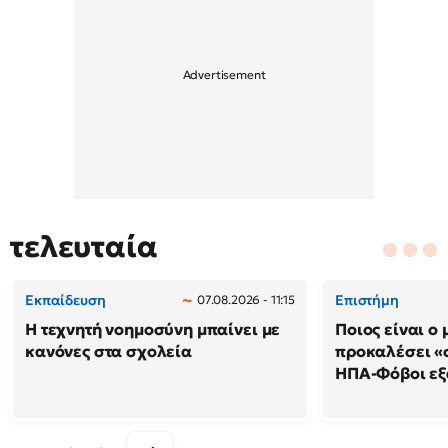
τελευταία
Εκπαίδευση
Επιστήμη
07.08.2026 - 11:15
Η τεχνητή νοημοσύνη μπαίνει με
Ποιος είναι ο
κανόνες στα σχολεία
προκαλέσει «
ΗΠΑ-Φόβοι ε