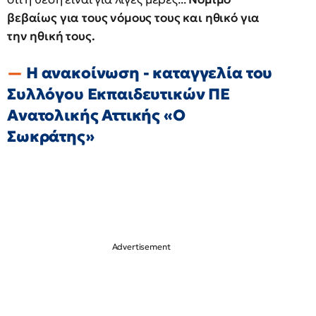
βεβαίως για τους νόμους τους και ηθικό για
την ηθική τους.
Η ανακοίνωση - καταγγελία του
Συλλόγου Εκπαιδευτικών ΠΕ
Ανατολικής Αττικής «Ο
Σωκράτης»