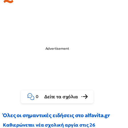
Δείτε τα σχόλια
0
Όλες οι σημαντικές ειδήσεις στο alfavita.gr
Καθιερώνεται νέα σχολική αργία στις 26