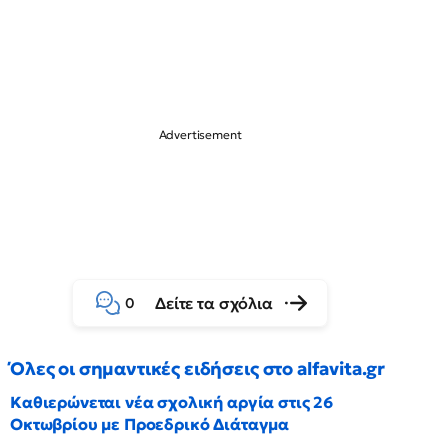
Δείτε τα σχόλια
0
Όλες οι σημαντικές ειδήσεις στο alfavita.gr
Καθιερώνεται νέα σχολική αργία στις 26
Οκτωβρίου με Προεδρικό Διάταγμα