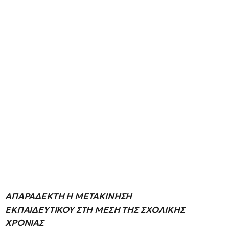
ΑΠΑΡΑΔΕΚΤΗ Η ΜΕΤΑΚΙΝΗΣΗ
ΕΚΠΑΙΔΕΥΤΙΚΟΥ ΣΤΗ ΜΕΣΗ ΤΗΣ ΣΧΟΛΙΚΗΣ
ΧΡΟΝΙΑΣ