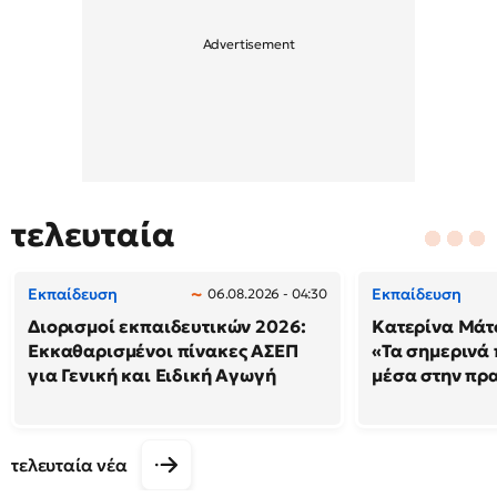
τελευταία
Εκπαίδευση
Εκπαίδευση
06.08.2026 - 04:30
Διορισμοί εκπαιδευτικών 2026:
Κατερίνα Μάτσ
Εκκαθαρισμένοι πίνακες ΑΣΕΠ
«Τα σημερινά 
για Γενική και Ειδική Αγωγή
μέσα στην πρ
τελευταία νέα