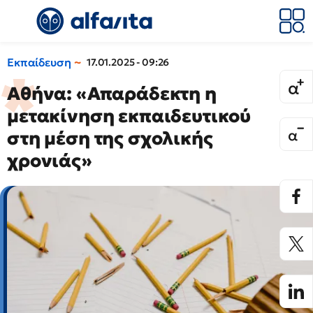
Εκπαίδευση
17.01.2025 - 09:26
Αθήνα: «Απαράδεκτη η
μετακίνηση εκπαιδευτικού
στη μέση της σχολικής
χρονιάς»