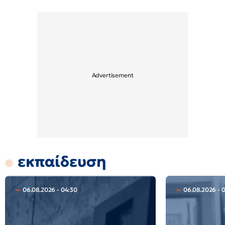
εκπαίδευση
06.08.2026 - 04:30
06.08.2026 - 