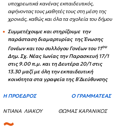
υποχρεωτικά κανένας εκπαιδευτικός,
αφήνοντας τους μαθητές τους στη μέση της
χρονιάς, καθώς και όλα τα σχολεία του δήμου
Συμμετέχουμε και στηρίζουμε την
παράσταση διαμαρτυρίας της Ένωσης
ου
Γονέων και του συλλόγου Γονέων του 11
Δημ. Σχ. Νέας Ιωνίας την Παρασκευή 17/1
στις 9.00 π.μ.
και τη Δευτέρα 20/1 στις
13.30 μαζί με όλη την εκπαιδευτική
κοινότητα στα γραφεία της Β΄Διεύθυνσης
Η ΠΡΟΕΔΡΟΣ Ο ΓΡΑΜΜΑΤΕΑΣ
ΝΤΙΑΝΑ ΛΙΑΚΟΥ ΘΩΜΑΣ ΚΑΡΑΝΙΚΟΣ