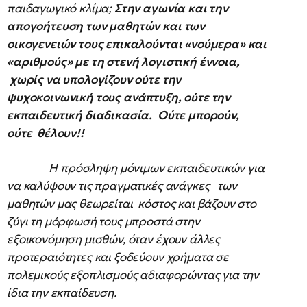
παιδαγωγικό κλίμα;
Στην αγωνία και την
απογοήτευση των μαθητών και των
οικογενειών τους επικαλούνται «νούμερα» και
«αριθμούς» με τη στενή λογιστική έννοια,
χωρίς να υπολογίζουν ούτε την
ψυχοκοινωνική τους ανάπτυξη, ούτε την
εκπαιδευτική διαδικασία. Ούτε μπορούν,
ούτε θέλουν!!
Η πρόσληψη μόνιμων εκπαιδευτικών για
να καλύψουν τις πραγματικές ανάγκες των
μαθητών μας θεωρείται κόστος και βάζουν στο
ζύγι τη μόρφωσή τους μπροστά στην
εξοικονόμηση μισθών, όταν έχουν άλλες
προτεραιότητες και ξοδεύουν χρήματα σε
πολεμικούς εξοπλισμούς αδιαφορώντας για την
ίδια την εκπαίδευση.