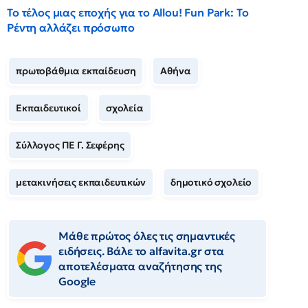
Το τέλος μιας εποχής για το Allou! Fun Park: Το
Ρέντη αλλάζει πρόσωπο
πρωτοβάθμια εκπαίδευση
Αθήνα
Εκπαιδευτικοί
σχολεία
Σύλλογος ΠΕ Γ. Σεφέρης
μετακινήσεις εκπαιδευτικών
δημοτικό σχολείο
Μάθε πρώτος όλες τις σημαντικές
ειδήσεις. Βάλε το alfavita.gr στα
αποτελέσματα αναζήτησης της
Google