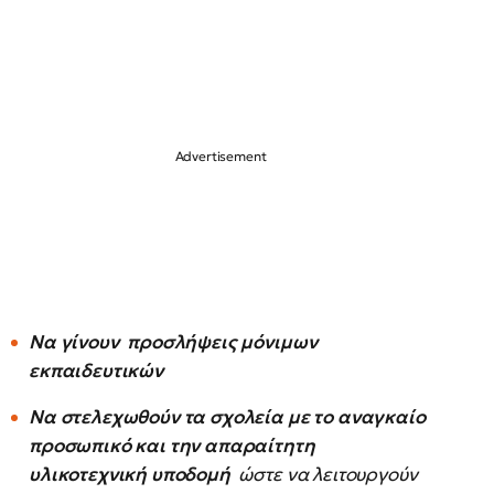
Να γίνουν προσλήψεις μόνιμων
εκπαιδευτικών
Να στελεχωθούν τα σχολεία με το αναγκαίο
προσωπικό και την απαραίτητη
υλικοτεχνική υποδομή
ώστε να λειτουργούν