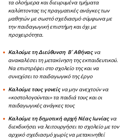
τα ολοήμερα και διευρυμένα τμήματα
καλύπτοντας τις πραγματικές ανάγκες των
μαθητών με σωστό σχεδιασμό σύμφωνα με
την παιδαγωγική επιστήμη και όχι με
προχειρότητα.
Καλούμε τη Διεύθυνση Β΄ Αθήνας
να
ανακαλέσει τη μετακίνηση της εκπαιδευτικού.
Να επιστρέψει στο σχολείο της και να
συνεχίσει το παιδαγωγικό της έργο
Καλούμε τους γονείς
να μην ανεχτούν να
«κοστολογούνται» τα παιδιά τους και οι
παιδαγωγικές ανάγκες τους
Καλούμε τη δημοτική αρχή Νέας Ιωνίας
να
διεκδικήσει να λειτουργήσει το σχολείο με τον
αρχικό σχεδιασμό χωρίς να μετακινηθεί