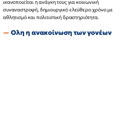
ικανοποιείται η ανάγκη τους για κοινωνική
συναναστροφή, δημιουργικό ελεύθερο χρόνο με
αθλητισμό και πολιτιστική δραστηριότητα.
Ολη η ανακοίνωση των γονέων