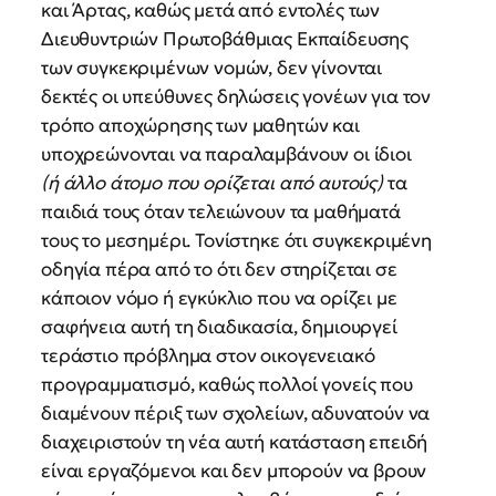
και Άρτας, καθώς μετά από εντολές των
Διευθυντριών Πρωτοβάθμιας Εκπαίδευσης
των συγκεκριμένων νομών, δεν γίνονται
δεκτές οι υπεύθυνες δηλώσεις γονέων για τον
τρόπο αποχώρησης των μαθητών και
υποχρεώνονται να παραλαμβάνουν οι ίδιοι
(ή άλλο άτομο που ορίζεται από αυτούς)
τα
παιδιά τους όταν τελειώνουν τα μαθήματά
τους το μεσημέρι. Τονίστηκε ότι συγκεκριμένη
οδηγία πέρα από το ότι δεν στηρίζεται σε
κάποιον νόμο ή εγκύκλιο που να ορίζει με
σαφήνεια αυτή τη διαδικασία, δημιουργεί
τεράστιο πρόβλημα στον οικογενειακό
προγραμματισμό, καθώς πολλοί γονείς που
διαμένουν πέριξ των σχολείων, αδυνατούν να
διαχειριστούν τη νέα αυτή κατάσταση επειδή
είναι εργαζόμενοι και δεν μπορούν να βρουν