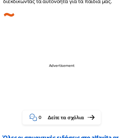
διεκδικώντας τα αυτονόητα για τα παιδιά μας.
Δείτε τα σχόλια
0
Όλες οι σημαντικές ειδήσεις στο alfavita.gr