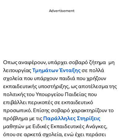
Οπως αναφέρουν, υπάρχει σοβαρό ζήτημα μη
λειτουργίας
Τμημάτων Ένταξης
σε πολλά
σχολεία που υπάρχουν παιδιά που χρήζουν
εκπαιδευτικής υποστήριξης, ως αποτέλεσμα της
πολιτικής του Υπουργείου Παιδείας που
επιβάλλει περικοπές σε εκπαιδευτικό
προσωπικό. Επίσης σοβαρό χαρακτηρίζουν το
πρόβλημα με τις
Παράλληλες Στηρίξεις
μαθητών με Ειδικές Εκπαιδευτικές Ανάγκες,
όπου σε αρκετά σχολεία, ενώ έχει περάσει