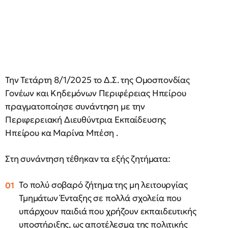
Την Τετάρτη 8/1/2025 το Δ.Σ. της Ομοσπονδίας
Γονέων και Κηδεμόνων Περιφέρειας Ηπείρου
πραγματοποίησε συνάντηση με την
Περιφερειακή Διευθύντρια Εκπαίδευσης
Ηπείρου κα Μαρίνα Μπέση .
Στη συνάντηση τέθηκαν τα εξής ζητήματα:
Το πολύ σοβαρό ζήτημα της μη λειτουργίας
Τμημάτων Ένταξης σε πολλά σχολεία που
υπάρχουν παιδιά που χρήζουν εκπαιδευτικής
υποστήριξης, ως αποτέλεσμα της πολιτικής