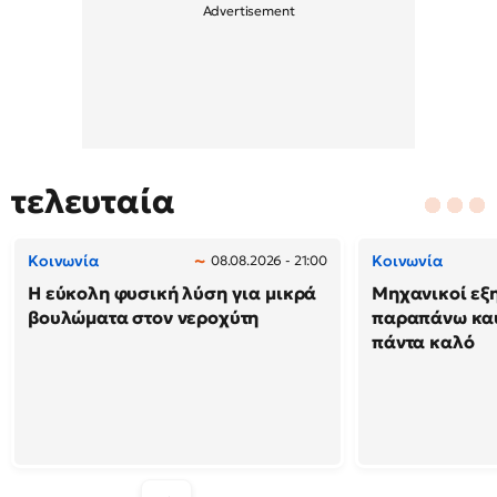
τελευταία
Κοινωνία
Κοινωνία
08.08.2026 - 21:00
Η εύκολη φυσική λύση για μικρά
Μηχανικοί εξη
βουλώματα στον νεροχύτη
παραπάνω καύ
πάντα καλό