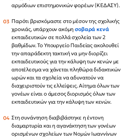
αρμόδιων επιστημονικών φορέων (ΚΕΔΑΣΥ).
Παρότι βρισκόμαστε στο μέσον της σχολικής
χρονιάς, υπάρχουν ακόμη
σοβαρά κενά
εκπαιδευτικών σε πολλά σχολεία των 2
βαθμίδων. Το Υπουργείο Παιδείας ακολουθεί
την απαράδεκτη τακτική να μην διορίζει
εκπαιδευτικούς για την κάλυψη των κενών με
αποτέλεσμα να χάνεται πληθώρα διδακτικών
ωρών και τα σχολεία να αδυνατούν να
διαχειριστούν τις ελλείψεις. Αίτημα όλων των
γονέων είναι ο άμεσος διορισμός όλων των
εκπαιδευτικών για την κάλυψη των κενών.
Στη συνάντηση διαβιβάστηκε η έντονη
διαμαρτυρία και η αγανάκτηση των γονέων
ορισμένων σχολείων των Νομών Ιωαννίνων