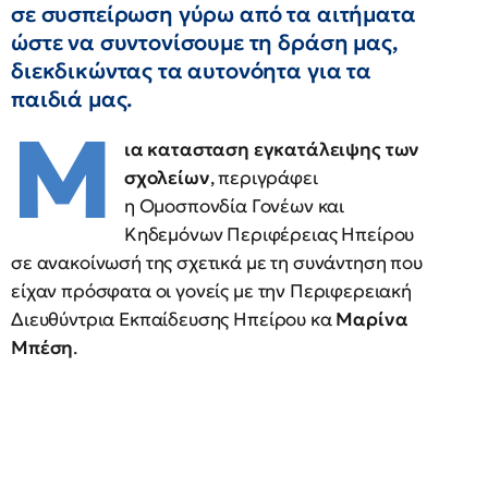
σε συσπείρωση γύρω από τα αιτήματα
ώστε να συντονίσουμε τη δράση μας,
διεκδικώντας τα αυτονόητα για τα
παιδιά μας.
Μ
ια κατασταση εγκατάλειψης των
σχολείων
, περιγράφει
η Ομοσπονδία Γονέων και
Κηδεμόνων Περιφέρειας Ηπείρου
σε ανακοίνωσή της σχετικά με τη συνάντηση που
είχαν πρόσφατα οι γονείς με την Περιφερειακή
Διευθύντρια Εκπαίδευσης Ηπείρου κα
Μαρίνα
Μπέση
.