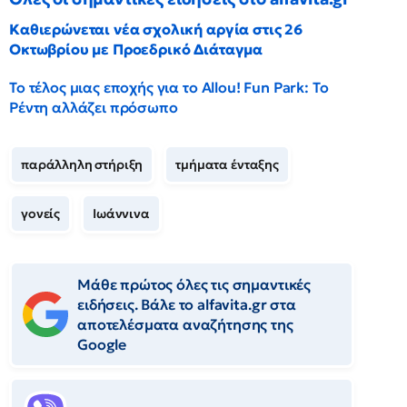
Καθιερώνεται νέα σχολική αργία στις 26
Οκτωβρίου με Προεδρικό Διάταγμα
Το τέλος μιας εποχής για το Allou! Fun Park: Το
Ρέντη αλλάζει πρόσωπο
παράλληλη στήριξη
τμήματα ένταξης
γονείς
Ιωάννινα
Μάθε πρώτος όλες τις σημαντικές
ειδήσεις. Βάλε το alfavita.gr στα
αποτελέσματα αναζήτησης της
Google