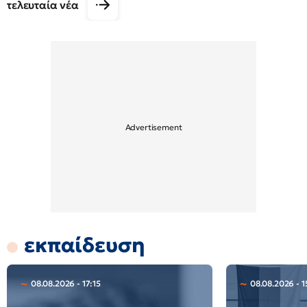
τελευταία νέα
εκπαίδευση
08.08.2026 - 17:15
08.08.2026 - 1