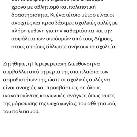
χρόνο με αθλητισμό και πολιτιστική
δραστηριότητα. Κι ένα τέτοιο μέτρο είναι οι
ανοιχτές και προσβάσιμες σχολικές αυλές με
πλήρη ευθύνη για την καθαριότητα και την
ασφάλεια των υποδομών από τους Δήμους,
στους οποίους άλλωστε ανήκουν τα σχολεία.
Ζητήθηκε, η Περιφερειακή Διεύθυνση να
συμβάλλει από τη μεριά της στα πλαίσια των
αρμοδιοτήτων της, ώστε οι σχολικές αυλές να
είναι ανοιχτές και προσβάσιμες σε όλους
ικανοποιώντας κοινωνικές ανάγκες όπως αυτές
της μόρφωσης της ψυχαγωγίας, του αθλητισμού,
του πολιτισμού
.