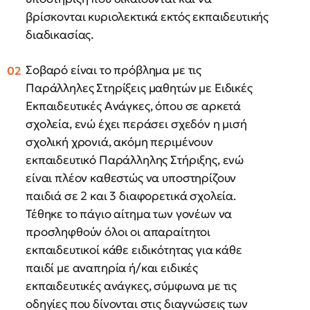
βρίσκονται κυριολεκτικά εκτός εκπαιδευτικής
διαδικασίας.
Σοβαρό είναι το πρόβλημα με τις
Παράλληλες Στηρίξεις μαθητών με Ειδικές
Εκπαιδευτικές Ανάγκες, όπου σε αρκετά
σχολεία, ενώ έχει περάσει σχεδόν η μισή
σχολική χρονιά, ακόμη περιμένουν
εκπαιδευτικό Παράλληλης Στήριξης, ενώ
είναι πλέον καθεστώς να υποστηρίζουν
παιδιά σε 2 και 3 διαφορετικά σχολεία.
Τέθηκε το πάγιο αίτημα των γονέων να
προσληφθούν όλοι οι απαραίτητοι
εκπαιδευτικοί κάθε ειδικότητας για κάθε
παιδί με αναπηρία ή/και ειδικές
εκπαιδευτικές ανάγκες, σύμφωνα με τις
οδηγίες που δίνονται στις διαγνώσεις των