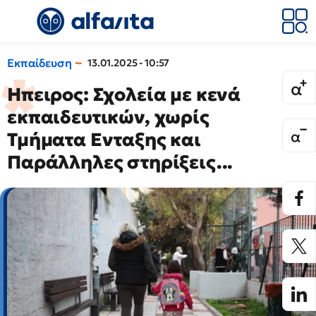
Εκπαίδευση
13.01.2025 - 10:57
Ηπειρος: Σχολεία με κενά
εκπαιδευτικών, χωρίς
Τμήματα Ενταξης και
Παράλληλες στηρίξεις...