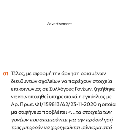
Τέλος, με αφορμή την άρνηση ορισμένων
διευθυντών σχολείων να παρέχουν στοιχεία
επικοινωνίας σε Συλλόγους Γονέων, ζητήθηκε
να κοινοποιηθεί υπηρεσιακά η εγκύκλιος με
Αρ. Πρωτ. Φ1/159813/Δ2/23-11-2020 η οποία
μα σαφήνεια προβλέπει
«…τα στοιχεία των
γονέων που απαιτούνται για την πρόσκλησή
τους μπορούν να χορηγούνται σύννομα από