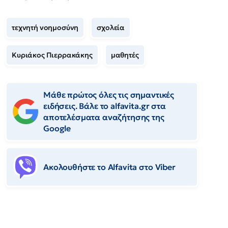
τεχνητή νοημοσύνη
σχολεία
Κυριάκος Πιερρακάκης
μαθητές
Μάθε πρώτος όλες τις σημαντικές
ειδήσεις. Βάλε το alfavita.gr στα
αποτελέσματα αναζήτησης της
Google
Ακολουθήστε το Αlfavita στο Viber