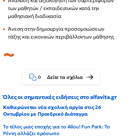
Ανάλυση και αξιολόγηση των συμπεριφορών
των μαθητών / εκπαιδευτικών κατά την
μαθησιακή διαδικασία
Άνεση στην δημιουργία προσομοιώσεων
τάξης και εικονικών περιβάλλοντων μάθησης
Δείτε τα σχόλια
0
Όλες οι σημαντικές ειδήσεις στο alfavita.gr
Καθιερώνεται νέα σχολική αργία στις 26
Οκτωβρίου με Προεδρικό Διάταγμα
Το τέλος μιας εποχής για το Allou! Fun Park: Το
Ρέντη αλλάζει πρόσωπο