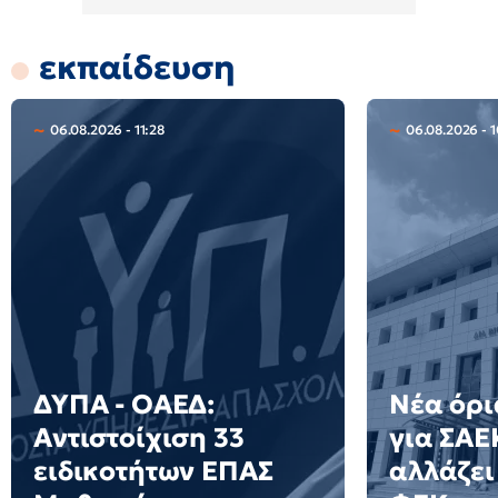
εκπαίδευση
06.08.2026 - 11:28
06.08.2026 - 
ΔΥΠΑ - ΟΑΕΔ:
Νέα όρ
Αντιστοίχιση 33
για ΣΑΕΚ
ειδικοτήτων ΕΠΑΣ
αλλάζει 