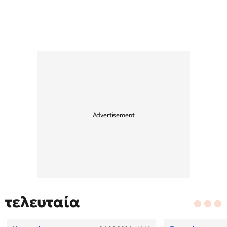
τελευταία