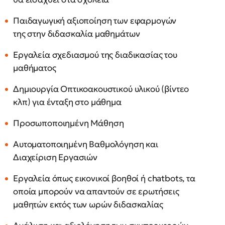
Παιδαγωγική αξιοποίηση των εφαρμογών
της στην διδασκαλία μαθημάτων
Εργαλεία σχεδιασμού της διαδικασίας του
μαθήματος
Δημιουργία Οπτικοακουστικού υλικού (βίντεο
κλπ) για ένταξη στο μάθημα
Προσωποποιημένη Μάθηση
Αυτοματοποιημένη Βαθμολόγηση και
Διαχείριση Εργασιών
Εργαλεία όπως εικονικοί βοηθοί ή chatbots, τα
οποία μπορούν να απαντούν σε ερωτήσεις
μαθητών εκτός των ωρών διδασκαλίας