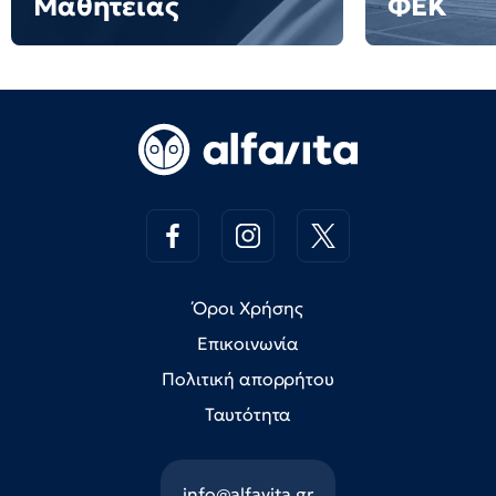
Μαθητείας
ΦΕΚ
Όροι Χρήσης
Επικοινωνία
Πολιτική απορρήτου
Ταυτότητα
info@alfavita.gr