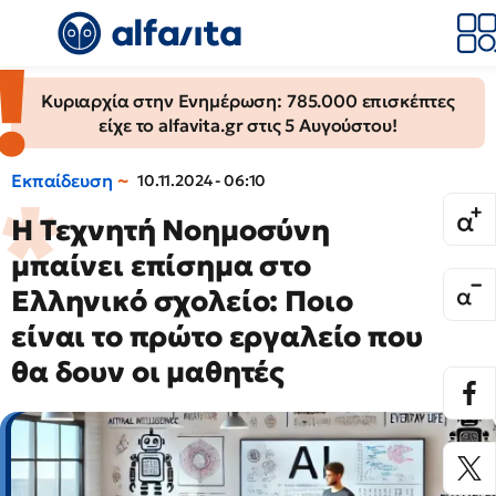
Κυριαρχία στην Ενημέρωση: 785.000 επισκέπτες
είχε το alfavita.gr στις 5 Αυγούστου!
Εκπαίδευση
10.11.2024 - 06:10
Η Τεχνητή Νοημοσύνη
μπαίνει επίσημα στο
Ελληνικό σχολείο: Ποιο
είναι το πρώτο εργαλείο που
θα δουν οι μαθητές