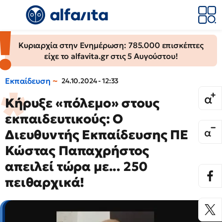
Κυριαρχία στην Ενημέρωση: 785.000 επισκέπτες
είχε το alfavita.gr στις 5 Αυγούστου!
Εκπαίδευση
24.10.2024 - 12:33
Κήρυξε «πόλεμο» στους
εκπαιδευτικούς: Ο
Διευθυντής Εκπαίδευσης ΠΕ
Κώστας Παπαχρήστος
απειλεί τώρα με... 250
πειθαρχικά!