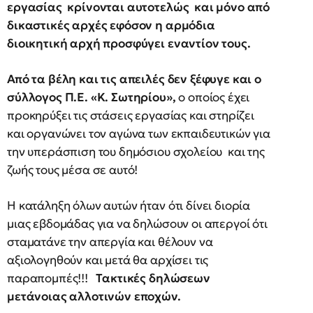
εργασίας κρίνονται αυτοτελώς και μόνο από
δικαστικές αρχές εφόσον η αρμόδια
διοικητική αρχή προσφύγει εναντίον τους.
Από τα βέλη και τις απειλές δεν ξέφυγε και ο
σύλλογος Π.Ε. «Κ. Σωτηρίου»,
ο οποίος έχει
προκηρύξει τις στάσεις εργασίας και στηρίζει
και οργανώνει τον αγώνα των εκπαιδευτικών για
την υπεράσπιση του δημόσιου σχολείου και της
ζωής τους μέσα σε αυτό!
Η κατάληξη όλων αυτών ήταν ότι δίνει διορία
μιας εβδομάδας για να δηλώσουν οι απεργοί ότι
σταματάνε την απεργία και θέλουν να
αξιολογηθούν και μετά θα αρχίσει τις
παραπομπές!!!
Τακτικές δηλώσεων
μετάνοιας αλλοτινών εποχών.