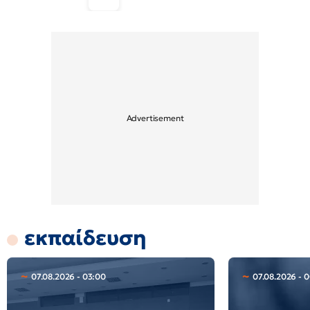
εκπαίδευση
07.08.2026 - 03:00
07.08.2026 - 0