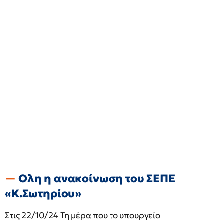
Ολη η ανακοίνωση του ΣΕΠΕ
«Κ.Σωτηρίου»
Στις 22/10/24 Τη μέρα που το υπουργείο