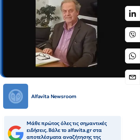
Alfavita Newsroom
Μάθε πρώτος όλες τις σημαντικές
ειδήσεις. Βάλε το alfavita.gr στα
αποτελέσματα αναζήτησης της