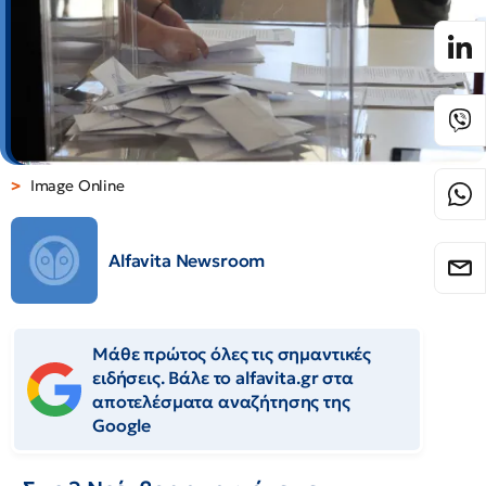
Image Online
Alfavita Newsroom
Μάθε πρώτος όλες τις σημαντικές
ειδήσεις. Βάλε το alfavita.gr στα
αποτελέσματα αναζήτησης της
Google