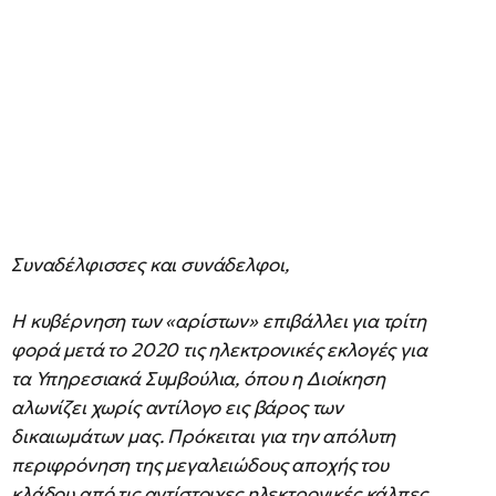
Συναδέλφισσες και συνάδελφοι,
Η κυβέρνηση των «αρίστων» επιβάλλει για τρίτη
φορά μετά το 2020 τις ηλεκτρονικές εκλογές για
τα Υπηρεσιακά Συμβούλια, όπου η Διοίκηση
αλωνίζει χωρίς αντίλογο εις βάρος των
δικαιωμάτων μας. Πρόκειται για την απόλυτη
περιφρόνηση της μεγαλειώδους αποχής του
κλάδου από τις αντίστοιχες ηλεκτρονικές κάλπες