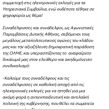
συμμετοχή στις ηλεκτρονικές εκλογές για τα
Υπηρεσιακά Συμβούλια, ενώ ουδέποτε τέθηκε σε
ψηφοφορία ως θέμα!
Συναδέλφισσες και συνάδελφοι, ως Αγωνιστικές
Παρεμβάσεις Δυτικής Αθήνας, σεβόμενοι τους
μεγάλους μεταπολιτευτικούς αγώνες του κλάδου
μας και την αξιοζήλευτη δημοκρατική παράδοση
της ΟΛΜΕ, και υπερασπίζοντας το αναφαίρετο
δικαίωμά μας στον ελεύθερο και ακηδεμόνευτο
συνδικαλισμό:
-Καλούμε τους συναδέλφους και τις
συναδέλφισσες σε καθολική αποχή από τις
ηλεκτρονικές εκλογές για να ηττηθεί για μια
ακόμη φορά η αντιεκπαιδευτική και αντιλαϊκή
πολιτική της κυβέρνησης, που θέλει τα σωματεία