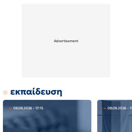
εκπαίδευση
08.08.2026 - 17:15
08.08.2026 - 1