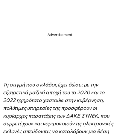
Τη στιγμή που ο κλάδος έχει δώσει με την
εξαιρετικά μαζική αποχή του το 2020 και το
2022 ηχηρότατο χαστούκι στην κυβέρνηση,
πολύτιμες υπηρεσίες της προσφέρουν οι
κυρίαρχες παρατάξεις των ΔΑΚΕ-ΣΥΝΕΚ, που
συμμετέχουν και νομιμοποιούν τις ηλεκτρονικές
εκλογές σπεύδοντας να καταλάβουν μια θέση