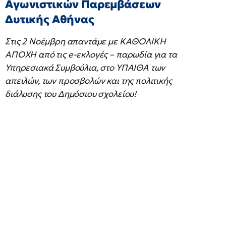
Αγωνιστικών Παρεμβάσεων
Δυτικής Αθήνας
Στις 2 Νοέμβρη απαντάμε με ΚΑΘΟΛΙΚΗ
ΑΠΟΧΗ από τις e-εκλογές – παρωδία για τα
Υπηρεσιακά Συμβούλια, στο ΥΠΑΙΘΑ των
απειλών, των προσβολών και της πολιτικής
διάλυσης του Δημόσιου σχολείου!