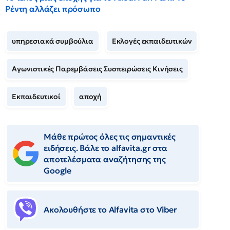
Ρέντη αλλάζει πρόσωπο
υπηρεσιακά συμβούλια
Εκλογές εκπαιδευτικών
Αγωνιστικές Παρεμβάσεις Συσπειρώσεις Κινήσεις
Εκπαιδευτικοί
αποχή
Μάθε πρώτος όλες τις σημαντικές
ειδήσεις. Βάλε το alfavita.gr στα
αποτελέσματα αναζήτησης της
Google
Ακολουθήστε το Αlfavita στο Viber