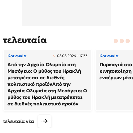
τελευταία
Κοινωνία
Κοινωνία
08.08.2026 - 17:33
Από την Αρχαία Ολυμπία στη
Πυρκαγιά στο 
Μεσόγειο: Ο μύθος του Ηρακλή
κινητοποίηση
μετατρέπεται σε διεθνές
εναέριων μέσ
πολιτιστικό προϊόνΑπό την
Αρχαία Ολυμπία στη Μεσόγειο: Ο
μύθος του Ηρακλή μετατρέπεται
σε διεθνές πολιτιστικό προϊόν
τελευταία νέα