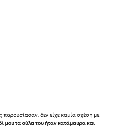
ης παρουσίασαν, δεν είχε καμία σχέση με
ί μου τα ούλα του ήταν κατάμαυρα και