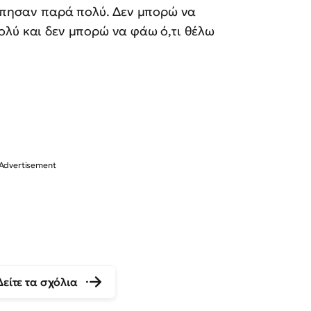
τύπησαν παρά πολύ. Δεν μπορώ να
ολύ και δεν μπορώ να φάω ό,τι θέλω
Δείτε τα σχόλια