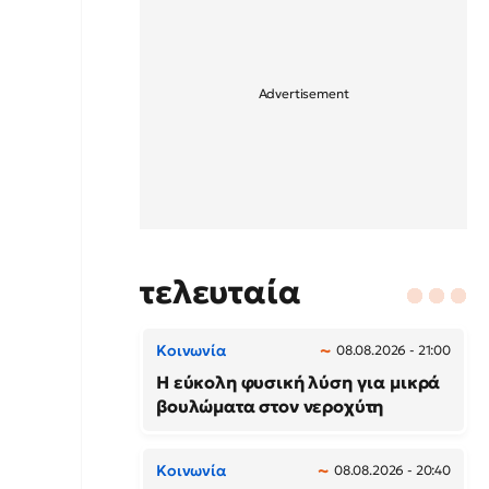
τελευταία
Κοινωνία
08.08.2026 - 21:00
Η εύκολη φυσική λύση για μικρά
βουλώματα στον νεροχύτη
Κοινωνία
08.08.2026 - 20:40