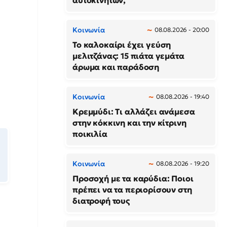
αυτοκινήτων;
Κοινωνία
08.08.2026 - 20:00
Το καλοκαίρι έχει γεύση
μελιτζάνας: 15 πιάτα γεμάτα
άρωμα και παράδοση
Κοινωνία
08.08.2026 - 19:40
Κρεμμύδι: Τι αλλάζει ανάμεσα
στην κόκκινη και την κίτρινη
ποικιλία
Κοινωνία
08.08.2026 - 19:20
Προσοχή με τα καρύδια: Ποιοι
πρέπει να τα περιορίσουν στη
διατροφή τους