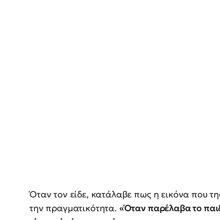
Όταν τον είδε, κατάλαβε πως η εικόνα που τ
την πραγματικότητα.
«Όταν παρέλαβα το παιδ