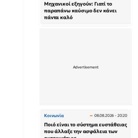
Μηχανικοί εξηγούν: Γιατί το
παραπάνω καύσιμο δεν κάνει
πάντα καλό
Κοινωνία
08.08.2026 - 20:20
Ποιό είναι το σύστημα ευστάθειας
που άλλαξε την ασφάλεια των