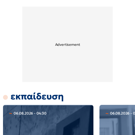
εκπαίδευση
06.08.2026 - 04:30
06.08.2026 - 