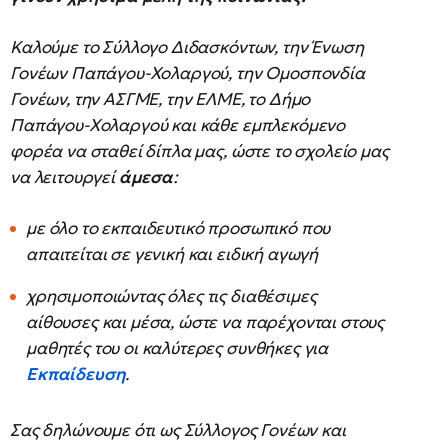
Καλούμε το Σύλλογο Διδασκόντων, την Ένωση
Γονέων Παπάγου-Χολαργού, την Ομοσπονδία
Γονέων, την ΑΣΓΜΕ, την ΕΛΜΕ, το Δήμο
Παπάγου-Χολαργού και κάθε εμπλεκόμενο
φορέα να σταθεί δίπλα μας, ώστε το σχολείο μας
να λειτουργεί
άμεσα
:
με όλο το εκπαιδευτικό προσωπικό που
απαιτείται σε γενική και ειδική αγωγή
χρησιμοποιώντας όλες τις διαθέσιμες
αίθουσες και μέσα, ώστε να παρέχονται στους
μαθητές του οι καλύτερες συνθήκες για
Εκπαίδευση
.
Σας δηλώνουμε ότι ως Σύλλογος Γονέων και