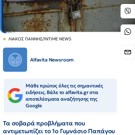
ΛΙΑΚΟΣ ΓΙΑΝΝΗΣ/INTIME NEWS
Alfavita Newsroom
Μάθε πρώτος όλες τις σημαντικές
ειδήσεις. Βάλε το alfavita.gr στα
αποτελέσματα αναζήτησης της
Google
Τα σοβαρά προβλήματα που
αντιμετωπίζει το 1ο Γυμνάσιο Παπάγου