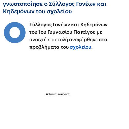
γνωστοποίησε ο Σύλλογος Γονέων και
Κηδεμόνων του σχολείου
Ο
Σύλλογος Γονέων και Κηδεμόνων
του 1ου Γυμνασίου Παπάγου
με
ανοιχτή επιστολή αναφέρθηκε
στα
προβλήματα του
σχολείου
.