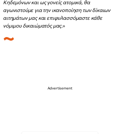
Κηδεμόνων και ως γονείς ατομικά, θα
αγωνιστούμε για την ικανοποίηση των δίκαιων
αιτημάτων μας και επιφυλασσόμαστε κάθε
νόμιμου δικαιώματός μας.
»