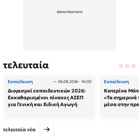
τελευταία
Εκπαίδευση
Εκπαίδευση
06.08.2026 - 04:30
Διορισμοί εκπαιδευτικών 2026:
Κατερίνα Μάτσ
Εκκαθαρισμένοι πίνακες ΑΣΕΠ
«Τα σημερινά 
για Γενική και Ειδική Αγωγή
μέσα στην πρ
τελευταία νέα