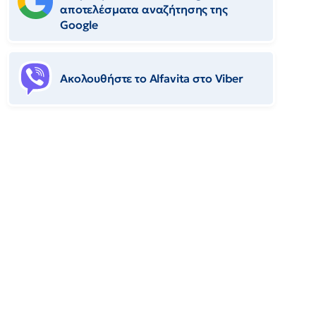
αποτελέσματα αναζήτησης της
Google
Ακολουθήστε το Αlfavita στο Viber