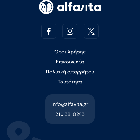
Όροι Χρήσης
Επικοινωνία
Πολιτική απορρήτου
Ταυτότητα
info@alfavita.gr
210 3810243