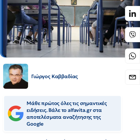
Γιώργος Καββαδίας
Μάθε πρώτος όλες τις σημαντικές
ειδήσεις. Βάλε το alfavita.gr στα
αποτελέσματα αναζήτησης της
Google