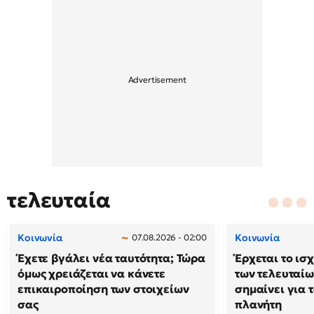
τελευταία
Κοινωνία
Κοινωνία
07.08.2026 - 02:00
Έχετε βγάλει νέα ταυτότητα; Τώρα
Έρχεται το ισ
όμως χρειάζεται να κάνετε
των τελευταίω
επικαιροποίηση των στοιχείων
σημαίνει για τ
σας
πλανήτη