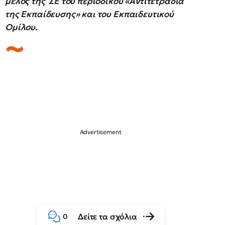
μέλος της ΣΕ του περιοδικού «Αντιτετράδια
της Εκπαίδευσης» και του Εκπαιδευτικού
Ομίλου.
Δείτε τα σχόλια
0