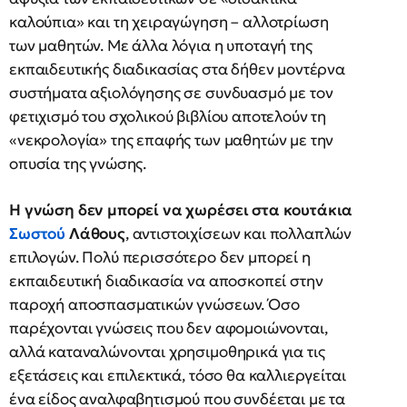
καλούπια» και τη χειραγώγηση – αλλοτρίωση
των μαθητών. Με άλλα λόγια η υποταγή της
εκπαιδευτικής διαδικασίας στα δήθεν μοντέρνα
συστήματα αξιολόγησης σε συνδυασμό με τον
φετιχισμό του σχολικού βιβλίου αποτελούν τη
«νεκρολογία» της επαφής των μαθητών με την
οπυσία της γνώσης.
Η γνώση δεν μπορεί να χωρέσει στα κουτάκια
Σωστού
Λάθους
, αντιστοιχίσεων και πολλαπλών
επιλογών. Πολύ περισσότερο δεν μπορεί η
εκπαιδευτική διαδικασία να αποσκοπεί στην
παροχή αποσπασματικών γνώσεων. Όσο
παρέχονται γνώσεις που δεν αφομοιώνονται,
αλλά καταναλώνονται χρησιμοθηρικά για τις
εξετάσεις και επιλεκτικά, τόσο θα καλλιεργείται
ένα είδος αναλφαβητισμού που συνδέεται με τα