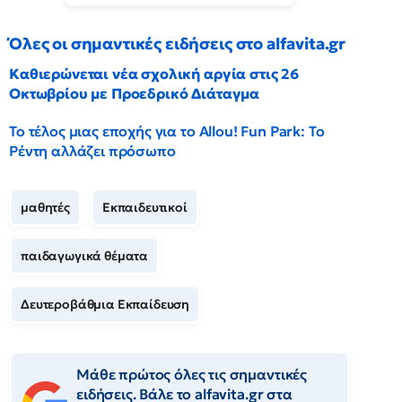
Όλες οι σημαντικές ειδήσεις στο alfavita.gr
Καθιερώνεται νέα σχολική αργία στις 26
Οκτωβρίου με Προεδρικό Διάταγμα
Το τέλος μιας εποχής για το Allou! Fun Park: Το
Ρέντη αλλάζει πρόσωπο
μαθητές
Εκπαιδευτικοί
παιδαγωγικά θέματα
Δευτεροβάθμια Εκπαίδευση
Μάθε πρώτος όλες τις σημαντικές
ειδήσεις. Βάλε το alfavita.gr στα