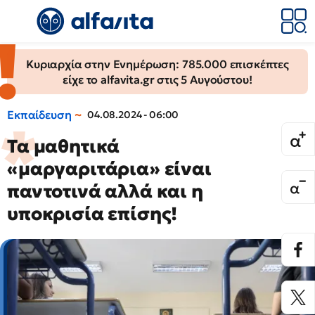
Κυριαρχία στην Ενημέρωση: 785.000 επισκέπτες
είχε το alfavita.gr στις 5 Αυγούστου!
Εκπαίδευση
04.08.2024 - 06:00
Τα μαθητικά
«μαργαριτάρια» είναι
παντοτινά αλλά και η
υποκρισία επίσης!