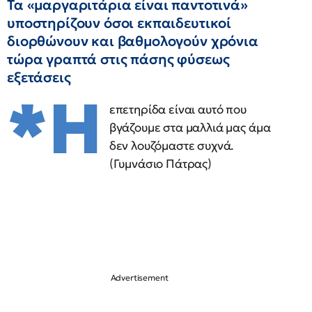
Τα «μαργαριτάρια είναι παντοτινά»
υποστηρίζουν όσοι εκπαιδευτικοί
διορθώνουν και βαθμολογούν χρόνια
τώρα γραπτά στις πάσης φύσεως
εξετάσεις
*Η
επετηρίδα είναι αυτό που
βγάζουμε στα μαλλιά μας άμα
δεν λουζόμαστε συχνά.
(Γυμνάσιο Πάτρας)