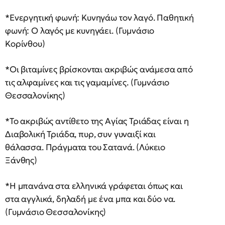
*Ενεργητική φωνή: Κυνηγάω τον λαγό. Παθητική
φωνή: Ο λαγός με κυνηγάει. (Γυμνάσιο
Κορίνθου)
*Οι βιταμίνες βρίσκονται ακριβώς ανάμεσα από
τις αλφαμίνες και τις γαμαμίνες. (Γυμνάσιο
Θεσσαλονίκης)
*Το ακριβώς αντίθετο της Αγίας Τριάδας είναι η
Διαβολική Τριάδα, πυρ, συν γυναιξί και
θάλασσα. Πράγματα του Σατανά. (Λύκειο
Ξάνθης)
*Η μπανάνα στα ελληνικά γράφεται όπως και
στα αγγλικά, δηλαδή με ένα μπα και δύο να.
(Γυμνάσιο Θεσσαλονίκης)