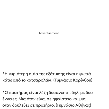
*Η κυριότερη αιτία της εξάτμισης είναι η φωτιά
κάτω από το κατσαρολάκι. (Γυμνάσιο Κορίνθου)
*Ο πρατήρας είναι λέξη δυσανόητη, δηλ. με δυο
έννοιες. Μια όταν είναι σε ηφαίστειο και μια
όταν δουλεύει σε πρατήριο. (Γυμνάσιο Αθήνας)