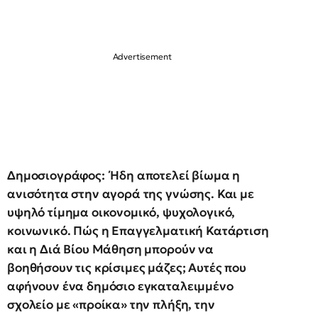
Δημοσιογράφος: Ήδη αποτελεί βίωμα η
ανισότητα στην αγορά της γνώσης. Και με
υψηλό τίμημα οικονομικό, ψυχολογικό,
κοινωνικό. Πώς η Επαγγελματική Κατάρτιση
και η Διά Βίου Μάθηση μπορούν να
βοηθήσουν τις κρίσιμες μάζες; Αυτές που
αφήνουν ένα δημόσιο εγκαταλειμμένο
σχολείο με «προίκα» την πλήξη, την