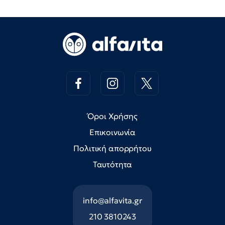
Όροι Χρήσης
Επικοινωνία
Πολιτική απορρήτου
Ταυτότητα
info@alfavita.gr
210 3810243