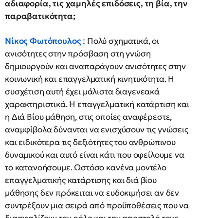
αδιαφορία, τις χαμηλές επιδόσεις, τη βία, την
παραβατικότητα;
Νίκος Φωτόπουλος
: Πολύ σχηματικά, οι
ανισότητες στην πρόσβαση στη γνώση
δημιουργούν και αναπαράγουν ανισότητες στην
κοινωνική και επαγγελματική κινητικότητα. Η
συσχέτιση αυτή έχει μάλιστα διαγενεακά
χαρακτηριστικά. Η επαγγελματική κατάρτιση και
η Διά Βίου μάθηση, στις οποίες αναφέρεστε,
αναμφίβολα δύνανται να ενισχύσουν τις γνώσεις
και ειδικότερα τις δεξιότητες του ανθρώπινου
δυναμικού και αυτό είναι κάτι που οφείλουμε να
το κατανοήσουμε. Ωστόσο κανένα μοντέλο
επαγγελματικής κατάρτισης και διά βίου
μάθησης δεν πρόκειται να ευδοκιμήσει αν δεν
συντρέξουν μια σειρά από προϋποθέσεις που να