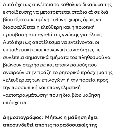
Αυτό έχει ως συνέπεια το καθολικό δικαίωμα της
εκπαίδευσης να μετατρέπεται σταδιακά σε διά
βίου εξατομικευμένη ευθύνη, χωρίς όμως να
διασφαλίζεται η ελεύθερη και η ποιοτική
πρόσβαση στα αγαθά της γνώσης για όλους.
Αυτό έχει ως αποτέλεσμα να εντείνονται οι
εκπαιδευτικές και κοινωνικές ανισότητες με
συνέπεια σημαντικά τμήματα του πληθυσμού να
βιώνουν στερήσεις και αποκλεισμούς που
αναιρούν στην πράξη το ρητορικό πρόσχημα της
«ελευθερίας των επιλογών» ή την πορεία προς
την προσωπική και επαγγελματική
«αυτοπραγμάτωση» που η διά βίου μάθηση
υπόσχεται.
Δημοσιογράφος: Μήπως η μάθηση έχει
αποσυνδεθεί από τις παραδοσιακές της