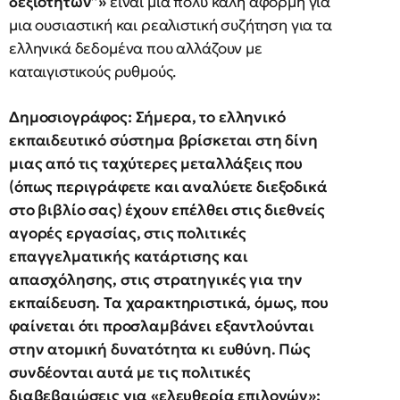
δεξιοτήτων”»
είναι μια πολύ καλή αφορμή για
μια ουσιαστική και ρεαλιστική συζήτηση για τα
ελληνικά δεδομένα που αλλάζουν με
καταιγιστικούς ρυθμούς.
Δημοσιογράφος: Σήμερα, το ελληνικό
εκπαιδευτικό σύστημα βρίσκεται στη δίνη
μιας από τις ταχύτερες μεταλλάξεις που
(όπως περιγράφετε και αναλύετε διεξοδικά
στο βιβλίο σας) έχουν επέλθει στις διεθνείς
αγορές εργασίας, στις πολιτικές
επαγγελματικής κατάρτισης και
απασχόλησης, στις στρατηγικές για την
εκπαίδευση. Τα χαρακτηριστικά, όμως, που
φαίνεται ότι προσλαμβάνει εξαντλούνται
στην ατομική δυνατότητα κι ευθύνη. Πώς
συνδέονται αυτά με τις πολιτικές
διαβεβαιώσεις για «ελευθερία επιλογών»;