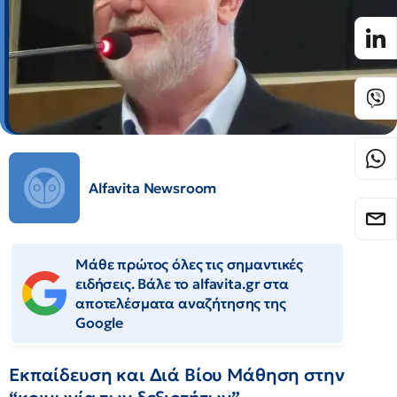
Alfavita Newsroom
Μάθε πρώτος όλες τις σημαντικές
ειδήσεις. Βάλε το alfavita.gr στα
αποτελέσματα αναζήτησης της
Google
Εκπαίδευση και Διά Βίου Μάθηση στην