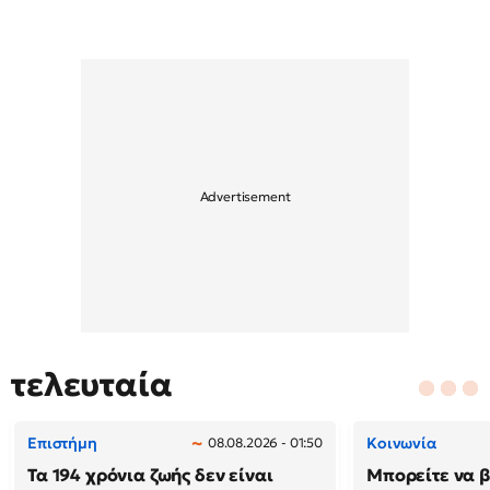
τελευταία
Επιστήμη
Κοινωνία
08.08.2026 - 01:50
Τα 194 χρόνια ζωής δεν είναι
Μπορείτε να β