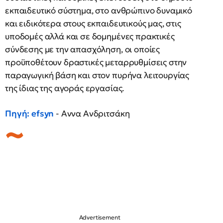
εκπαιδευτικό σύστημα, στο ανθρώπινο δυναμικό
και ειδικότερα στους εκπαιδευτικούς μας, στις
υποδομές αλλά και σε δομημένες πρακτικές
σύνδεσης με την απασχόληση, οι οποίες
προϋποθέτουν δραστικές μεταρρυθμίσεις στην
παραγωγική βάση και στον πυρήνα λειτουργίας
της ίδιας της αγοράς εργασίας.
Πηγή: efsyn
- Αννα Ανδριτσάκη