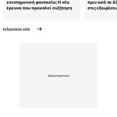
επιστημονική φαντασία; Η νέα
πριν από τα 62
έρευνα που προκαλεί συζήτηση
στις εξαιρέσει
τελευταία νέα