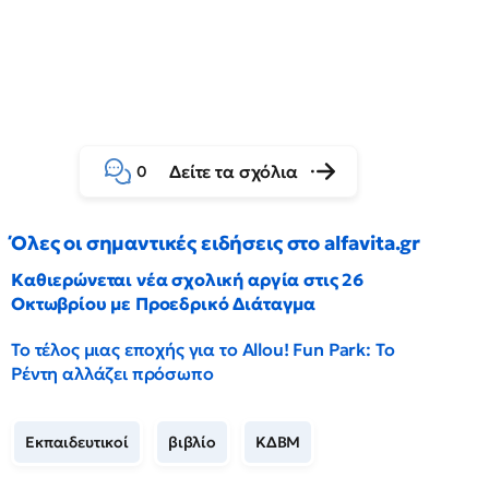
Δείτε τα σχόλια
0
Όλες οι σημαντικές ειδήσεις στο alfavita.gr
Καθιερώνεται νέα σχολική αργία στις 26
Οκτωβρίου με Προεδρικό Διάταγμα
Το τέλος μιας εποχής για το Allou! Fun Park: Το
Ρέντη αλλάζει πρόσωπο
Εκπαιδευτικοί
βιβλίο
ΚΔΒΜ