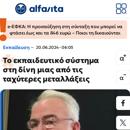
e-ΕΦΚΑ: Η προσαύξηση στη σύνταξη που μπορεί να
φτάσει έως και τα 846 ευρώ – Ποιοι τη δικαιούνται
Εκπαίδευση
20.06.2024 - 06:05
Το εκπαιδευτικό σύστημα
στη δίνη μιας από τις
ταχύτερες μεταλλάξεις