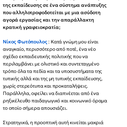
της εκπαίδευσης σε ένα σύστημα ανάπτυξης
που αλληλοτροφοδοτείται με μια ασύδοτη
αγορά εργασίας και την απαράλλακτη
κρατική γραφειοκρατία;
Νίκος Φωτόπουλος
: Κατά γνώμη μου είναι
αναγκαίο, περισσότερο από ποτέ, ένα νέο
σχέδιο εκπαιδευτικής πολιτικής που να
περιλαμβάνει με ολιστικό και συντεταγμένο
τρόπο όλα τα πεδία και τα υποσυστήματα της
τυπικής αλλά και της μη τυπικής εκπαίδευσης,
χωρίς στερεότυπα και προκαταλήψεις.
Παράλληλα, οφείλει να διαπνέεται από ένα
ρηξικέλευθο παιδαγωγικό και κοινωνικό όραμα
το οποίο σήμερα απουσιάζει.
Στρατηγικά, η προοπτική αυτή κινείται μακριά