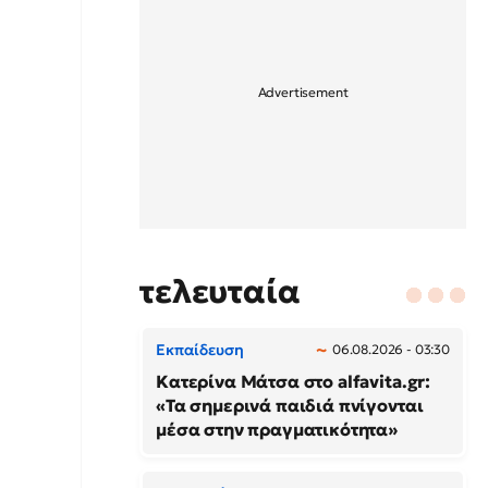
τελευταία
Εκπαίδευση
06.08.2026 - 03:30
Κατερίνα Μάτσα στο alfavita.gr:
«Τα σημερινά παιδιά πνίγονται
μέσα στην πραγματικότητα»