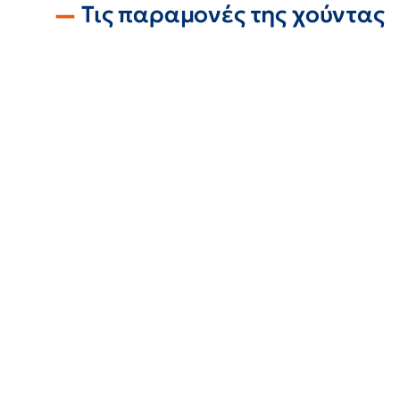
Τις παραμονές της χούντας