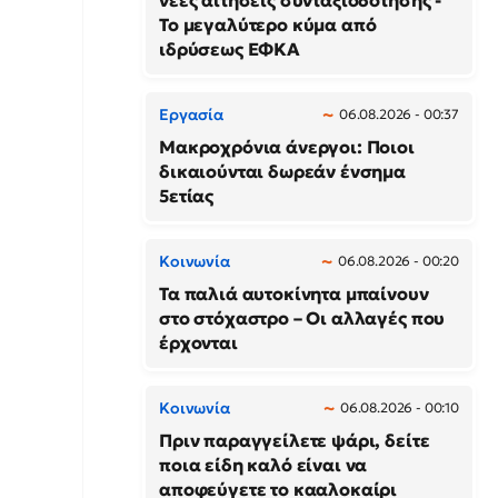
νέες αιτήσεις συνταξιοδότησης -
Το μεγαλύτερο κύμα από
ιδρύσεως ΕΦΚΑ
Εργασία
06.08.2026 - 00:37
Μακροχρόνια άνεργοι: Ποιοι
δικαιούνται δωρεάν ένσημα
5ετίας
Κοινωνία
06.08.2026 - 00:20
Τα παλιά αυτοκίνητα μπαίνουν
στο στόχαστρο – Οι αλλαγές που
έρχονται
Κοινωνία
06.08.2026 - 00:10
Πριν παραγγείλετε ψάρι, δείτε
ποια είδη καλό είναι να
αποφεύγετε το κααλοκαίρι