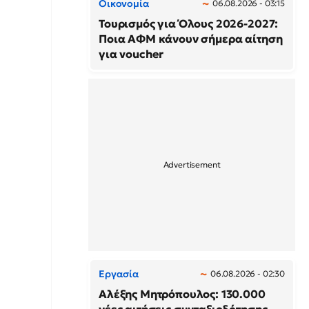
Οικονομία
06.08.2026 - 03:15
Τουρισμός για Όλους 2026-2027:
Ποια ΑΦΜ κάνουν σήμερα αίτηση
για voucher
Εργασία
06.08.2026 - 02:30
Αλέξης Μητρόπουλος: 130.000