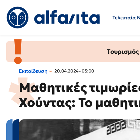
Τελευταία 
Προσλήψεις
Ερωτήσεις 
Τουρισμός
Εκπαίδευση
20.04.2024 - 05:00
Μαθητικές τιμωρίες
Χούντας: Το μαθητ