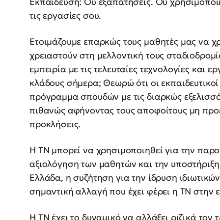
Εκπαίδευση: Ου εξαπατήσεις. Ου χρησιμοποι
τις εργασίες σου.
Ετοιμάζουμε επαρκώς τους μαθητές μας να χ
χρειαστούν στη μελλοντική τους σταδιοδρομί
εμπειρία με τις τελευταίες τεχνολογίες και 
κλάδους σήμερα; Θεωρώ ότι οι εκπαιδευτικο
πρόγραμμα σπουδών με τις διαρκώς εξελισσό
πιθανώς αφήνοντας τους αποφοίτους μη προε
προκλήσεις.
Η ΤΝ μπορεί να χρησιμοποιηθεί για την παρο
αξιολόγηση των μαθητών και την υποστήριξη
Ελλάδα, η συζήτηση για την ίδρυση ιδιωτικώ
σημαντική αλλαγή που έχει φέρει η ΤΝ στην 
Η ΤΝ έχει το δυναμικό να αλλάξει ριζικά τον