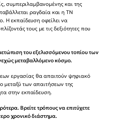
ς, συμπεριλαμβανομένης και της
ταβάλλεται ραγδαία και η ΤΝ
ο. Η εκπαίδευση οφείλει να
πλίζοντάς τους με τις δεξιότητες που
μετώπιση του εξελισσόμενου τοπίου των
υνεχώς μεταβαλλόμενο κόσμο.
εων εργασίας θα απαιτούν ψηφιακό
ο μεταξύ των απαιτήσεων της
ητα στην εκπαίδευση.
ρότερα. Βρείτε τρόπους να επιτύχετε
τερο χρονικό διάστημα.