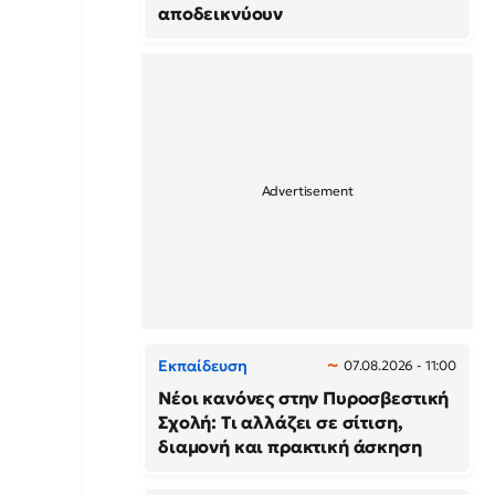
αποδεικνύουν
Εκπαίδευση
07.08.2026 - 11:00
Νέοι κανόνες στην Πυροσβεστική
Σχολή: Τι αλλάζει σε σίτιση,
διαμονή και πρακτική άσκηση