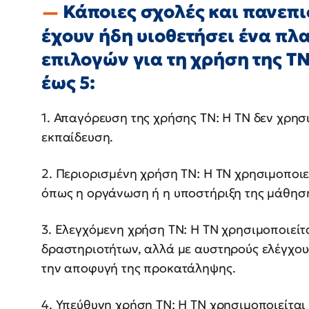
Κάποιες σχολές και πανεπι
έχουν ήδη υιοθετήσει ένα πλα
επιλογών για τη χρήση της ΤΝ
έως 5:
1. Απαγόρευση της χρήσης ΤΝ: Η ΤΝ δεν χρησ
εκπαίδευση.
2. Περιορισμένη χρήση ΤΝ: Η ΤΝ χρησιμοποιε
όπως η οργάνωση ή η υποστήριξη της μάθησ
3. Ελεγχόμενη χρήση ΤΝ: Η ΤΝ χρησιμοποιείτ
δραστηριοτήτων, αλλά με αυστηρούς ελέγχου
την αποφυγή της προκατάληψης.
4. Υπεύθυνη χρήση ΤΝ: Η ΤΝ χρησιμοποιείτα