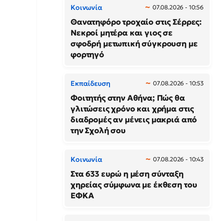
Κοινωνία
07.08.2026 - 10:56
Θανατηφόρο τροχαίο στις Σέρρες:
Νεκροί μητέρα και γιος σε
σφοδρή μετωπική σύγκρουση με
φορτηγό
Εκπαίδευση
07.08.2026 - 10:53
Φοιτητής στην Αθήνα; Πώς θα
γλιτώσεις χρόνο και χρήμα στις
διαδρομές αν μένεις μακριά από
την Σχολή σου
Κοινωνία
07.08.2026 - 10:43
Στα 633 ευρώ η μέση σύνταξη
χηρείας σύμφωνα με έκθεση του
ΕΦΚΑ