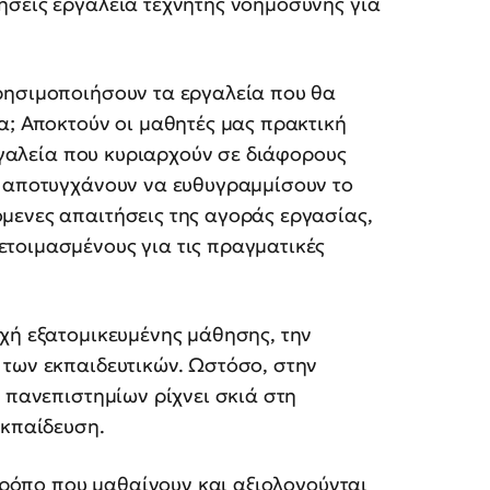
ήσεις εργαλεία τεχνητής νοημοσύνης για
ρησιμοποιήσουν τα εργαλεία που θα
α; Αποκτούν οι μαθητές μας πρακτική
εργαλεία που κυριαρχούν σε διάφορους
ί αποτυγχάνουν να ευθυγραμμίσουν το
μενες απαιτήσεις της αγοράς εργασίας,
τοιμασμένους για τις πραγματικές
χή εξατομικευμένης μάθησης, την
 των εκπαιδευτικών. Ωστόσο, στην
ν πανεπιστημίων ρίχνει σκιά στη
εκπαίδευση.
 τρόπο που μαθαίνουν και αξιολογούνται