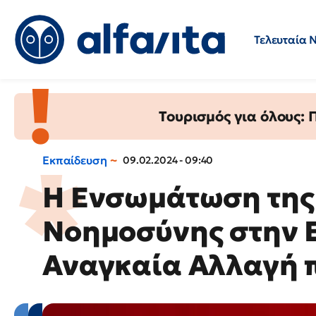
Τελευταία 
Προσλήψεις
Ερωτήσεις 
Τουρισμός για όλους:
Εκπαίδευση
09.02.2024 - 09:40
Η Ενσωμάτωση της
Νοημοσύνης στην 
Αναγκαία Αλλαγή 