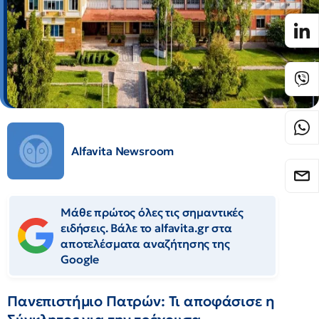
Alfavita Newsroom
Μάθε πρώτος όλες τις σημαντικές
ειδήσεις. Βάλε το alfavita.gr στα
αποτελέσματα αναζήτησης της
Google
Πανεπιστήμιο Πατρών: Τι αποφάσισε η