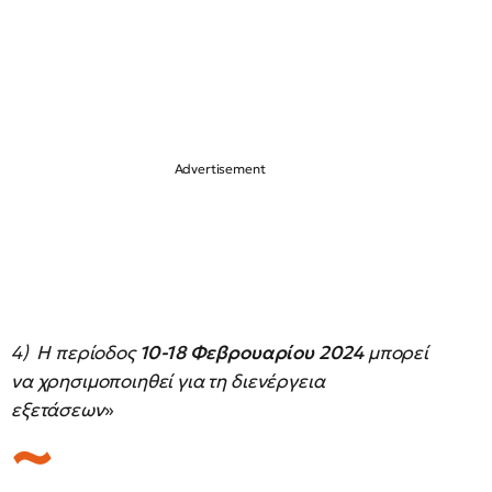
4) Η περίοδος
10-18 Φεβρουαρίου 2024
μπορεί
να χρησιμοποιηθεί για τη διενέργεια
εξετάσεων
»