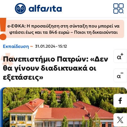
e-ΕΦΚΑ: Η προσαύξηση στη σύνταξη που μπορεί να
φτάσει έως και τα 846 ευρώ – Ποιοι τη δικαιούνται
Εκπαίδευση
31.01.2024 - 15:12
Πανεπιστήμιο Πατρών: «Δεν
θα γίνουν διαδικτυακά οι
εξετάσεις»