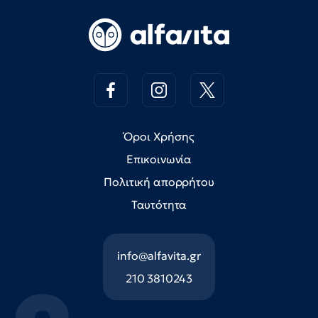
Όροι Χρήσης
Επικοινωνία
Πολιτική απορρήτου
Ταυτότητα
info@alfavita.gr
210 3810243