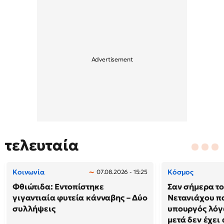
τελευταία
Κοινωνία
Κόσμος
07.08.2026 - 15:25
Φθιώτιδα: Εντοπίστηκε
Σαν σήμερα το
γιγαντιαία φυτεία κάνναβης – Δύο
Νετανιάχου πα
συλλήψεις
υπουργός λόγω
μετά δεν έχει