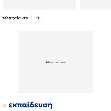
τελευταία νέα
εκπαίδευση