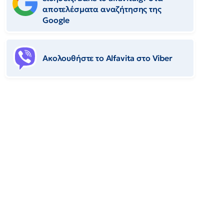
αποτελέσματα αναζήτησης της
Google
Ακολουθήστε το Αlfavita στο Viber