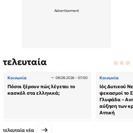
τελευταία
Κοινωνία
Κοινωνία
08.08.2026 - 07:00
Πόσοι ξέρουν πώς λέγεται το
Ιός Δυτικού Ν
κασκόλ στα ελληνικά;
ψεκασμοί το 
Γλυφάδα – Ανη
αύξηση των κ
Αττική
τελευταία νέα