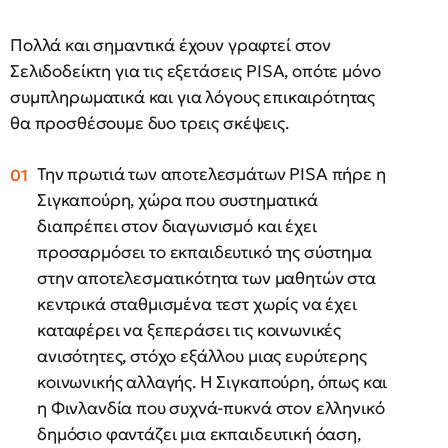
Πολλά και σημαντικά έχουν γραφτεί στον
Σελιδοδείκτη για τις εξετάσεις PISA, οπότε μόνο
συμπληρωματικά και για λόγους επικαιρότητας
θα προσθέσουμε δυο τρεις σκέψεις.
Την πρωτιά των αποτελεσμάτων PISA πήρε η
Σιγκαπούρη, χώρα που συστηματικά
διαπρέπει στον διαγωνισμό και έχει
προσαρμόσει το εκπαιδευτικό της σύστημα
στην αποτελεσματικότητα των μαθητών στα
κεντρικά σταθμισμένα τεστ χωρίς να έχει
καταφέρει να ξεπεράσει τις κοινωνικές
ανισότητες, στόχο εξάλλου μιας ευρύτερης
κοινωνικής αλλαγής. Η Σιγκαπούρη, όπως και
η Φινλανδία που συχνά-πυκνά στον ελληνικό
δημόσιο φαντάζει μια εκπαιδευτική όαση,