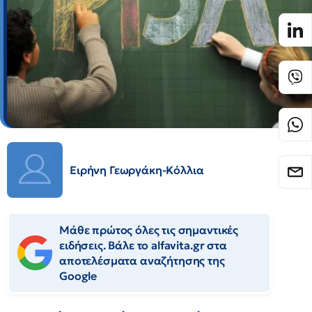
Ειρήνη Γεωργάκη-Κόλλια
Μάθε πρώτος όλες τις σημαντικές
ειδήσεις. Βάλε το alfavita.gr στα
αποτελέσματα αναζήτησης της
Google