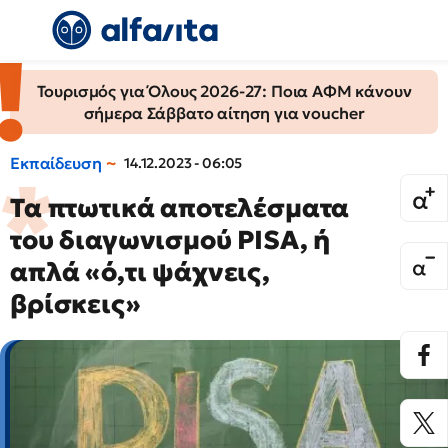
Τουρισμός για Όλους 2026-27: Ποια ΑΦΜ κάνουν
σήμερα Σάββατο αίτηση για voucher
Εκπαίδευση
14.12.2023 - 06:05
Τα πτωτικά αποτελέσματα
του διαγωνισμού PISA, ή
απλά «ό,τι ψάχνεις,
βρίσκεις»