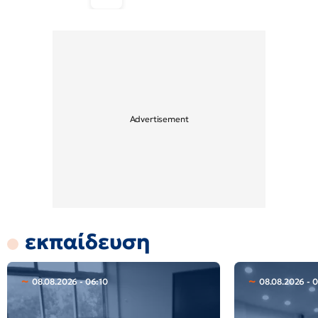
εκπαίδευση
08.08.2026 - 06:10
08.08.2026 - 