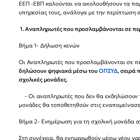
ΕΕΠ -ΕΒΠ καλούνται να ακολουθήσουν τα πα
υπηρεσίας τους, ανάλογα με την περίπτωση 
1. Αναπληρωτές που προσλαμβάνονται σε π
Βήμα 1- Δήλωση κενών
Οι Αναπληρωτές που προσλαμβάνονται σε 
δηλώσουν ψηφιακά μέσω του
ΟΠΣΥΔ
, σειρά 
σχολικές μονάδες.
- Οι αναπληρωτές που δεν θα εκδηλώσουν το
μονάδες θα τοποθετηθούν στις εναπομείνασε
Βήμα 2- Ενημέρωση για τη σχολική μονάδα 
Στη συνέχεια, θα ενημερωθούν μέσω νέου γρ