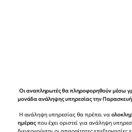
Οι αναπληρωτές θα πληροφορηθούν μέσω γρ
μονάδα ανάληψης υπηρεσίας την Παρασκευή 
Η ανάληψη υπηρεσίας θα πρέπει να
ολοκληρω
ημέρας
που έχει οριστεί για ανάληψη υπηρεσ
διενεργούνται οι απαραίτητες επεξεργασί