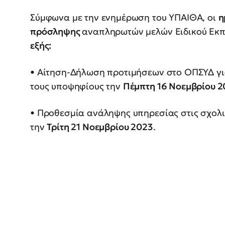
Σύμφωνα με την ενημέρωση του ΥΠΑΙΘΑ, οι
η
πρόσληψης
αναπληρωτών μελών Ειδικού Εκπ
εξής:
• Αίτηση-Δήλωση προτιμήσεων στο ΟΠΣΥΔ γι
τους υποψηφίους την
Πέμπτη 16 Νοεμβρίου 2
• Προθεσμία ανάληψης υπηρεσίας στις σχολ
την
Τρίτη 21 Νοεμβρίου 2023
.