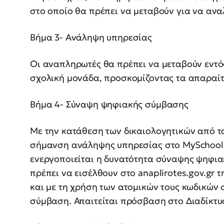
στο οποίο θα πρέπει να μεταβούν για να αν
Βήμα 3- Ανάληψη υπηρεσίας
Οι αναπληρωτές θα πρέπει να μεταβούν εντό
σχολική μονάδα, προσκομίζοντας τα απαραίτ
Βήμα 4- Σύναψη ψηφιακής σύμβασης
Με την κατάθεση των δικαιολογητικών από 
σήμανση ανάληψης υπηρεσίας στο MySchool 
ενεργοποιείται η δυνατότητα σύναψης ψηφι
πρέπει να εισέλθουν στο anaplirotes.gov.gr 
και με τη χρήση των ατομικών τους κωδικών 
σύμβαση. Απαιτείται πρόσβαση στο Διαδίκτυ