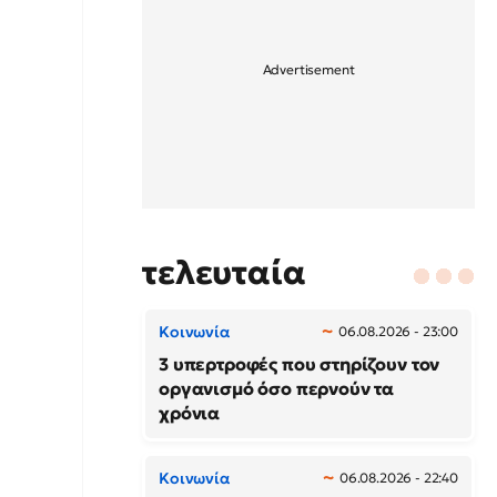
τελευταία
Κοινωνία
06.08.2026 - 23:00
3 υπερτροφές που στηρίζουν τον
οργανισμό όσο περνούν τα
χρόνια
Κοινωνία
06.08.2026 - 22:40