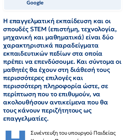
Google
Η επαγγελματική εκπαίδευση και οι
σπουδές STEM (επιστήμη, τεχνολογία,
μηχανική και μαθηματικά) είναι δύο
χαρακτηριστικά παραδείγματα
εκπαιδευτικών πεδίων στα οποία
πρέπει να επενδύσουμε. Και σύντομα οι
μαθητές θα έχουν στη διάθεσή τους
περισσότερες επιλογές και
περισσότερη πληροφορία ώστε, σε
περίπτωση που το επιθυμούν, να
ακολουθήσουν αντικείμενα που θα
τους κάνουν περιζήτητους ως
επαγγελματίες.
Συνέντευξη του υπουργού Παιδείας