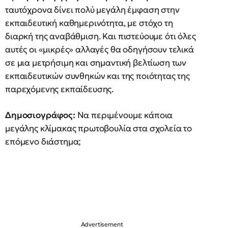
ταυτόχρονα δίνει πολύ μεγάλη έμφαση στην
εκπαιδευτική καθημερινότητα, με στόχο τη
διαρκή της αναβάθμιση. Και πιστεύουμε ότι όλες
αυτές οι «μικρές» αλλαγές θα οδηγήσουν τελικά
σε μια μετρήσιμη και σημαντική βελτίωση των
εκπαιδευτικών συνθηκών και της ποιότητας της
παρεχόμενης εκπαίδευσης.
Δημοσιογράφος:
Να περιμένουμε κάποια
μεγάλης κλίμακας πρωτοβουλία στα σχολεία το
επόμενο διάστημα;