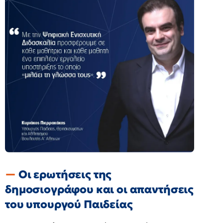
Οι ερωτήσεις της
δημοσιογράφου και οι απαντήσεις
του υπουργού Παιδείας