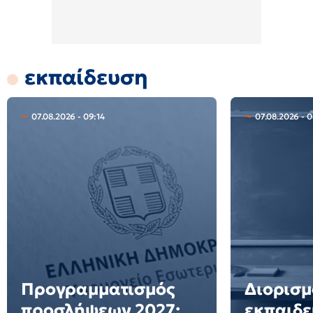
εκπαίδευση
07.08.2026 - 09:14
07.08.2026 - 0
Προγραμματισμός
Διορισμ
προσλήψεων 2027:
εκπαιδε