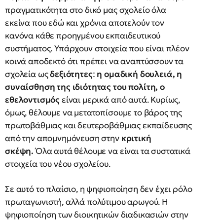
πραγματικότητα στο δικό μας σχολείο όλα
εκείνα που εδώ και χρόνια αποτελούν τον
κανόνα κάθε προηγμένου εκπαιδευτικού
συστήματος. Υπάρχουν στοιχεία που είναι πλέον
κοινά αποδεκτό ότι πρέπει να αναπτύσσουν τα
σχολεία ως
δεξιότητες
:
η ομαδική δουλειά, η
συναίσθηση της ιδιότητας του πολίτη, ο
εθελοντισμός
είναι μερικά από αυτά. Κυρίως,
όμως, θέλουμε να μετατοπίσουμε το βάρος της
πρωτοβάθμιας και δευτεροβάθμιας εκπαίδευσης
από την απομνημόνευση στην
κριτική
σκέψη.
Όλα αυτά θέλουμε να είναι τα συστατικά
στοιχεία του νέου σχολείου.
Σε αυτό το πλαίσιο, η ψηφιοποίηση δεν έχει ρόλο
πρωταγωνιστή, αλλά πολύτιμου αρωγού. Η
ψηφιοποίηση των διοικητικών διαδικασιών στην