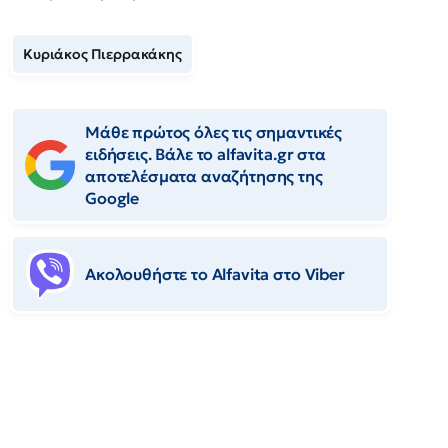
Κυριάκος Πιερρακάκης
Μάθε πρώτος όλες τις σημαντικές
ειδήσεις. Βάλε το alfavita.gr στα
αποτελέσματα αναζήτησης της
Google
Ακολουθήστε το Αlfavita στο Viber