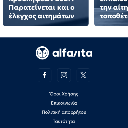
Παρατείνεται και ο
την αίτ
έλεγχος αιτημάτων
τοποθέ
Όροι Χρήσης
Επικοινωνία
Πολιτική απορρήτου
Ταυτότητα