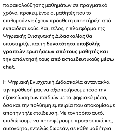
παρακολούθησης μαθημάτων σε πραγματικό
χρόνο, προκειμένου οι μαθητές που το
επιθυμούν να έχουν πρόσθετη υποστήριξη από
εκπαιδευτικούς. Και, τέλος, η πλατφόρμα της
Ψηφιακής Ενισχυτικής Διδασκαλίας θα
υποστηρίζει και τη
δυνατότητα υποβολής
γραπτών ερωτήσεων από τους μαθητές και
την απάντησή τους από εκπαιδευτικούς μέσω
chat.
Η Ψηφιακή Ενισχυτική Διδασκαλία αντανακλά
την πρόθεσή μας να αξιοποιήσουμε τόσο την
εξοικείωση των παιδιών με τα ψηφιακά μέσα,
όσο και την πολύτιμη εμπειρία που αποκομίσαμε
από την τηλεκπαίδευση. Με τον τρόπο αυτό,
επιδιώκουμε να προσφέρουμε προαιρετικά και,
αυτονόητα, εντελώς δωρεάν, σε κάθε μαθήτρια