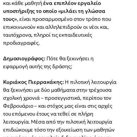
και κάθε μαθητή
ένα επιπλέον εργαλείο
υποστήριξης το οποίο «μιλάει τη γλώσσα
τους»
, είναι προσαρμοσμένο στον τρόπο που
επικοινωνούν και αλληλεπιδρούν οι νέοι και,
ταυτόχρονα, πληροί τις εκπαιδευτικές
προδιαγραφές.
Δημοσιογράφος:
Πότε θα ξεκινήσει η
εφαρμογή αυτής της δράσης;
Κυριάκος Πιερρακάκης:
Η πιλοτική λειτουργία
θα ξεκινήσει με δύο μαθήματα στην τρέχουσα
σχολική χρονιά – προσεγγιστικά, περίπου τον
Φεβρουάριο – και στόχος μας είναι στις αρχές
του επόμενου έτους να τεθεί σε πλήρη
λειτουργία. Μέσα από την πιλοτική λειτουργία
επιδιώκουμε τόσο την εξοικείωση των μαθητών