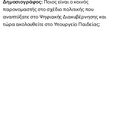
Δημοσιογράφος:
Ποιος είναι ο κοινός
παρονομαστής στο σχέδιο πολιτικής που
αναπτύξατε στο Ψηφιακής Διακυβέρνησης και
τώρα ακολουθείτε στο Υπουργείο Παιδείας;