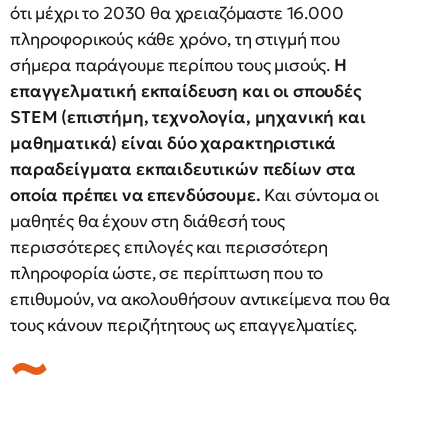
ότι μέχρι το 2030 θα χρειαζόμαστε 16.000
πληροφορικούς κάθε χρόνο, τη στιγμή που
σήμερα παράγουμε περίπου τους μισούς.
Η
επαγγελματική εκπαίδευση και οι σπουδές
STEM (επιστήμη, τεχνολογία, μηχανική και
μαθηματικά) είναι δύο χαρακτηριστικά
παραδείγματα εκπαιδευτικών πεδίων στα
οποία πρέπει να επενδύσουμε.
Και σύντομα οι
μαθητές θα έχουν στη διάθεσή τους
περισσότερες επιλογές και περισσότερη
πληροφορία ώστε, σε περίπτωση που το
επιθυμούν, να ακολουθήσουν αντικείμενα που θα
τους κάνουν περιζήτητους ως επαγγελματίες.