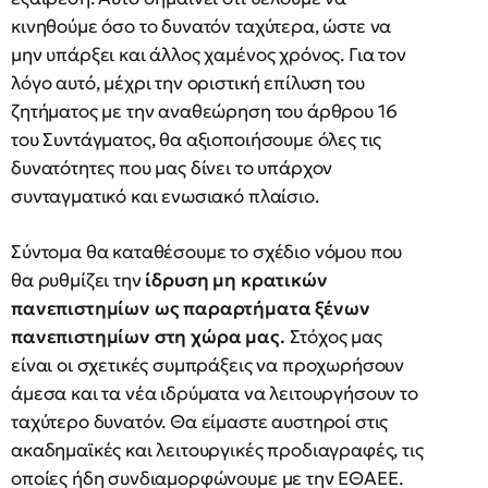
κινηθούμε όσο το δυνατόν ταχύτερα, ώστε να
μην υπάρξει και άλλος χαμένος χρόνος. Για τον
λόγο αυτό, μέχρι την οριστική επίλυση του
ζητήματος με την αναθεώρηση του άρθρου 16
του Συντάγματος, θα αξιοποιήσουμε όλες τις
δυνατότητες που μας δίνει το υπάρχον
συνταγματικό και ενωσιακό πλαίσιο.
Σύντομα θα καταθέσουμε το σχέδιο νόμου που
θα ρυθμίζει την
ίδρυση μη κρατικών
πανεπιστημίων ως παραρτήματα ξένων
πανεπιστημίων στη χώρα μας.
Στόχος μας
είναι οι σχετικές συμπράξεις να προχωρήσουν
άμεσα και τα νέα ιδρύματα να λειτουργήσουν το
ταχύτερο δυνατόν. Θα είμαστε αυστηροί στις
ακαδημαϊκές και λειτουργικές προδιαγραφές, τις
οποίες ήδη συνδιαμορφώνουμε με την ΕΘΑΕΕ.