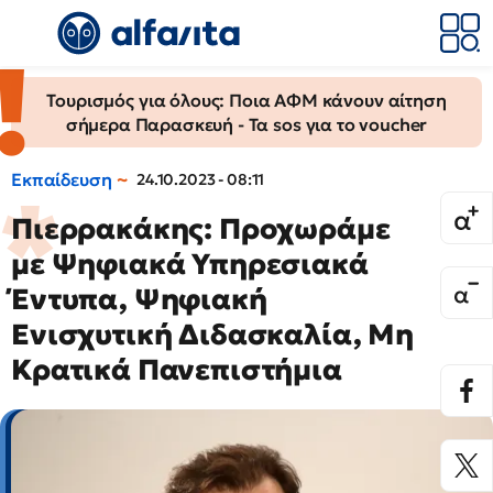
Τουρισμός για όλους: Ποια ΑΦΜ κάνουν αίτηση
σήμερα Παρασκευή - Τα sos για το voucher
Εκπαίδευση
24.10.2023 - 08:11
Πιερρακάκης: Προχωράμε
με Ψηφιακά Υπηρεσιακά
Έντυπα, Ψηφιακή
Ενισχυτική Διδασκαλία, Μη
Κρατικά Πανεπιστήμια