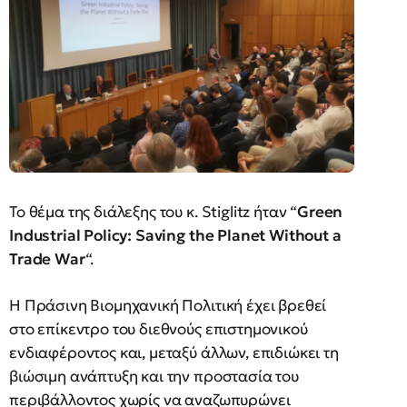
Το θέμα της διάλεξης του κ. Stiglitz ήταν “
Green
Industrial Policy: Saving the Planet Without a
Trade War
“.
Η Πράσινη Βιομηχανική Πολιτική έχει βρεθεί
στο επίκεντρο του διεθνούς επιστημονικού
ενδιαφέροντος και, μεταξύ άλλων, επιδιώκει τη
βιώσιμη ανάπτυξη και την προστασία του
περιβάλλοντος χωρίς να αναζωπυρώνει