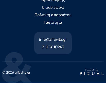
Επικοινωνία
Πολιτική απορρήτου
Ταυτότητα
info@alfavita.gr
210 3810243
© 2026 alfavita.gr