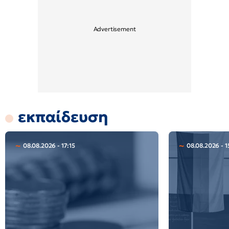
εκπαίδευση
08.08.2026 - 17:15
08.08.2026 - 1