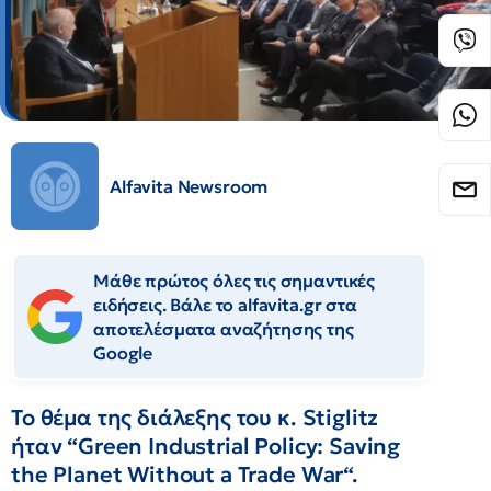
Alfavita Newsroom
Μάθε πρώτος όλες τις σημαντικές
ειδήσεις. Βάλε το alfavita.gr στα
αποτελέσματα αναζήτησης της
Google
Το θέμα της διάλεξης του κ. Stiglitz
ήταν “Green Industrial Policy: Saving
the Planet Without a Trade War“.