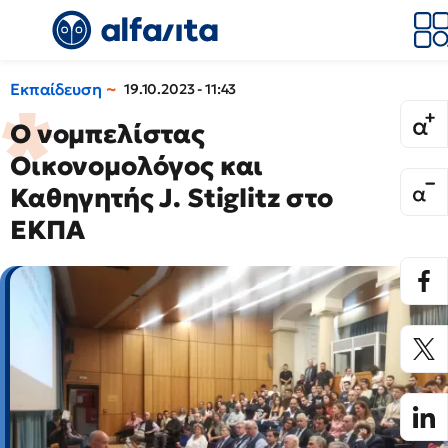
Εκπαίδευση
19.10.2023 - 11:43
Ο νομπελίστας
Οικονομολόγος και
Καθηγητής J. Stiglitz στο
ΕΚΠΑ