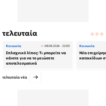
τελευταία
Κοινωνία
Κοινωνία
08.08.2026 - 22:00
Σπλαχνικό λίπος: Τι μπορείτε να
Νέα επιχείρη
κάνετε για να το μειώσετε
κατοικίδιων 
αποτελεσματικά
τελευταία νέα