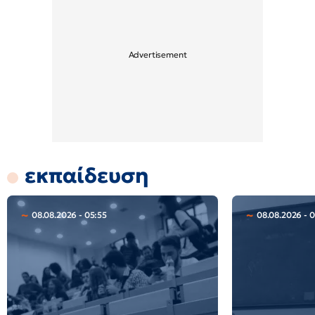
εκπαίδευση
08.08.2026 - 05:55
08.08.2026 - 