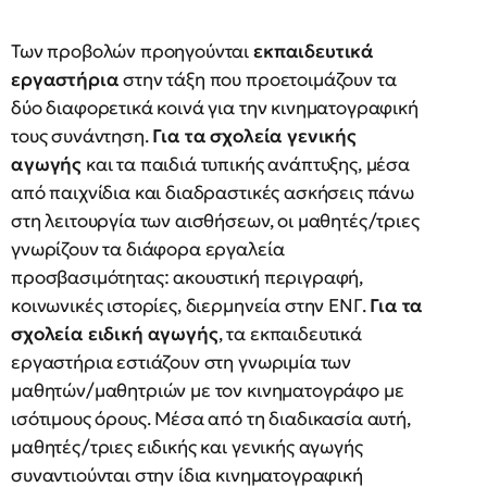
Των προβολών προηγούνται
εκπαιδευτικά
εργαστήρια
στην τάξη που προετοιμάζουν τα
δύο διαφορετικά κοινά για την κινηματογραφική
τους συνάντηση.
Για τα
σχολεία γενικής
αγωγής
και τα παιδιά τυπικής ανάπτυξης, μέσα
από παιχνίδια και διαδραστικές ασκήσεις πάνω
στη λειτουργία των αισθήσεων, οι μαθητές/τριες
γνωρίζουν τα διάφορα εργαλεία
προσβασιμότητας: ακουστική περιγραφή,
κοινωνικές ιστορίες, διερμηνεία στην ΕΝΓ.
Για τα
σχολεία ειδική αγωγής
, τα εκπαιδευτικά
εργαστήρια εστιάζουν στη γνωριμία των
μαθητών/μαθητριών με τον κινηματογράφο με
ισότιμους όρους. Μέσα από τη διαδικασία αυτή,
μαθητές/τριες ειδικής και γενικής αγωγής
συναντιούνται στην ίδια κινηματογραφική