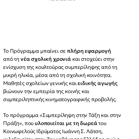
Το Πρόγραμμα μπαίνει σε
πλήρη εφαρμογή
από τη
νέα σχολική χρονιά
και στοχεύει στην
ενίσχυση της κουλτούρας συμπερίληψης από τη
μικρή ηλικία, μέσα από τη σχολική κοινότητα.
Μαθητές σχολείων γενικής και
ειδικής αγωγής
βιώνουν την εμπειρία της κοινής και
συμπεριληπτικής κινηματογραφικής προβολής.
Το πρόγραμμα «Συμπερίληψη στην Τάξη και στην
Πράξη», που
υλοποιείται με τη δωρεά
του
Κοινωφελούς Ιδρύματος Ιωάννη Σ. Λάτση,