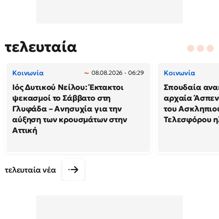
τελευταία
Κοινωνία
Κοινωνία
08.08.2026 - 06:29
Ιός Δυτικού Νείλου: Έκτακτοι
Σπουδαία ανα
ψεκασμοί το Σάββατο στη
αρχαία Άσπεν
Γλυφάδα – Ανησυχία για την
του Ασκληπιού
αύξηση των κρουσμάτων στην
Τελεσφόρου ηλ
Αττική
τελευταία νέα