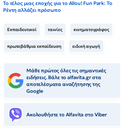
Το τέλος μιας εποχής για το Allou! Fun Park: Το
Ρέντη αλλάζει πρόσωπο
Εκπαιδευτικοί
ταινίες
κινηματογράφος
πρωτοβάθμια εκπαίδευση
ειδική αγωγή
Μάθε πρώτος όλες τις σημαντικές
ειδήσεις. Βάλε το alfavita.gr στα
αποτελέσματα αναζήτησης της
Google
Ακολουθήστε το Αlfavita στο Viber