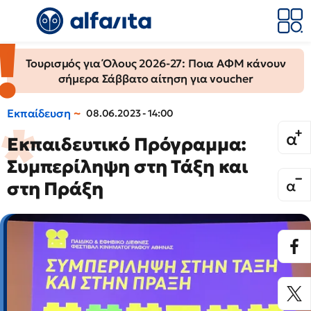
Τουρισμός για Όλους 2026-27: Ποια ΑΦΜ κάνουν
σήμερα Σάββατο αίτηση για voucher
Εκπαίδευση
08.06.2023 - 14:00
Εκπαιδευτικό Πρόγραμμα:
Συμπερίληψη στη Τάξη και
στη Πράξη