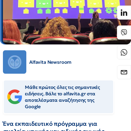
Alfavita Newsroom
Μάθε πρώτος όλες τις σημαντικές
ειδήσεις. Βάλε το alfavita.gr στα
αποτελέσματα αναζήτησης της
Google
Ένα εκπαιδευτικό πρόγραμμα για