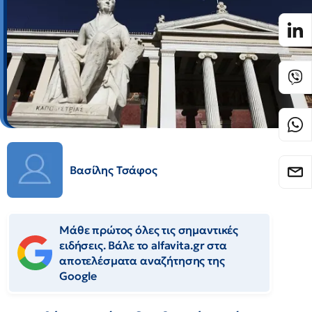
Βασίλης Τσάφος
Μάθε πρώτος όλες τις σημαντικές
ειδήσεις. Βάλε το alfavita.gr στα
αποτελέσματα αναζήτησης της
Google