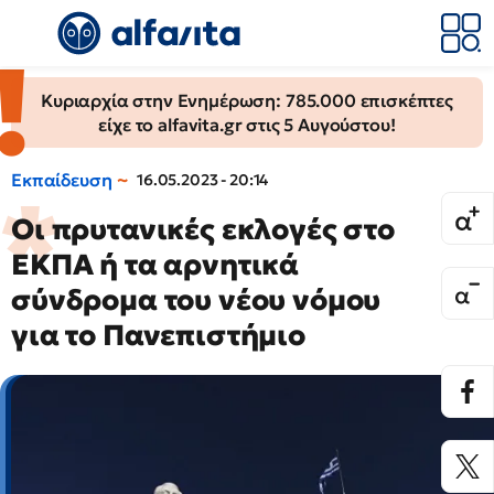
Κυριαρχία στην Ενημέρωση: 785.000 επισκέπτες
είχε το alfavita.gr στις 5 Αυγούστου!
Εκπαίδευση
16.05.2023 - 20:14
Οι πρυτανικές εκλογές στο
ΕΚΠΑ ή τα αρνητικά
σύνδρομα του νέου νόμου
για το Πανεπιστήμιο