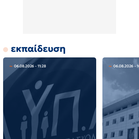
εκπαίδευση
06.08.2026 - 11:28
06.08.2026 - 