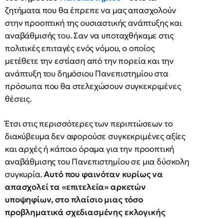
ζητήματα που θα έπρεπε να μας απασχολούν
στην προοπτική της ουσιαστικής ανάπτυξης και
αναβάθμισής του. Σαν να υποταχθήκαμε στις
πολιτικές επιταγές ενός νόμου, ο οποίος
μετέθετε την εστίαση από την πορεία και την
ανάπτυξη του δημόσιου Πανεπιστημίου στα
πρόσωπα που θα στελεχώσουν συγκεκριμένες
θέσεις.
Έτσι στις περισσότερες των περιπτώσεων το
διακύβευμα δεν αφορούσε συγκεκριμένες αξίες
και αρχές ή κάποιο όραμα για την προοπτική
αναβάθμισης του Πανεπιστημίου σε μια δύσκολη
συγκυρία.
Αυτό που φαινόταν κυρίως να
απασχολεί τα «επιτελεία» αρκετών
υποψηφίων, στο πλαίσιο μιας τόσο
προβληματικά σχεδιασμένης εκλογικής