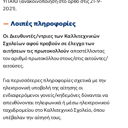
ΥΠΑΙΘ (ανακοινοποίηση στο ορθό στις 21-9-
2021).
Λοιπές πληροφορίες
Οι Διευθυντές/ντριες των Καλλιτεχνικών
Σχολείων αφού προβούν σε έλεγχο των
αιτήσεων τις πρωτοκολλούν
αποστέλλοντας
τον αριθμό πρωτοκόλλου στους/στις αιτούντες/
αιτούσες.
Για περισσότερες πληροφορίες σχετικά με την
ηλεκτρονική υποβολή της αίτησης οι
ενδιαφερόμενοι γονείς/κηδεμόνες δύνανται να
απευθύνονται τηλεφωνικά ή μέσω ηλεκτρονικού
ταχυδρομείου στο Καλλιτεχνικό Σχολείο, όπου
υπέβαλαν την αίτησή τους.