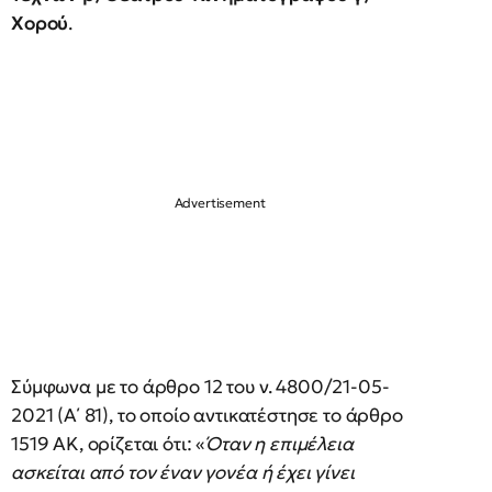
Χορού
.
Σύμφωνα με το άρθρο 12 του ν. 4800/21-05-
2021 (Α΄ 81), το οποίο αντικατέστησε το άρθρο
1519 ΑΚ, ορίζεται ότι: «
Όταν η επιμέλεια
ασκείται από τον έναν γονέα ή έχει γίνει