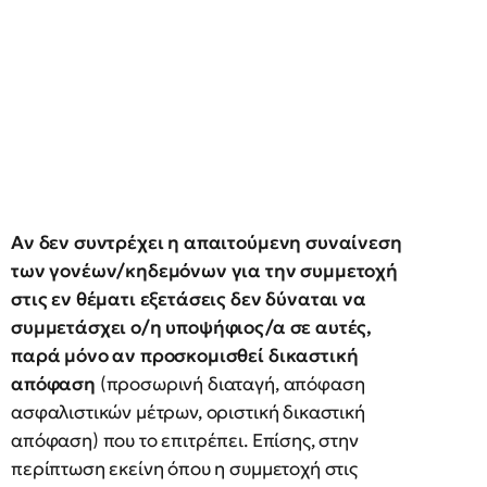
Αν δεν συντρέχει η απαιτούμενη συναίνεση
των γονέων/κηδεμόνων για την συμμετοχή
στις εν θέματι εξετάσεις δεν δύναται να
συμμετάσχει ο/η υποψήφιος/α σε αυτές,
παρά μόνο αν προσκομισθεί δικαστική
απόφαση
(προσωρινή διαταγή, απόφαση
ασφαλιστικών μέτρων, οριστική δικαστική
απόφαση) που το επιτρέπει. Επίσης, στην
περίπτωση εκείνη όπου η συμμετοχή στις