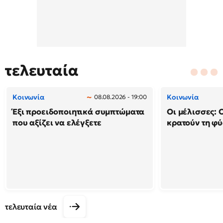
τελευταία
Κοινωνία
Κοινωνία
08.08.2026 - 19:00
Έξι προειδοποιητικά συμπτώματα
Οι μέλισσες: 
που αξίζει να ελέγξετε
κρατούν τη φ
τελευταία νέα