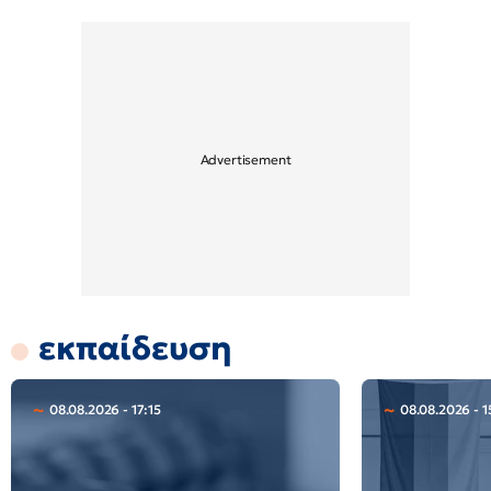
εκπαίδευση
08.08.2026 - 17:15
08.08.2026 - 1