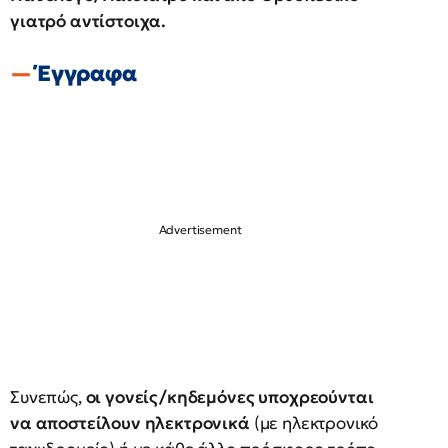
γιατρό αντίστοιχα.
Έγγραφα
Συνεπώς,
οι γονείς/κηδεμόνες υποχρεούνται
να αποστείλουν ηλεκτρονικά
(με ηλεκτρονικό