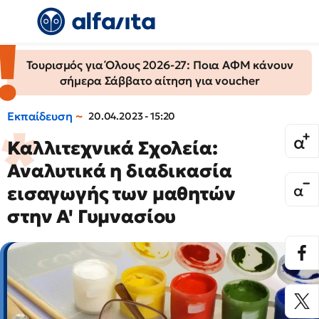
Τουρισμός για Όλους 2026-27: Ποια ΑΦΜ κάνουν
σήμερα Σάββατο αίτηση για voucher
Εκπαίδευση
20.04.2023 - 15:20
Καλλιτεχνικά Σχολεία:
Αναλυτικά η διαδικασία
εισαγωγής των μαθητών
στην Α' Γυμνασίου