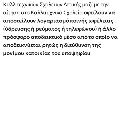
Καλλιτεχνικών Σχολείων Αττικής μαζί με την
αίτηση στο Καλλιτεχνικό Σχολείο
οφείλουν να
αποστείλουν λογαριασμό κοινής ωφέλειας
(ύδρευσης ή ρεύματος ή τηλεφώνου) ή άλλο
πρόσφορο αποδεικτικό μέσο από το οποίο να
αποδεικνύεται ρητώς η διεύθυνση της
μονίμου κατοικίας του υποψηφίου
.