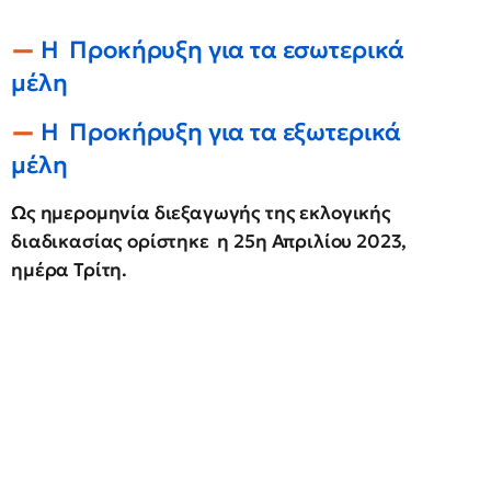
Η Προκήρυξη για τα εσωτερικά
μέλη
Η Προκήρυξη για τα εξωτερικά
μέλη
Ως ημερομηνία διεξαγωγής της εκλογικής
διαδικασίας ορίστηκε η 25η Απριλίου 2023,
ημέρα Τρίτη.