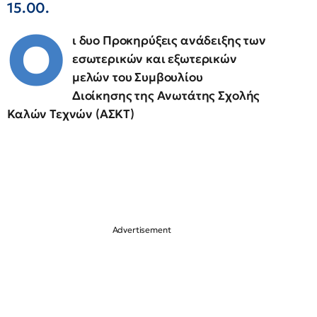
15.00.
Ο
ι δυο Προκηρύξεις ανάδειξης των
εσωτερικών και εξωτερικών
μελών του Συμβουλίου
Διοίκησης της Ανωτάτης Σχολής
Καλών Τεχνών (ΑΣΚΤ)