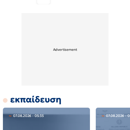
εκπαίδευση
07.08.2026 - 05:35
07.08.2026 - 