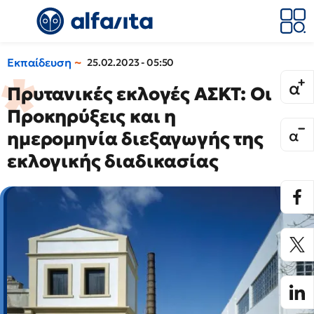
Εκπαίδευση
25.02.2023 - 05:50
Πρυτανικές εκλογές ΑΣΚΤ: Οι
Προκηρύξεις και η
ημερομηνία διεξαγωγής της
εκλογικής διαδικασίας