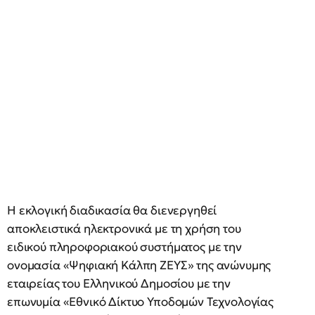
Η εκλογική διαδικασία θα διενεργηθεί
αποκλειστικά ηλεκτρονικά με τη χρήση του
ειδικού πληροφοριακού συστήματος με την
ονομασία «Ψηφιακή Κάλπη ΖΕΥΣ» της ανώνυμης
εταιρείας του Ελληνικού Δημοσίου με την
επωνυμία «Εθνικό Δίκτυο Υποδομών Τεχνολογίας