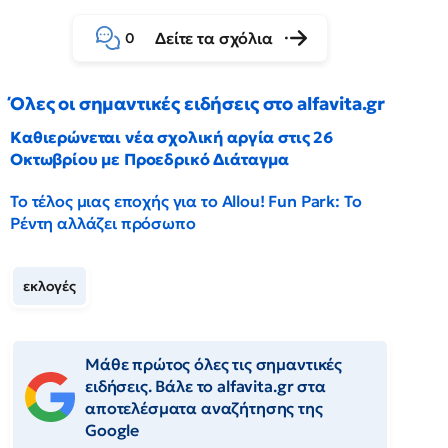
Δείτε τα σχόλια
0
Όλες οι σημαντικές ειδήσεις στο alfavita.gr
Καθιερώνεται νέα σχολική αργία στις 26
Οκτωβρίου με Προεδρικό Διάταγμα
Το τέλος μιας εποχής για το Allou! Fun Park: Το
Ρέντη αλλάζει πρόσωπο
εκλογές
Μάθε πρώτος όλες τις σημαντικές
ειδήσεις. Βάλε το alfavita.gr στα
αποτελέσματα αναζήτησης της
Google