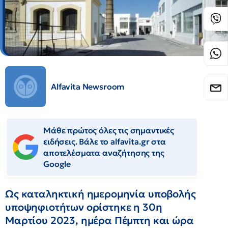
Alfavita Newsroom
Μάθε πρώτος όλες τις σημαντικές
ειδήσεις. Βάλε το alfavita.gr στα
αποτελέσματα αναζήτησης της
Google
Ως καταληκτική ημερομηνία υποβολής
υποψηφιοτήτων ορίστηκε η 30η
Μαρτίου 2023, ημέρα Πέμπτη και ώρα