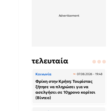
τελευταία
Κοινωνία
07.08.2026 - 19:48
Φρίκη στην Κρήτη: Τουρίστας
ζήτησε να πληρώσει για να
ασελγήσει σε 10χρονο κορίτσι
(Βίντεο)