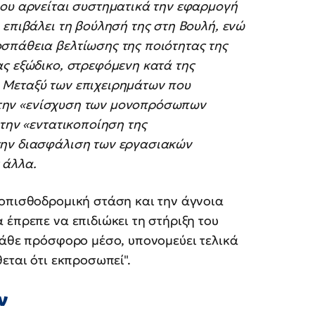
που αρνείται συστηματικά την εφαρμογή
 επιβάλει τη βούλησή της στη Βουλή, ενώ
σπάθεια βελτίωσης της ποιότητας της
ς εξώδικο, στρεφόμενη κατά της
 Μεταξύ των επιχειρημάτων που
ει την «ενίσχυση των μονοπρόσωπων
 την «εντατικοποίηση της
την διασφάλιση των εργασιακών
 άλλα.
 οπισθοδρομική στάση και την άγνοια
 έπρεπε να επιδιώκει τη στήριξη του
κάθε πρόσφορο μέσο, υπονομεύει τελικά
εται ότι εκπροσωπεί".
ν