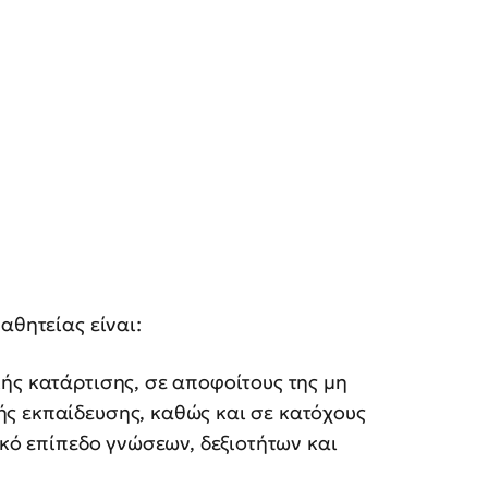
αθητείας είναι:
ής κατάρτισης, σε αποφοίτους της μη
ς εκπαίδευσης, καθώς και σε κατόχους
ικό επίπεδο γνώσεων, δεξιοτήτων και