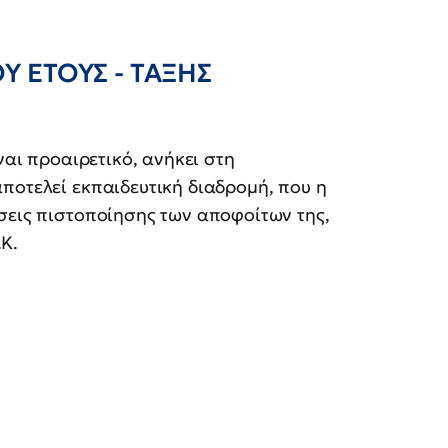
 ΕΤΟΥΣ - ΤΑΞΗΣ
αι προαιρετικό, ανήκει στη
ποτελεί εκπαιδευτική διαδρομή, που η
σεις πιστοποίησης των αποφοίτων της,
.Κ.