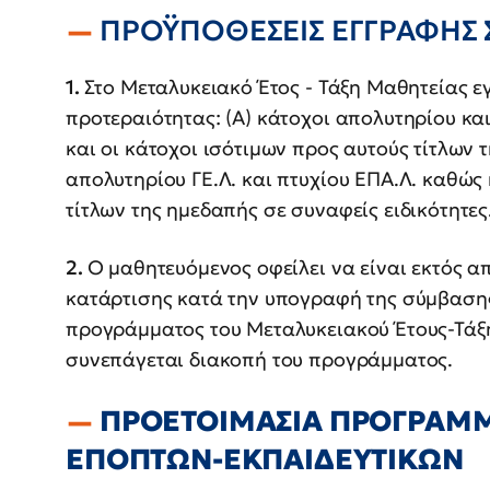
ΠΡΟΫΠΟΘΕΣΕΙΣ ΕΓΓΡΑΦΗΣ
1.
Στο Μεταλυκειακό Έτος - Τάξη Μαθητείας 
προτεραιότητας: (Α) κάτοχοι απολυτηρίου και 
και οι κάτοχοι ισότιμων προς αυτούς τίτλων τ
απολυτηρίου ΓΕ.Λ. και πτυχίου ΕΠΑ.Λ. καθώς 
τίτλων της ημεδαπής σε συναφείς ειδικότητες
2.
Ο μαθητευόμενος οφείλει να είναι εκτός 
κατάρτισης κατά την υπογραφή της σύμβασης 
προγράμματος του Μεταλυκειακού Έτους-Τά
συνεπάγεται διακοπή του προγράμματος.
ΠΡΟΕΤΟΙΜΑΣΙΑ ΠΡΟΓΡΑΜΜ
ΕΠΟΠΤΩΝ-ΕΚΠΑΙΔΕΥΤΙΚΩΝ