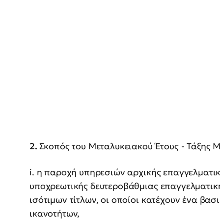
2.
Σκοπός του Μεταλυκειακού Έτους - Τάξης Μ
i. η παροχή υπηρεσιών αρχικής επαγγελματικ
υποχρεωτικής δευτεροβάθμιας επαγγελματική
ισότιμων τίτλων, οι οποίοι κατέχουν ένα βασ
ικανοτήτων,