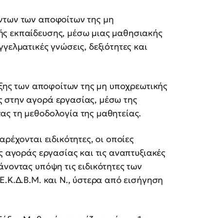
ντων των αποφοίτων της μη
ής εκπαίδευσης, μέσω μιας μαθησιακής
γελματικές γνώσεις, δεξιότητες και
ταξης των αποφοίτων της μη υποχρεωτικής
 στην αγορά εργασίας, μέσω της
ας τη μεθοδολογία της μαθητείας.
ρέχονται ειδικότητες, οι οποίες
ς αγοράς εργασίας και τις αναπτυξιακές
άνοντας υπόψη τις ειδικότητες των
Ε.Κ.Δ.Β.Μ. και Ν., ύστερα από εισήγηση