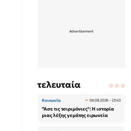
τελευταία
Κοινωνία
06.08.2026 - 23:40
"Άσε τις τσιριμόνιες": Η ιστορία
μιας λέξης γεμάτης ειρωνεία