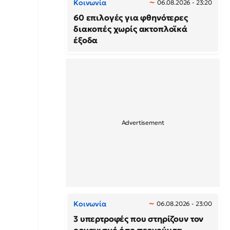
Κοινωνία
06.08.2026 - 23:20
60 επιλογές για φθηνότερες
διακοπές χωρίς ακτοπλοϊκά
έξοδα
Κοινωνία
06.08.2026 - 23:00
3 υπερτροφές που στηρίζουν τον