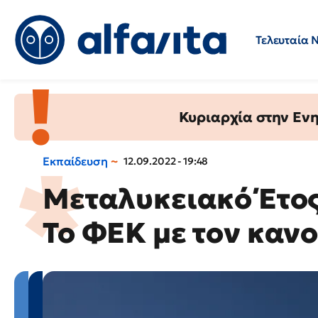
Τελευταία 
Προσλήψεις
Ερωτήσεις 
Κυριαρχία στην Ενημ
Εκπαίδευση
12.09.2022 - 19:48
Μεταλυκειακό Έτος
Το ΦΕΚ με τον καν