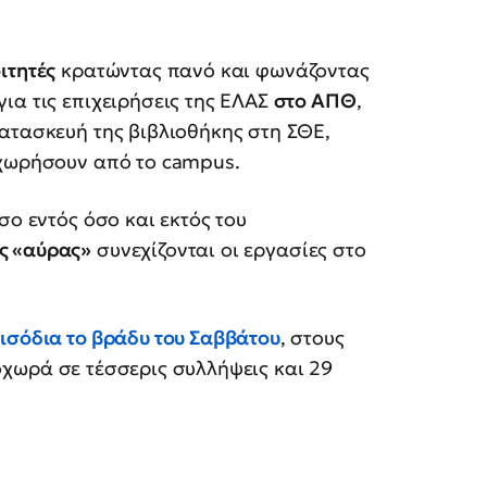
ιτητές
κρατώντας πανό και φωνάζοντας
ια τις επιχειρήσεις της ΕΛΑΣ
στο ΑΠΘ
,
ατασκευή της βιβλιοθήκης στη ΣΘΕ,
οχωρήσουν από το campus.
σο εντός όσο και εκτός του
ς «αύρας»
συνεχίζονται οι εργασίες στο
ισόδια το βράδυ του Σαββάτου
, στους
χωρά σε τέσσερις συλλήψεις και 29