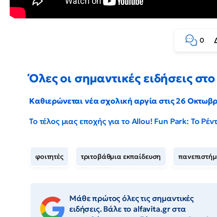
0
Όλες οι σημαντικές ειδήσεις στο 
Καθιερώνεται νέα σχολική αργία στις 26 Οκτωβ
Το τέλος μιας εποχής για το Allou! Fun Park: Το Ρ
φοιτητές
τριτοβάθμια εκπαίδευση
πανεπιστήμ
Μάθε πρώτος όλες τις σημαντικές
ειδήσεις. Βάλε το alfavita.gr στα