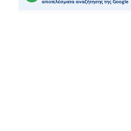
αποτελέσματα αναζήτησης της Google