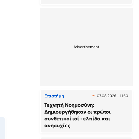
Επιστήμη
07.08.2026 - 11:50
Τεχνητή Νοημοσύνη:
Δημιουργήθηκαν οι πρώτοι
συνθετικοί ιοί - ελπίδα και
ανησυχίες