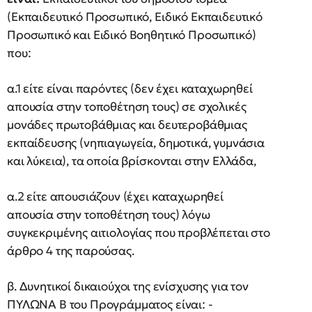
(Εκπαιδευτικό Προσωπικό, Ειδικό Εκπαιδευτικό
Προσωπικό και Ειδικό Βοηθητικό Προσωπικό)
που:
α.1 είτε είναι παρόντες (δεν έχει καταχωρηθεί
απουσία στην τοποθέτηση τους) σε σχολικές
μονάδες πρωτοβάθμιας και δευτεροβάθμιας
εκπαίδευσης (νηπιαγωγεία, δημοτικά, γυμνάσια
και λύκεια), τα οποία βρίσκονται στην Ελλάδα,
α.2 είτε απουσιάζουν (έχει καταχωρηθεί
απουσία στην τοποθέτηση τους) λόγω
συγκεκριμένης αιτιολογίας που προβλέπεται στο
άρθρο 4 της παρούσας.
β. Δυνητικοί δικαιούχοι της ενίσχυσης για τον
ΠΥΛΩΝΑ Β του Προγράμματος είναι: -