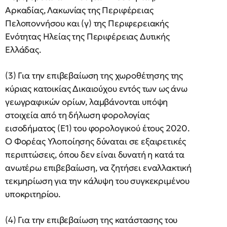
Αρκαδίας, Λακωνίας της Περιφέρειας
Πελοποννήσου και (γ) της Περιφερειακής
Ενότητας Ηλείας της Περιφέρειας Δυτικής
Ελλάδας.
(3) Για την επιβεβαίωση της χωροθέτησης της
κύριας κατοικίας Δικαιούχου εντός των ως άνω
γεωγραφικών ορίων, λαμβάνονται υπόψη
στοιχεία από τη δήλωση φορολογίας
εισοδήματος (Ε1) του φορολογικού έτους 2020.
Ο Φορέας Υλοποίησης δύναται σε εξαιρετικές
περιπτώσεις, όπου δεν είναι δυνατή η κατά τα
ανωτέρω επιβεβαίωση, να ζητήσει εναλλακτική
τεκμηρίωση για την κάλυψη του συγκεκριμένου
υποκριτηρίου.
(4) Για την επιβεβαίωση της κατάστασης του