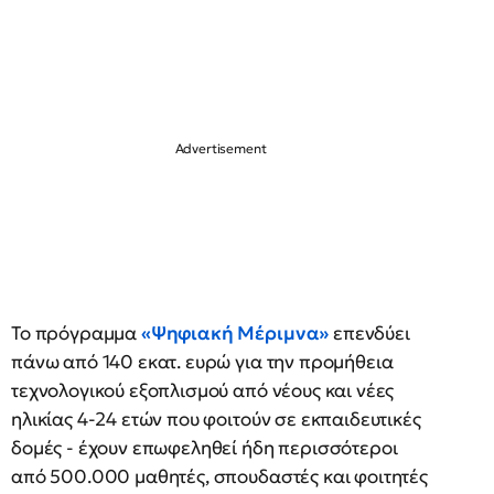
Το πρόγραμμα
«Ψηφιακή Μέριμνα»
επενδύει
πάνω από 140 εκατ. ευρώ για την προμήθεια
τεχνολογικού εξοπλισμού από νέους και νέες
ηλικίας 4-24 ετών που φοιτούν σε εκπαιδευτικές
δομές - έχουν επωφεληθεί ήδη περισσότεροι
από 500.000 μαθητές, σπουδαστές και φοιτητές