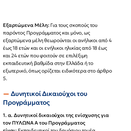
Εξαρτώμενα Μέλη:
Για τους σκοπούς του
παρόντος Προγράμματος και μόνο, ως
εξαρτώμενα μέλη θεωρούνται οι ανήλικοι από 4
έως 18 ετών και οι ενήλικοι ηλικίας από 18 έως
και 24 ετών που φοιτούν σε επιλέξιμη
εκπαιδευτική βαθμίδα στην Ελλάδα ή το
εξωτερικό, όπως ορίζεται ειδικότερα στο άρθρο
5.
Δυνητικοί Δικαιούχοι του
Προγράμματος
1. α. Δυνητικοί δικαιούχοι της ενίσχυσης για
τον ΠΥΛΩΝΑ Α του Προγράμματος
είναι:
Εκπαιδευτικοί του δημόσιου τομέα