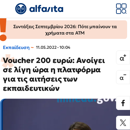
Συντάξεις Σεπτεμβρίου 2026: Πότε μπαίνουν τα
χρήματα στα ΑΤΜ
Εκπαίδευση
11.05.2022 - 10:04
Voucher 200 ευρώ: Ανοίγει
σε λίγη ώρα η πλατφόρμα
για τις αιτήσεις των
εκπαιδευτικών