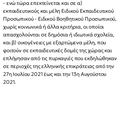
- ενώ τώρα επεκτείνεται και σε α)
εκπαιδευτικούς και μέλη Ειδικού Εκπαιδευτικού
Προσωπικού - Ειδικού Βοηθητικού Προσωπικού,
χωρίς κοινωνικά ή άλλα κριτήρια, οι οποίοι
απασχολούνται σε δημόσια ή ιδιωτικά σχολεία,
και β) οικογένειες με εξαρτώμενα μέλη, που
φοιτούν σε εκπαιδευτικές δομές της χώρας και
επλήγησαν από τις πυρκαγιές που εκδηλώθηκαν
σε περιοχές της ελληνικής επικράτειας από την
27η Ιουλίου 2021 έως και την 13η Αυγούστου
2021.