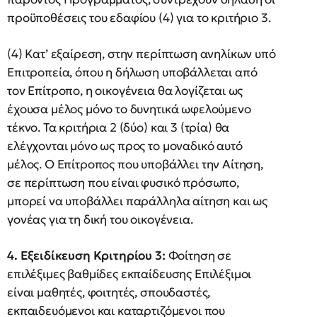
προϋποθέσεις του εδαφίου (4) για το κριτήριο 3.
(4) Κατ’ εξαίρεση, στην περίπτωση ανηλίκων υπό
Επιτροπεία, όπου η δήλωση υποβάλλεται από
τον Επίτροπο, η οικογένεια θα λογίζεται ως
έχουσα μέλος μόνο το δυνητικά ωφελούμενο
τέκνο. Τα κριτήρια 2 (δύο) και 3 (τρία) θα
ελέγχονται μόνο ως προς το μοναδικό αυτό
μέλος. Ο Επίτροπος που υποβάλλει την Αίτηση,
σε περίπτωση που είναι φυσικό πρόσωπο,
μπορεί να υποβάλλει παράλληλα αίτηση και ως
γονέας για τη δική του οικογένεια.
4. Εξειδίκευση Κριτηρίου 3:
Φοίτηση σε
επιλέξιμες βαθμίδες εκπαίδευσης Επιλέξιμοι
είναι μαθητές, φοιτητές, σπουδαστές,
εκπαιδευόμενοι και καταρτιζόμενοι που