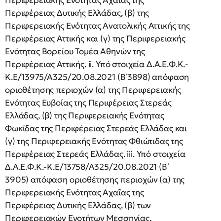
Περιφερειακής Ενότητας Αχαΐας της
Περιφέρειας Δυτικής Ελλάδας, (β) της
Περιφερειακής Ενότητας Ανατολικής Αττικής της
Περιφέρειας Αττικής και (γ) της Περιφερειακής
Ενότητας Βορείου Τομέα Αθηνών της
Περιφέρειας Αττικής. ii. Υπό στοιχεία Δ.Α.Ε.Φ.Κ.-
Κ.Ε/13975/Α325/20.08.2021 (Β΄3898) απόφαση
οριοθέτησης περιοχών (α) της Περιφερειακής
Ενότητας Ευβοίας της Περιφέρειας Στερεάς
Ελλάδας, (β) της Περιφερειακής Ενότητας
Φωκίδας της Περιφέρειας Στερεάς Ελλάδας και
(γ) της Περιφερειακής Ενότητας Φθιώτιδας της
Περιφέρειας Στερεάς Ελλάδας. iii. Υπό στοιχεία
Δ.Α.Ε.Φ.Κ.-Κ.Ε/13758/Α325/20.08.2021 (Β΄
3905) απόφαση οριοθέτησης περιοχών (α) της
Περιφερειακής Ενότητας Αχαΐας της
Περιφέρειας Δυτικής Ελλάδας, (β) των
Περιφερειακών Ενοτήτων Μεσσηνίας,