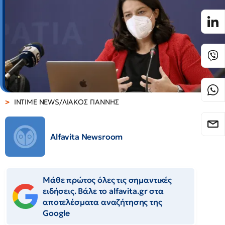
INTIME NEWS/ΛΙΑΚΟΣ ΓΙΑΝΝΗΣ
Alfavita Newsroom
Μάθε πρώτος όλες τις σημαντικές
ειδήσεις. Βάλε το alfavita.gr στα
αποτελέσματα αναζήτησης της
Google