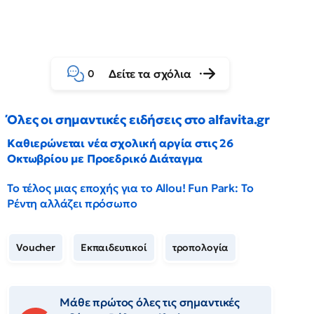
Δείτε τα σχόλια
0
Όλες οι σημαντικές ειδήσεις στο alfavita.gr
Καθιερώνεται νέα σχολική αργία στις 26
Οκτωβρίου με Προεδρικό Διάταγμα
Το τέλος μιας εποχής για το Allou! Fun Park: Το
Ρέντη αλλάζει πρόσωπο
Voucher
Εκπαιδευτικοί
τροπολογία
Μάθε πρώτος όλες τις σημαντικές