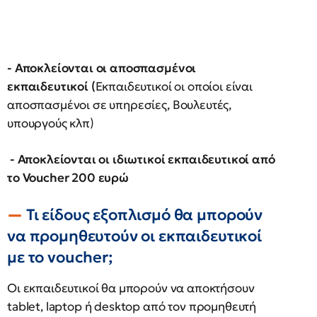
- Αποκλείονται οι αποσπασμένοι
εκπαιδευτικοί (
Εκπαιδευτικοί οι οποίοι είναι
αποσπασμένοι σε υπηρεσίες, Βουλευτές,
υπουργούς κλπ)
- Αποκλείονται οι ιδιωτικοί εκπαιδευτικοί από
το Voucher 200 ευρώ
Τι είδους εξοπλισμό θα μπορούν
να προμηθευτούν οι εκπαιδευτικοί
με το voucher;
Οι εκπαιδευτικοί θα μπορούν να αποκτήσουν
tablet, laptop ή desktop από τον προμηθευτή