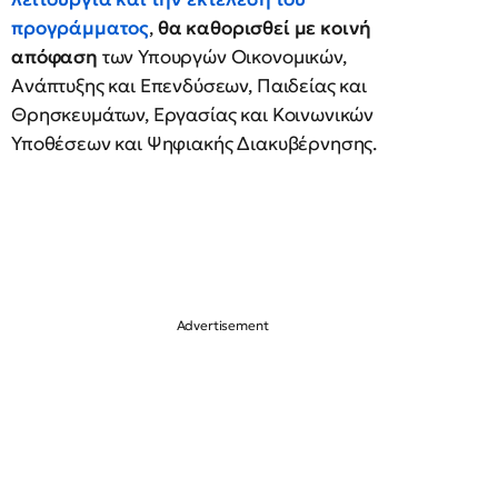
προγράμματος
,
θα καθορισθεί με κοινή
απόφαση
των Υπουργών Οικονομικών,
Ανάπτυξης και Επενδύσεων, Παιδείας και
Θρησκευμάτων, Εργασίας και Κοινωνικών
Υποθέσεων και Ψηφιακής Διακυβέρνησης.