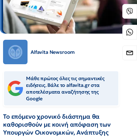
Alfavita Newsroom
Μάθε πρώτος όλες τις σημαντικές
ειδήσεις. Βάλε το alfavita.gr στα
αποτελέσματα αναζήτησης της
Google
Το επόμενο χρονικό διάστημα θα
καθορισθούν με κοινή απόφαση των
Υπουργών Οικονομικών, Ανάπτυξης