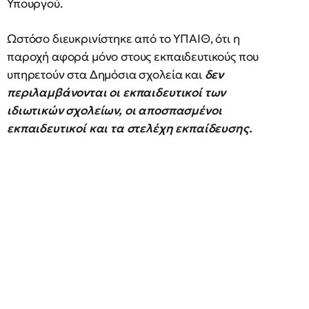
Υπουργού.
Ωστόσο διευκρινίστηκε από το ΥΠΑΙΘ, ότι η
παροχή αφορά μόνο στους εκπαιδευτικούς που
υπηρετούν στα Δημόσια σχολεία και
δεν
περιλαμβάνονται οι εκπαιδευτικοί των
ιδιωτικών σχολείων, οι αποσπασμένοι
εκπαιδευτικοί και τα στελέχη εκπαίδευσης.