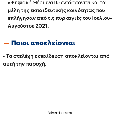
«Ψηφιακή Μέριμνα ΙΙ» εντάσσονται και
τα
μέλη της εκπαιδευτικής κοινότητας που
επλήγησαν από τις πυρκαγιές του Ιουλίου-
Αυγούστου 2021.
Ποιοι αποκλείονται
- Τα στελέχη εκπαίδευση αποκλείονται από
αυτή την παροχή.