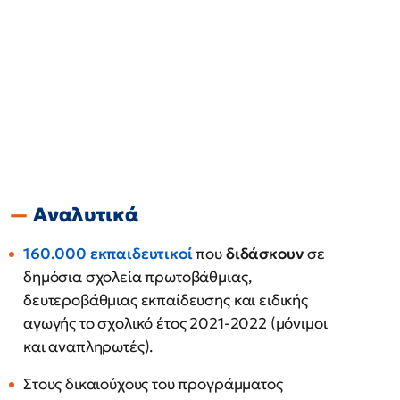
Αναλυτικά
160.000 εκπαιδευτικοί
που
διδάσκουν
σε
δημόσια σχολεία πρωτοβάθμιας,
δευτεροβάθμιας εκπαίδευσης και ειδικής
αγωγής το σχολικό έτος 2021-2022 (μόνιμοι
και αναπληρωτές).
Στους δικαιούχους του προγράμματος