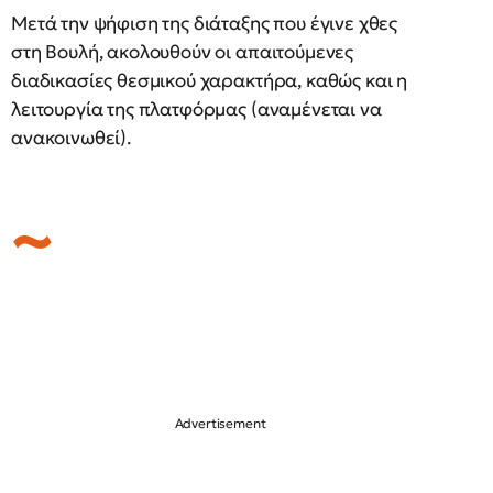
Μετά την ψήφιση της διάταξης που έγινε χθες
στη Βουλή, ακολουθούν οι απαιτούμενες
διαδικασίες θεσμικού χαρακτήρα, καθώς και η
λειτουργία της πλατφόρμας (αναμένεται να
ανακοινωθεί).