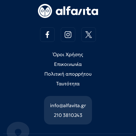
Όροι Χρήσης
Επικοινωνία
Πολιτική απορρήτου
Ταυτότητα
info@alfavita.gr
210 3810243