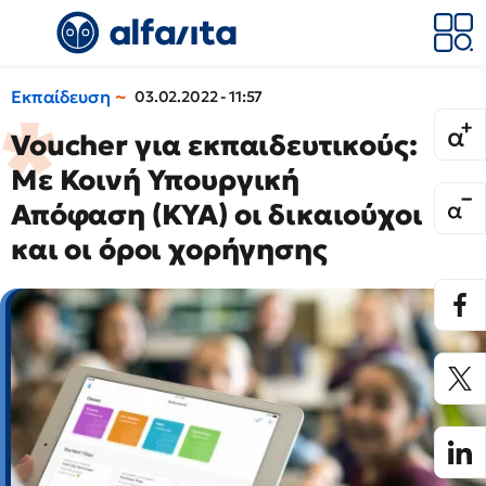
Εκπαίδευση
03.02.2022 - 11:57
Voucher για εκπαιδευτικούς:
Με Κοινή Υπουργική
Απόφαση (ΚΥΑ) οι δικαιούχοι
και οι όροι χορήγησης