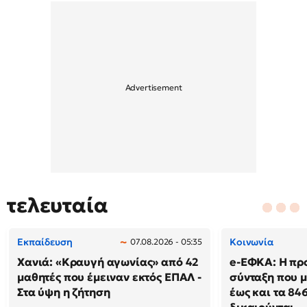
τελευταία
Εκπαίδευση
Κοινωνία
07.08.2026 - 05:35
Χανιά: «Κραυγή αγωνίας» από 42
e-ΕΦΚΑ: Η πρ
μαθητές που έμειναν εκτός ΕΠΑΛ -
σύνταξη που μ
Στα ύψη η ζήτηση
έως και τα 846