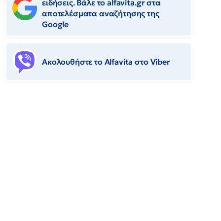
ειδήσεις. Βάλε το alfavita.gr στα
αποτελέσματα αναζήτησης της
Google
Ακολουθήστε το Αlfavita στο Viber